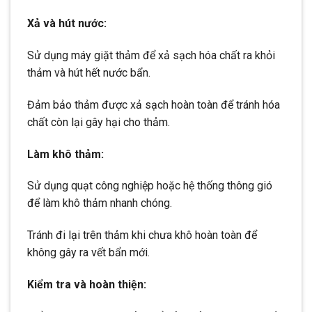
Xả và hút nước:
Sử dụng máy giặt thảm để xả sạch hóa chất ra khỏi
thảm và hút hết nước bẩn.
Đảm bảo thảm được xả sạch hoàn toàn để tránh hóa
chất còn lại gây hại cho thảm.
Làm khô thảm:
Sử dụng quạt công nghiệp hoặc hệ thống thông gió
để làm khô thảm nhanh chóng.
Tránh đi lại trên thảm khi chưa khô hoàn toàn để
không gây ra vết bẩn mới.
Kiểm tra và hoàn thiện: