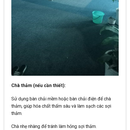
Chà thảm (nếu cần thiết):
Sử dụng bàn chải mềm hoặc bàn chải điện để chà
thảm, giúp hóa chất thấm sâu và làm sạch các sợi
thảm.
Chà nhẹ nhàng để tránh làm hỏng sợi thảm.