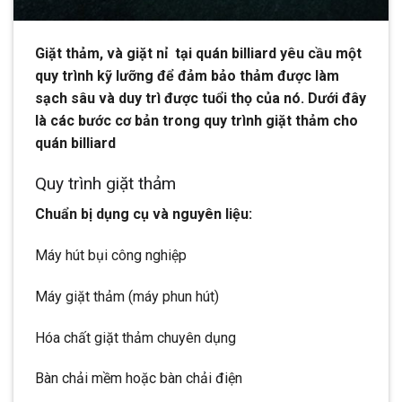
Giặt thảm, và giặt nỉ tại quán billiard yêu cầu một
quy trình kỹ lưỡng để đảm bảo thảm được làm
sạch sâu và duy trì được tuổi thọ của nó. Dưới đây
là các bước cơ bản trong quy trình giặt thảm cho
quán billiard
Quy trình giặt thảm
Chuẩn bị dụng cụ và nguyên liệu:
Máy hút bụi công nghiệp
Máy giặt thảm (máy phun hút)
Hóa chất giặt thảm chuyên dụng
Bàn chải mềm hoặc bàn chải điện