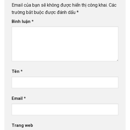
Email của bạn sẽ không được hiển thị công khai.
Các
trường bắt buộc được đánh dấu
*
Bình luận
*
Tên
*
Email
*
Trang web