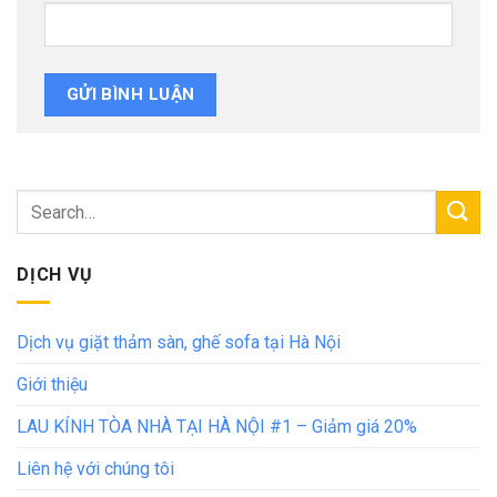
DỊCH VỤ
Dịch vụ giặt thảm sàn, ghế sofa tại Hà Nội
Giới thiệu
LAU KÍNH TÒA NHÀ TẠI HÀ NỘI #1 – Giảm giá 20%
Liên hệ với chúng tôi