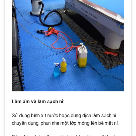
Làm ẩm và làm sạch nỉ:
Sử dụng bình xịt nước hoặc dung dịch làm sạch nỉ
chuyên dụng, phun nhẹ một lớp mỏng lên bề mặt nỉ.