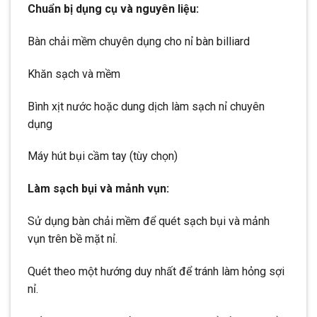
Chuẩn bị dụng cụ và nguyên liệu:
Bàn chải mềm chuyên dụng cho nỉ bàn billiard
Khăn sạch và mềm
Bình xịt nước hoặc dung dịch làm sạch nỉ chuyên
dụng
Máy hút bụi cầm tay (tùy chọn)
Làm sạch bụi và mảnh vụn:
Sử dụng bàn chải mềm để quét sạch bụi và mảnh
vụn trên bề mặt nỉ.
Quét theo một hướng duy nhất để tránh làm hỏng sợi
nỉ.