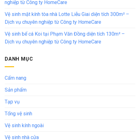
nghiệp từ Công ty HomeCare
Vệ sinh mặt kính tòa nhà Lotte Liễu Giai diện tích 300m² –
Dịch vụ chuyên nghiệp từ Công ty HomeCare
Vệ sinh bể cá Koi tại Phạm Văn Đồng diện tích 130m² –
Dịch vụ chuyên nghiệp từ Công ty HomeCare
DANH MỤC
Cẩm nang
Sản phẩm
Tạp vụ
Tổng vệ sinh
Vệ sinh kính ngoài
Vệ sinh nhà cửa