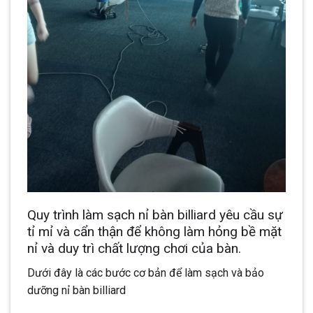
Quy trình làm sạch nỉ bàn billiard yêu cầu sự
tỉ mỉ và cẩn thận để không làm hỏng bề mặt
nỉ và duy trì chất lượng chơi của bàn.
Dưới đây là các bước cơ bản để làm sạch và bảo
dưỡng nỉ bàn billiard