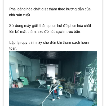
Pha loãng hóa chất giặt thảm theo hướng dẫn của
nhà sản xuất.
Sử dụng máy giặt thảm phun hút để phun hóa chất
lên bề mặt thảm, sau đó hút sạch nước bẩn.
Lặp lại quy trình này cho đến khi thảm sạch hoàn
toàn.