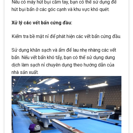
Nếu có máy hút bụi cầm tay, bạn có thể sử dụng để
hút bụi bẩn ở các góc cạnh và khu vực khó quét.
Xử lý các vết bẩn cứng đầu:
Kiểm tra bề mặt nỉ để phát hiện các vết bẩn cứng đầu.
Sử dụng khăn sạch và ẩm để lau nhẹ nhàng các vết
bẩn. Nếu vết bẩn khó tẩy, bạn có thể sử dụng dung
dịch làm sạch nỉ chuyên dụng theo hướng dẫn của
nhà sản xuất.