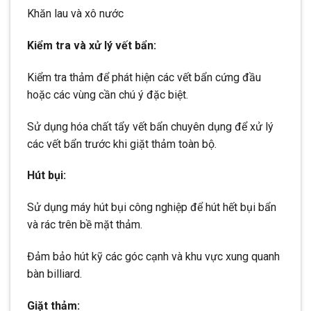
Khăn lau và xô nước
Kiểm tra và xử lý vết bẩn:
Kiểm tra thảm để phát hiện các vết bẩn cứng đầu
hoặc các vùng cần chú ý đặc biệt.
Sử dụng hóa chất tẩy vết bẩn chuyên dụng để xử lý
các vết bẩn trước khi giặt thảm toàn bộ.
Hút bụi:
Sử dụng máy hút bụi công nghiệp để hút hết bụi bẩn
và rác trên bề mặt thảm.
Đảm bảo hút kỹ các góc cạnh và khu vực xung quanh
bàn billiard.
Giặt thảm: