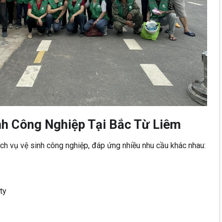
nh Công Nghiệp Tại Bắc Từ Liêm
h vụ vệ sinh công nghiệp, đáp ứng nhiều nhu cầu khác nhau:
ty