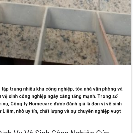
i tập trung nhiều khu công nghiệp, tòa nhà văn phòng và
u vệ sinh công nghiệp ngày càng tăng mạnh. Trong số
ch vụ, Công ty Homecare được đánh giá là đơn vị vệ sinh
Liêm, nhờ uy tín, chất lượng và sự chuyên nghiệp vượt