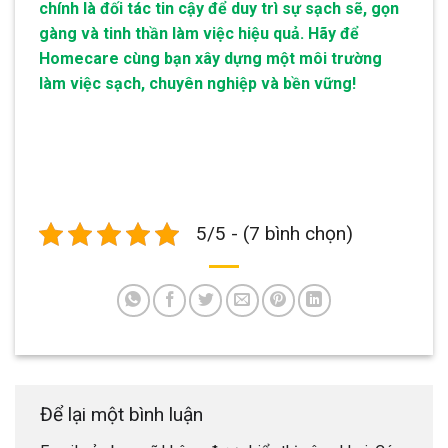
chính là đối tác tin cậy để duy trì sự sạch sẽ, gọn
gàng và tinh thần làm việc hiệu quả. Hãy để
Homecare cùng bạn xây dựng một môi trường
làm việc sạch, chuyên nghiệp và bền vững!
5/5 - (7 bình chọn)
Để lại một bình luận