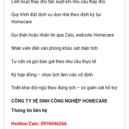
Linh hoạt thay đổi tần suất khi nhu cầu thay đổi
Quy trình đặt dịch vụ dọn nhà theo định kỳ tại
Homecare
Gọi điện hoặc nhắn tin qua Zalo, website Homecare
Nhân viên đến văn phòng khảo sát diện tích
Tư vấn và gửi báo giá theo nhu cầu thực tế
Ký hợp đồng – chọn lịch làm việc cố định
Triển khai đội ngũ theo đúng lịch – có giám sát hỗ trợ
CÔNG TY VỆ SINH CÔNG NGHIỆP HOMECARE
Thông tin liên hệ
Hotline/Zalo: 0976046266