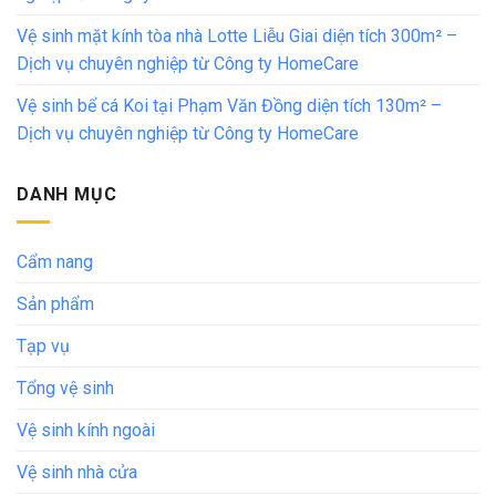
Vệ sinh mặt kính tòa nhà Lotte Liễu Giai diện tích 300m² –
Dịch vụ chuyên nghiệp từ Công ty HomeCare
Vệ sinh bể cá Koi tại Phạm Văn Đồng diện tích 130m² –
Dịch vụ chuyên nghiệp từ Công ty HomeCare
DANH MỤC
Cẩm nang
Sản phẩm
Tạp vụ
Tổng vệ sinh
Vệ sinh kính ngoài
Vệ sinh nhà cửa