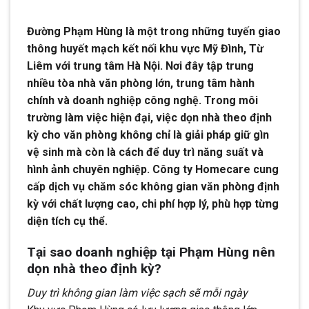
Đường Phạm Hùng là một trong những tuyến giao
thông huyết mạch kết nối khu vực Mỹ Đình, Từ
Liêm với trung tâm Hà Nội. Nơi đây tập trung
nhiều tòa nhà văn phòng lớn, trung tâm hành
chính và doanh nghiệp công nghệ. Trong môi
trường làm việc hiện đại, việc dọn nhà theo định
kỳ cho văn phòng không chỉ là giải pháp giữ gìn
vệ sinh mà còn là cách để duy trì năng suất và
hình ảnh chuyên nghiệp. Công ty Homecare cung
cấp dịch vụ chăm sóc không gian văn phòng định
kỳ với chất lượng cao, chi phí hợp lý, phù hợp từng
diện tích cụ thể.
Tại sao doanh nghiệp tại Phạm Hùng nên
dọn nhà theo định kỳ?
Duy trì không gian làm việc sạch sẽ mỗi ngày