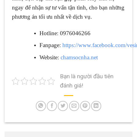
ngay để nhận sự tư vấn tận tình, cho bạn những
phương án tối ưu nhất về dịch vụ.
Hotline: 0976046266
Fanpage:
https://www.facebook.com/ves
Website:
chamsocnha.net
Bạn là người đầu tiên
đánh giá!