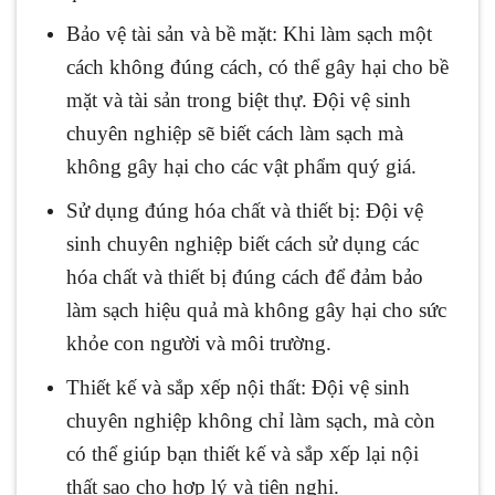
Bảo vệ tài sản và bề mặt: Khi làm sạch một
cách không đúng cách, có thể gây hại cho bề
mặt và tài sản trong biệt thự. Đội vệ sinh
chuyên nghiệp sẽ biết cách làm sạch mà
không gây hại cho các vật phẩm quý giá.
Sử dụng đúng hóa chất và thiết bị: Đội vệ
sinh chuyên nghiệp biết cách sử dụng các
hóa chất và thiết bị đúng cách để đảm bảo
làm sạch hiệu quả mà không gây hại cho sức
khỏe con người và môi trường.
Thiết kế và sắp xếp nội thất: Đội vệ sinh
chuyên nghiệp không chỉ làm sạch, mà còn
có thể giúp bạn thiết kế và sắp xếp lại nội
thất sao cho hợp lý và tiện nghi.