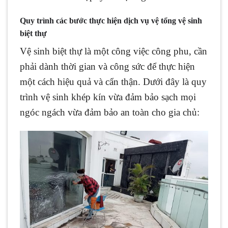
Quy trình các bước thực hiện dịch vụ vệ tổng vệ sinh
biệt thự
Vệ sinh biệt thự là một công việc công phu, cần
phải dành thời gian và công sức để thực hiện
một cách hiệu quả và cẩn thận. Dưới đây là quy
trình vệ sinh khép kín vừa đảm bảo sạch mọi
ngóc ngách vừa đảm bảo an toàn cho gia chủ: