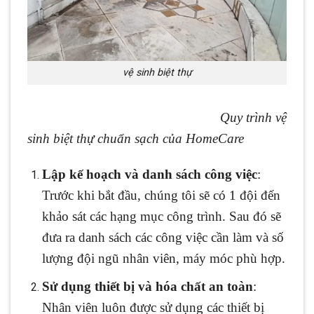
vệ sinh biệt thự
Quy trình vệ
sinh biệt thự chuẩn sạch của HomeCare
Lập kế hoạch và danh sách công việc
:
Trước khi bắt đầu, chúng tôi sẽ có 1 đội đến
khảo sát các hạng mục công trình. Sau đó sẽ
đưa ra danh sách các công việc cần làm và số
lượng đội ngũ nhân viên, máy móc phù hợp.
Sử dụng thiết bị và hóa chất an toàn
:
Nhân viên luôn được sử dụng các thiết bị