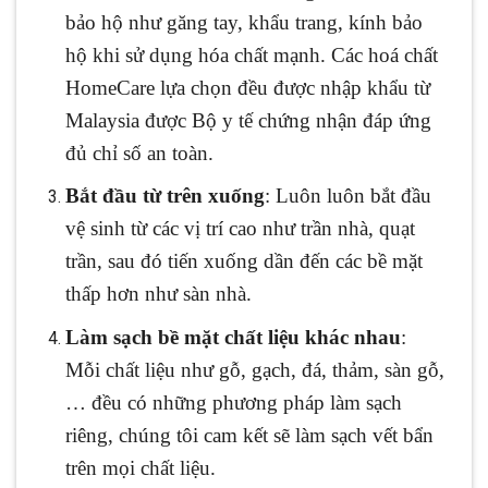
bảo hộ như găng tay, khẩu trang, kính bảo
hộ khi sử dụng hóa chất mạnh. Các hoá chất
HomeCare lựa chọn đều được nhập khẩu từ
Malaysia được Bộ y tế chứng nhận đáp ứng
đủ chỉ số an toàn.
Bắt đầu từ trên xuống
: Luôn luôn bắt đầu
vệ sinh từ các vị trí cao như trần nhà, quạt
trần, sau đó tiến xuống dần đến các bề mặt
thấp hơn như sàn nhà.
Làm sạch bề mặt chất liệu khác nhau
:
Mỗi chất liệu như gỗ, gạch, đá, thảm, sàn gỗ,
… đều có những phương pháp làm sạch
riêng, chúng tôi cam kết sẽ làm sạch vết bẩn
trên mọi chất liệu.