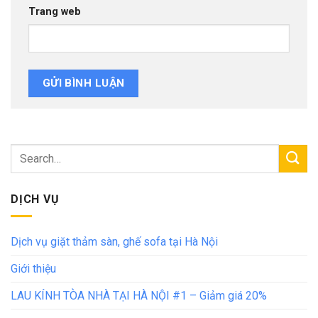
Trang web
DỊCH VỤ
Dịch vụ giặt thảm sàn, ghế sofa tại Hà Nội
Giới thiệu
LAU KÍNH TÒA NHÀ TẠI HÀ NỘI #1 – Giảm giá 20%