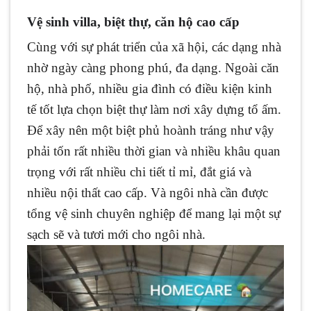
Vệ sinh villa, biệt thự, căn hộ cao cấp
Cùng với sự phát triển của xã hội, các dạng nhà
nhờ ngày càng phong phú, đa dạng. Ngoài căn
hộ, nhà phố, nhiều gia đình có điều kiện kinh
tế tốt lựa chọn biệt thự làm nơi xây dựng tổ ấm.
Để xây nên một biệt phủ hoành tráng như vậy
phải tốn rất nhiều thời gian và nhiều khâu quan
trọng với rất nhiều chi tiết tỉ mỉ, đắt giá và
nhiều nội thất cao cấp. Và ngôi nhà cần được
tổng vệ sinh chuyên nghiệp để mang lại một sự
sạch sẽ và tươi mới cho ngôi nhà.