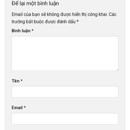
Để lại một bình luận
Email của bạn sẽ không được hiển thị công khai.
Các
trường bắt buộc được đánh dấu
*
Bình luận
*
Tên
*
Email
*