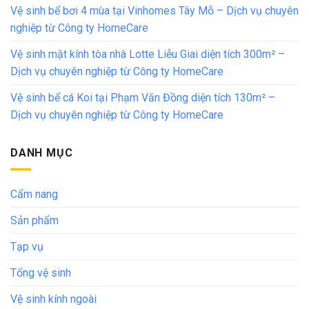
Vệ sinh bể bơi 4 mùa tại Vinhomes Tây Mỗ – Dịch vụ chuyên
nghiệp từ Công ty HomeCare
Vệ sinh mặt kính tòa nhà Lotte Liễu Giai diện tích 300m² –
Dịch vụ chuyên nghiệp từ Công ty HomeCare
Vệ sinh bể cá Koi tại Phạm Văn Đồng diện tích 130m² –
Dịch vụ chuyên nghiệp từ Công ty HomeCare
DANH MỤC
Cẩm nang
Sản phẩm
Tạp vụ
Tổng vệ sinh
Vệ sinh kính ngoài