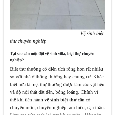
Vệ sinh biệt
thự chuyên nghiệp
Tại sao cần một đội vệ sinh villa, biệt thự chuyên
nghiệp?
Biệt thự thường có diện tích rộng hơn rất nhiều
so với nhà ở thông thường hay chung cư. Khác
biệt nữa là biệt thự thường được làm các vật liệu
và độ nội thất đắt tiền, bóng loáng. Chính vì
thế khi tiến hành
vệ sinh biệt thự
cần có
chuyên môn, chuyên nghiệp, am hiểu, cận thận.