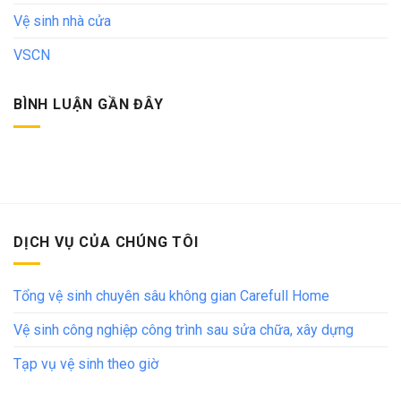
Vệ sinh nhà cửa
VSCN
BÌNH LUẬN GẦN ĐÂY
DỊCH VỤ CỦA CHÚNG TÔI
Tổng vệ sinh chuyên sâu không gian Carefull Home
Vệ sinh công nghiệp công trình sau sửa chữa, xây dựng
Tạp vụ vệ sinh theo giờ