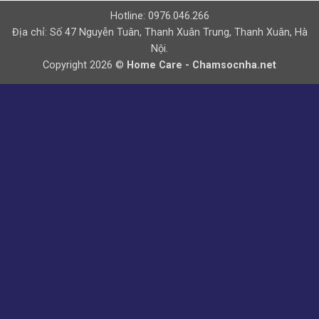
Hotline: 0976.046.266
Địa chỉ: Số 47 Nguyễn Tuân, Thanh Xuân Trung, Thanh Xuân, Hà
Nội.
Copyright 2026 ©
Home Care - Chamsocnha.net