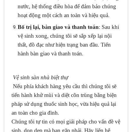
nước, hệ thống điều hòa để đảm bảo chúng
hoạt động một cách an toàn và hiệu quả.
Bố trị lại, bàn giao và thanh toán
: Sau khi
vệ sinh xong, chúng tôi sẽ sắp xếp lại nội
thất, đồ đạc như hiện trạng ban đầu. Tiến
hành bàn giao và thanh toán.
Vệ sinh sàn nhà biệt thự
Nếu phía khách hàng yêu cầu thì chúng tôi sẽ
tiến hành khử mùi và diệt côn trùng bằng biện
pháp sử dụng thuốc sinh học, vừa hiệu quả lại
an toàn cho gia đình.
Chúng tôi tự tin có mọi giải pháp cho vấn đề vệ
sinh, dọn dẹp mà bạn gặp phải. Hãy liên hệ