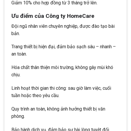
Giảm 10% cho hợp đồng từ 3 tháng trở lên.
Ưu điểm của Công ty HomeCare
Đội ngũ nhân viên chuyên nghiệp, được đào tạo bài
bản.
Trang thiết bị hiện đại, đảm bảo sạch sâu – nhanh –
an toàn.
Hóa chất thân thiện môi trường, không gây mùi khó
chịu.
Linh hoạt thời gian thi công: sau giờ làm việc, cuối
tuần hoặc theo yêu cầu.
Quy trình an toàn, không ảnh hưởng thiết bị văn
phòng.
Bảo hành dịch vụ, đảm bảo sự hài lòng tuyệt đối.