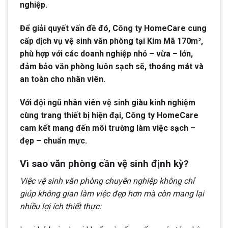
nghiệp.
Để giải quyết vấn đề đó, Công ty HomeCare cung
cấp dịch vụ vệ sinh văn phòng tại Kim Mã 170m²,
phù hợp với các doanh nghiệp nhỏ – vừa – lớn,
đảm bảo văn phòng luôn sạch sẽ, thoáng mát và
an toàn cho nhân viên.
Với đội ngũ nhân viên vệ sinh giàu kinh nghiệm
cùng trang thiết bị hiện đại, Công ty HomeCare
cam kết mang đến môi trường làm việc sạch –
đẹp – chuẩn mực.
Vì sao văn phòng cần vệ sinh định kỳ?
Việc vệ sinh văn phòng chuyên nghiệp không chỉ
giúp không gian làm việc đẹp hơn mà còn mang lại
nhiều lợi ích thiết thực: