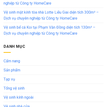
nghiệp từ Công ty HomeCare
Vệ sinh mặt kính tòa nhà Lotte Liễu Giai diện tích 300m² –
Dịch vụ chuyên nghiệp từ Công ty HomeCare
Vệ sinh bể cá Koi tại Phạm Văn Đồng diện tích 130m² –
Dịch vụ chuyên nghiệp từ Công ty HomeCare
DANH MỤC
Cẩm nang
Sản phẩm
Tạp vụ
Tổng vệ sinh
Vệ sinh kính ngoài
Vệ sinh nhà cửa