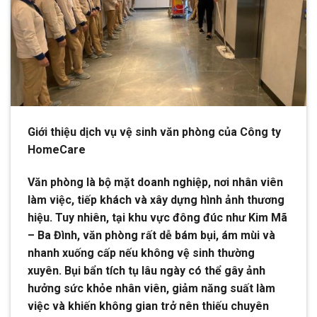
Giới thiệu dịch vụ vệ sinh văn phòng của Công ty
HomeCare
Văn phòng là bộ mặt doanh nghiệp, nơi nhân viên
làm việc, tiếp khách và xây dựng hình ảnh thương
hiệu. Tuy nhiên, tại khu vực đông đúc như Kim Mã
– Ba Đình, văn phòng rất dễ bám bụi, ám mùi và
nhanh xuống cấp nếu không vệ sinh thường
xuyên. Bụi bẩn tích tụ lâu ngày có thể gây ảnh
hưởng sức khỏe nhân viên, giảm năng suất làm
việc và khiến không gian trở nên thiếu chuyên