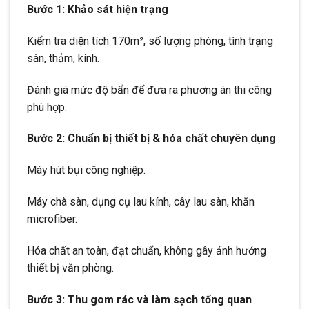
Bước 1: Khảo sát hiện trạng
Kiểm tra diện tích 170m², số lượng phòng, tình trạng
sàn, thảm, kính.
Đánh giá mức độ bẩn để đưa ra phương án thi công
phù hợp.
Bước 2: Chuẩn bị thiết bị & hóa chất chuyên dụng
Máy hút bụi công nghiệp.
Máy chà sàn, dụng cụ lau kính, cây lau sàn, khăn
microfiber.
Hóa chất an toàn, đạt chuẩn, không gây ảnh hưởng
thiết bị văn phòng.
Bước 3: Thu gom rác và làm sạch tổng quan