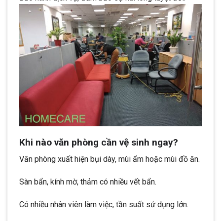
Khi nào văn phòng cần vệ sinh ngay?
Văn phòng xuất hiện bụi dày, mùi ẩm hoặc mùi đồ ăn.
Sàn bẩn, kính mờ, thảm có nhiều vết bẩn.
Có nhiều nhân viên làm việc, tần suất sử dụng lớn.