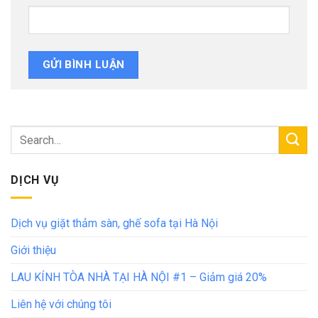
DỊCH VỤ
Dịch vụ giặt thảm sàn, ghế sofa tại Hà Nội
Giới thiệu
LAU KÍNH TÒA NHÀ TẠI HÀ NỘI #1 – Giảm giá 20%
Liên hệ với chúng tôi