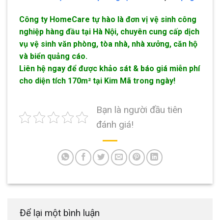
Công ty HomeCare tự hào là đơn vị vệ sinh công
nghiệp hàng đầu tại Hà Nội, chuyên cung cấp dịch
vụ vệ sinh văn phòng, tòa nhà, nhà xưởng, căn hộ
và biển quảng cáo.
Liên hệ ngay để được khảo sát & báo giá miễn phí
cho diện tích 170m² tại Kim Mã trong ngày!
Bạn là người đầu tiên
đánh giá!
Để lại một bình luận