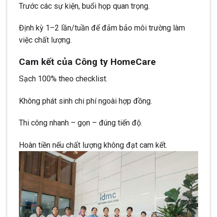
Trước các sự kiện, buổi họp quan trọng.
Định kỳ 1–2 lần/tuần để đảm bảo môi trường làm
việc chất lượng.
Cam kết của Công ty HomeCare
Sạch 100% theo checklist.
Không phát sinh chi phí ngoài hợp đồng.
Thi công nhanh – gọn – đúng tiến độ.
Hoàn tiền nếu chất lượng không đạt cam kết.