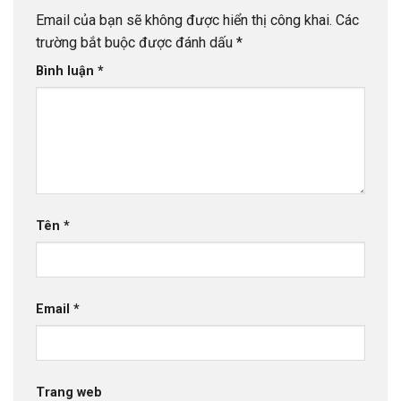
Email của bạn sẽ không được hiển thị công khai.
Các
trường bắt buộc được đánh dấu
*
Bình luận
*
Tên
*
Email
*
Trang web