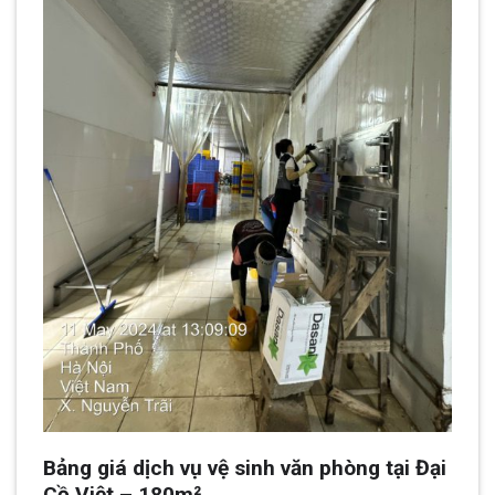
Bảng giá dịch vụ vệ sinh văn phòng tại Đại
Cồ Việt – 180m²