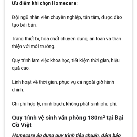
Ưu điểm khi chọn Homecare:
Đội ngũ nhân viên chuyên nghiệp, tận tâm, được đào
tạo bài bản.
Trang thiết bị, hóa chất chuyên dụng, an toàn và thân
thiện với môi trường.
Quy trình làm việc khoa học, tiết kiệm thời gian, hiệu
quả cao.
Linh hoạt về thời gian, phục vụ cả ngoài giờ hành
chính.
Chi phí hợp lý, minh bạch, không phát sinh phụ phí.
Quy trình vệ sinh văn phòng 180m² tại Đại
Cồ Việt
Homecare áp dụng quy trình tiêu chuẩn, đảm bảo