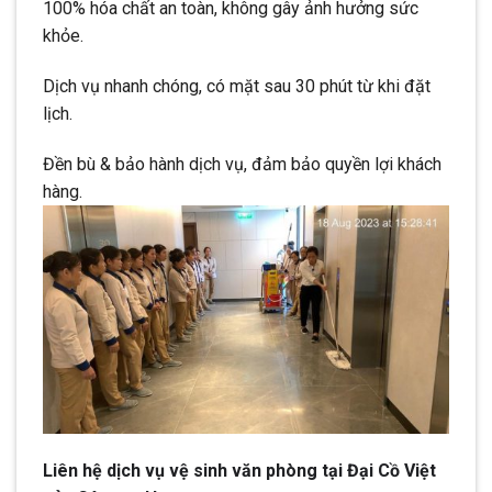
100% hóa chất an toàn, không gây ảnh hưởng sức
khỏe.
Dịch vụ nhanh chóng, có mặt sau 30 phút từ khi đặt
lịch.
Đền bù & bảo hành dịch vụ, đảm bảo quyền lợi khách
hàng.
Liên hệ dịch vụ vệ sinh văn phòng tại Đại Cồ Việt