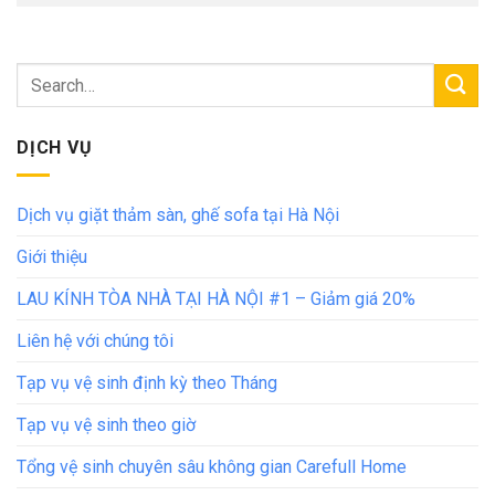
DỊCH VỤ
Dịch vụ giặt thảm sàn, ghế sofa tại Hà Nội
Giới thiệu
LAU KÍNH TÒA NHÀ TẠI HÀ NỘI #1 – Giảm giá 20%
Liên hệ với chúng tôi
Tạp vụ vệ sinh định kỳ theo Tháng
Tạp vụ vệ sinh theo giờ
Tổng vệ sinh chuyên sâu không gian Carefull Home