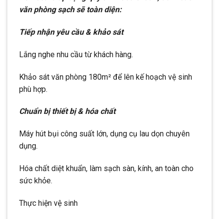
văn phòng sạch sẽ toàn diện:
Tiếp nhận yêu cầu & khảo sát
Lắng nghe nhu cầu từ khách hàng.
Khảo sát văn phòng 180m² để lên kế hoạch vệ sinh
phù hợp.
Chuẩn bị thiết bị & hóa chất
Máy hút bụi công suất lớn, dụng cụ lau dọn chuyên
dụng.
Hóa chất diệt khuẩn, làm sạch sàn, kính, an toàn cho
sức khỏe.
Thực hiện vệ sinh