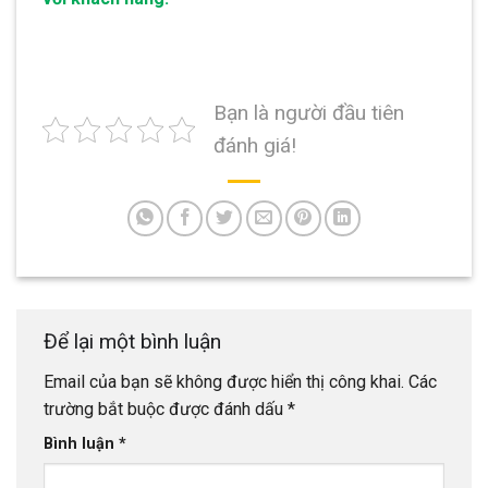
Bạn là người đầu tiên
đánh giá!
Để lại một bình luận
Email của bạn sẽ không được hiển thị công khai.
Các
trường bắt buộc được đánh dấu
*
Bình luận
*