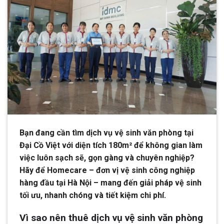
Bạn đang cần tìm dịch vụ vệ sinh văn phòng tại
Đại Cồ Việt với diện tích 180m² để không gian làm
việc luôn sạch sẽ, gọn gàng và chuyên nghiệp?
Hãy để Homecare – đơn vị vệ sinh công nghiệp
hàng đầu tại Hà Nội – mang đến giải pháp vệ sinh
tối ưu, nhanh chóng và tiết kiệm chi phí.
Vì sao nên thuê dịch vụ vệ sinh văn phòng