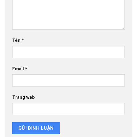
Tên
*
Email
*
Trang web