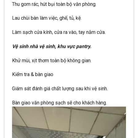
Thu gom rác, hút bụi toàn bộ văn phòng.
Lau chùi bàn làm việc, ghế, tủ, kệ.
Làm sạch cửa kính, cửa ra vào, tay nắm cửa.
Vệ sinh nhà vệ sinh, khu vực pantry.
Khử mùi, xịt thơm toàn bộ không gian.
Kiểm tra & bàn giao
Giám sát đánh giá chất lượng sau khi vệ sinh.
Bàn giao văn phòng sạch sẽ cho khách hàng.