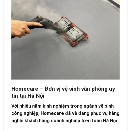
Homecare – Đơn vị vệ sinh văn phòng uy
tín tại Hà Nội
Với nhiều năm kinh nghiệm trong ngành vệ sinh
công nghiệp, Homecare đã và đang phục vụ hàng
nghìn khách hàng doanh nghiệp trên toàn Hà Nội.