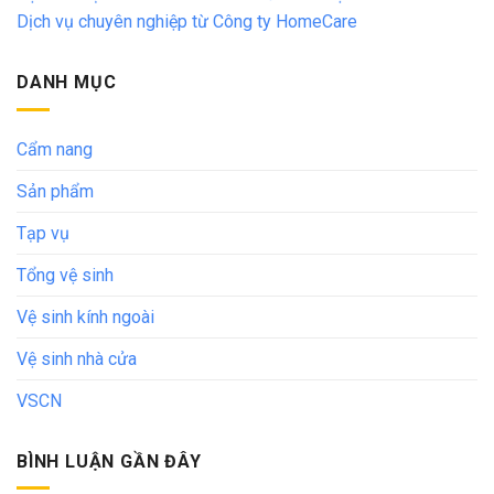
Dịch vụ chuyên nghiệp từ Công ty HomeCare
DANH MỤC
Cẩm nang
Sản phẩm
Tạp vụ
Tổng vệ sinh
Vệ sinh kính ngoài
Vệ sinh nhà cửa
VSCN
BÌNH LUẬN GẦN ĐÂY