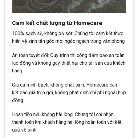
Cam kết chất lượng từ Homecare
100% sạch sẽ, không bỏ sót: Chúng tôi cam kết thực
hiện vệ sinh tận gốc mọi ngóc ngách trong văn phòng.
An toàn tuyệt đối: Quy trình thi công đảm bảo an toàn
lao động và không gây thiệt hại cho tài sản của khách
hàng.
Giá cả minh bạch, không phát sinh: Homecare cam
kết báo giá trọn gói, không phát sinh chi phí ngoài hợp
đồng.
Hoàn tiền nếu không hài lòng: Chúng tôi chỉ nhận
thanh toán khi khách hàng hài lòng hoàn toàn với kết
quả vệ sinh.