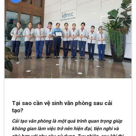
Tại sao cần vệ sinh văn phòng sau cải
tạo?
Cải tạo văn phòng là một quá trình quan trọng giúp
không gian làm việc trở nên hiện đại, tiện nghi và