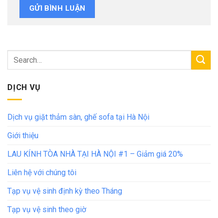
DỊCH VỤ
Dịch vụ giặt thảm sàn, ghế sofa tại Hà Nội
Giới thiệu
LAU KÍNH TÒA NHÀ TẠI HÀ NỘI #1 – Giảm giá 20%
Liên hệ với chúng tôi
Tạp vụ vệ sinh định kỳ theo Tháng
Tạp vụ vệ sinh theo giờ