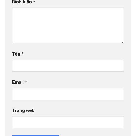
Bình luận
*
Tên
*
Email
*
Trang web