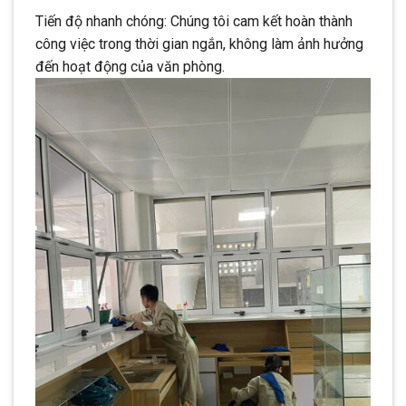
Tiến độ nhanh chóng: Chúng tôi cam kết hoàn thành
công việc trong thời gian ngắn, không làm ảnh hưởng
đến hoạt động của văn phòng.