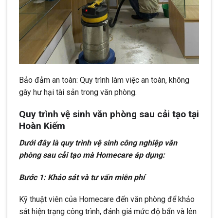
Bảo đảm an toàn: Quy trình làm việc an toàn, không
gây hư hại tài sản trong văn phòng.
Quy trình vệ sinh văn phòng sau cải tạo tại
Hoàn Kiếm
Dưới đây là quy trình vệ sinh công nghiệp văn
phòng sau cải tạo mà Homecare áp dụng:
Bước 1: Khảo sát và tư vấn miễn phí
Kỹ thuật viên của Homecare đến văn phòng để khảo
sát hiện trạng công trình, đánh giá mức độ bẩn và lên