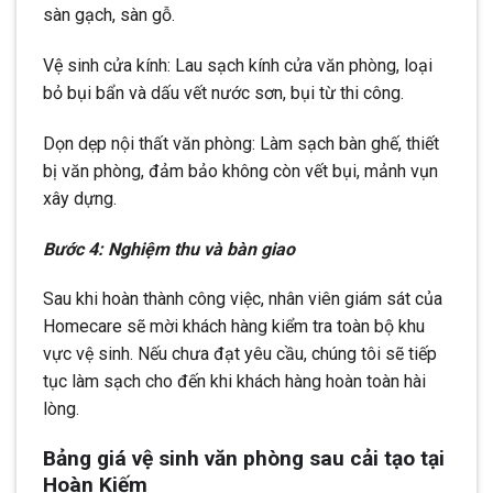
sàn gạch, sàn gỗ.
Vệ sinh cửa kính: Lau sạch kính cửa văn phòng, loại
bỏ bụi bẩn và dấu vết nước sơn, bụi từ thi công.
Dọn dẹp nội thất văn phòng: Làm sạch bàn ghế, thiết
bị văn phòng, đảm bảo không còn vết bụi, mảnh vụn
xây dựng.
Bước 4: Nghiệm thu và bàn giao
Sau khi hoàn thành công việc, nhân viên giám sát của
Homecare sẽ mời khách hàng kiểm tra toàn bộ khu
vực vệ sinh. Nếu chưa đạt yêu cầu, chúng tôi sẽ tiếp
tục làm sạch cho đến khi khách hàng hoàn toàn hài
lòng.
Bảng giá vệ sinh văn phòng sau cải tạo tại
Hoàn Kiếm