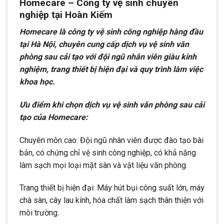
Homecare – Công ty vệ sinh chuyên
nghiệp tại Hoàn Kiếm
Homecare là công ty vệ sinh công nghiệp hàng đầu
tại Hà Nội, chuyên cung cấp dịch vụ vệ sinh văn
phòng sau cải tạo với đội ngũ nhân viên giàu kinh
nghiệm, trang thiết bị hiện đại và quy trình làm việc
khoa học.
Ưu điểm khi chọn dịch vụ vệ sinh văn phòng sau cải
tạo của Homecare:
Chuyên môn cao: Đội ngũ nhân viên được đào tạo bài
bản, có chứng chỉ vệ sinh công nghiệp, có khả năng
làm sạch mọi loại mặt sàn và vật liệu văn phòng.
Trang thiết bị hiện đại: Máy hút bụi công suất lớn, máy
chà sàn, cây lau kính, hóa chất làm sạch thân thiện với
môi trường.