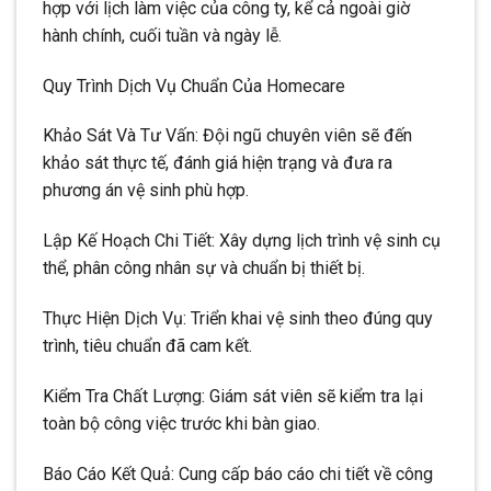
hợp với lịch làm việc của công ty, kể cả ngoài giờ
hành chính, cuối tuần và ngày lễ.
Quy Trình Dịch Vụ Chuẩn Của Homecare
Khảo Sát Và Tư Vấn: Đội ngũ chuyên viên sẽ đến
khảo sát thực tế, đánh giá hiện trạng và đưa ra
phương án vệ sinh phù hợp.
Lập Kế Hoạch Chi Tiết: Xây dựng lịch trình vệ sinh cụ
thể, phân công nhân sự và chuẩn bị thiết bị.
Thực Hiện Dịch Vụ: Triển khai vệ sinh theo đúng quy
trình, tiêu chuẩn đã cam kết.
Kiểm Tra Chất Lượng: Giám sát viên sẽ kiểm tra lại
toàn bộ công việc trước khi bàn giao.
Báo Cáo Kết Quả: Cung cấp báo cáo chi tiết về công