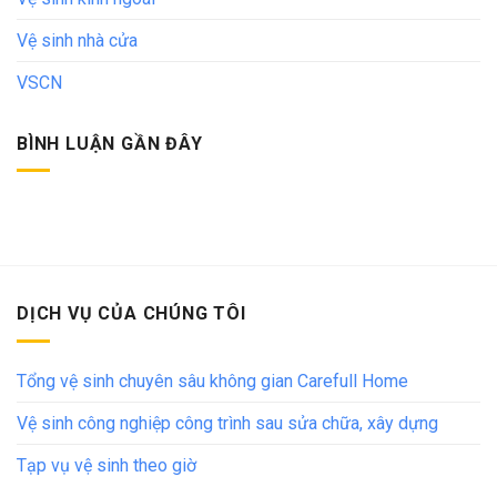
Vệ sinh nhà cửa
VSCN
BÌNH LUẬN GẦN ĐÂY
DỊCH VỤ CỦA CHÚNG TÔI
Tổng vệ sinh chuyên sâu không gian Carefull Home
Vệ sinh công nghiệp công trình sau sửa chữa, xây dựng
Tạp vụ vệ sinh theo giờ