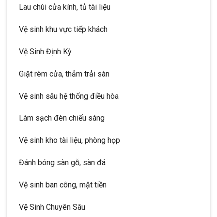
Lau chùi cửa kính, tủ tài liệu
Vệ sinh khu vực tiếp khách
Vệ Sinh Định Kỳ
Giặt rèm cửa, thảm trải sàn
Vệ sinh sâu hệ thống điều hòa
Làm sạch đèn chiếu sáng
Vệ sinh kho tài liệu, phòng họp
Đánh bóng sàn gỗ, sàn đá
Vệ sinh ban công, mặt tiền
Vệ Sinh Chuyên Sâu