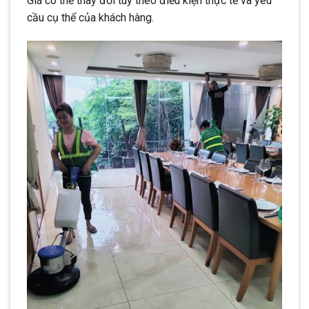
Giá có thể thay đổi tùy theo điều kiện thực tế và yêu
cầu cụ thể của khách hàng.