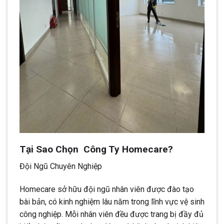
Tại Sao Chọn Công Ty Homecare?
Đội Ngũ Chuyên Nghiệp
Homecare sở hữu đội ngũ nhân viên được đào tạo
bài bản, có kinh nghiệm lâu năm trong lĩnh vực vệ sinh
công nghiệp. Mỗi nhân viên đều được trang bị đầy đủ