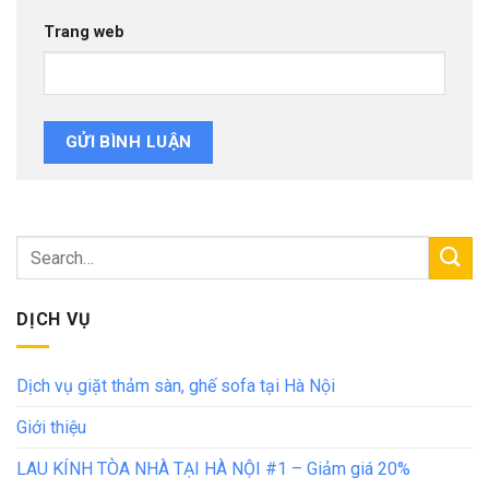
Trang web
DỊCH VỤ
Dịch vụ giặt thảm sàn, ghế sofa tại Hà Nội
Giới thiệu
LAU KÍNH TÒA NHÀ TẠI HÀ NỘI #1 – Giảm giá 20%