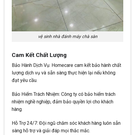
vệ sinh nhà đánh máy chà sàn
Cam Kết Chất Lượng
Bảo Hành Dịch Vụ: Homecare cam kết bảo hành chất
lượng dịch vụ và sẵn sàng thực hiện lại nếu không
đạt yêu cầu.
Bảo Hiểm Trách Nhiệm: Công ty có bảo hiểm trách
nhiệm nghề nghiệp, đảm bảo quyền lợi cho khách
hàng.
Hỗ Trợ 24/7: Đội ngũ chăm sóc khách hàng luôn sẵn
sàng hỗ trợ và giải đáp mọi thắc mắc.