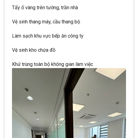
Tẩy ố vàng trên tường, trần nhà
Vệ sinh thang máy, cầu thang bộ
Làm sạch khu vực bếp ăn công ty
Vệ sinh kho chứa đồ
Khử trùng toàn bộ không gian làm việc