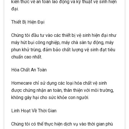
kiến thức về an toàn lao động và kỹ thuật vệ sinh hiện
đại.
Thiết Bị Hiện Đại
Chúng tôi đầu tư vào các thiết bị vệ sinh hiện đại như
máy hút bụi công nghiệp, máy chà sàn tự động, máy
phun khử trùng, đảm bảo chất lượng vệ sinh đạt tiêu
chuẩn cao nhất.
Hóa Chất An Toàn
Homecare chỉ sử dụng các loại hóa chất vệ sinh
được chứng nhận an toàn, thân thiện với môi trường,
không gây hại cho sức khỏe con người.
Linh Hoạt Về Thời Gian
Chúng tôi có thể thực hiện dịch vụ vào thời gian phù