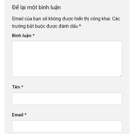
Để lại một bình luận
Email của bạn sẽ không được hiển thị công khai.
Các
trường bắt buộc được đánh dấu
*
Bình luận
*
Tên
*
Email
*