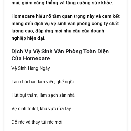
mái, giảm căng thẳng và tăng cường sức khỏe.
Homecare hiểu rõ tầm quan trọng này và cam kết
mang đến dịch vụ vệ sinh văn phòng công ty chất
lượng cao, đáp ứng mọi nhu cầu của doanh
nghiệp hiện đại.
Dịch Vụ Vệ Sinh Văn Phòng Toàn Diện
Của Homecare
Vệ Sinh Hàng Ngày
Lau chùi bàn làm việc, ghế ngồi
Hút bụi thảm, làm sạch sàn nhà
Vệ sinh toilet, khu vực rửa tay
Đổ rác và thay túi rác mới