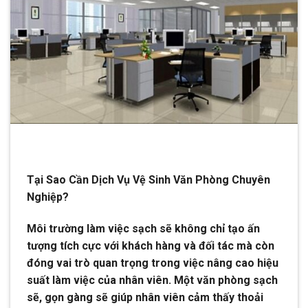
Tại Sao Cần Dịch Vụ Vệ Sinh Văn Phòng Chuyên
Nghiệp?
Môi trường làm việc sạch sẽ không chỉ tạo ấn
tượng tích cực với khách hàng và đối tác mà còn
đóng vai trò quan trọng trong việc nâng cao hiệu
suất làm việc của nhân viên. Một văn phòng sạch
sẽ, gọn gàng sẽ giúp nhân viên cảm thấy thoải