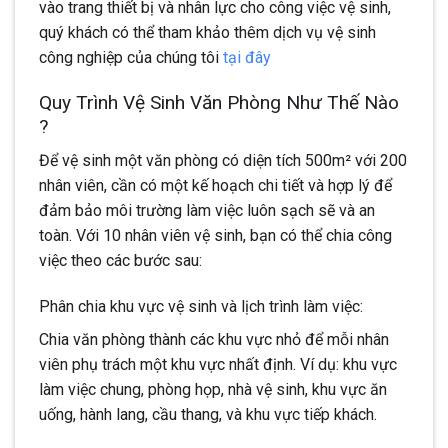
vào trang thiết bị và nhân lực cho công việc vệ sinh,
quý khách có thể tham khảo thêm dịch vụ vệ sinh
công nghiệp của chúng tôi
tại đây
Quy Trình Vệ Sinh Văn Phòng Như Thế Nào
?
Để vệ sinh một văn phòng có diện tích 500m² với 200
nhân viên, cần có một kế hoạch chi tiết và hợp lý để
đảm bảo môi trường làm việc luôn sạch sẽ và an
toàn. Với 10 nhân viên vệ sinh, bạn có thể chia công
việc theo các bước sau:
Phân chia khu vực vệ sinh và lịch trình làm việc:
Chia văn phòng thành các khu vực nhỏ để mỗi nhân
viên phụ trách một khu vực nhất định. Ví dụ: khu vực
làm việc chung, phòng họp, nhà vệ sinh, khu vực ăn
uống, hành lang, cầu thang, và khu vực tiếp khách.