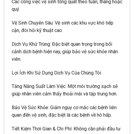
Các công việc vệ sinh tổng quát theo tuần, tháng hoặc
quý.
Vệ Sinh Chuyên Sâu: Vệ sinh các khu vực khó tiếp
cận, đòi hỏi kỹ thuật cao.
Dịch Vụ Khử Trùng: Đặc biệt quan trọng trong bối
cảnh dịch bệnh hiện nay, giúp bảo vệ sức khỏe nhân
viên.
Lợi Ích Khi Sử Dụng Dịch Vụ Của Chúng Tôi
Tăng Năng Suất Làm Việc: Một môi trường sạch sẽ
giúp nhân viên cảm thấy thoải mái và tập trung hơn.
Bảo Vệ Sức Khỏe: Giảm nguy cơ mắc các bệnh liên
quan đến vệ sinh, đặc biệt là các bệnh về hô hấp.
Tiết Kiệm Thời Gian & Chi Phí: Không cần phải đầu tư