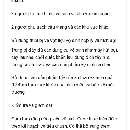
khách.
3 người phụ trách nhà vệ sinh và khu vực ăn uống.
2 người phụ trách cầu thang và các khu vực khác.
Sử dụng thiết bị và vật liệu vệ sinh hợp lý và hiện đại
Trang bị đầy đủ các dụng cụ vệ sinh như máy hút bụi,
cây lau nhà, chổi quét, khăn lau, dung dịch tẩy rửa,
thùng rác, túi rác, và các sản phẩm vệ sinh cá nhân.
Sử dụng các sản phẩm tẩy rửa an toàn và hiệu quả
để đảm bảo sức khỏe của nhân viên và bảo vệ môi
trường.
Kiểm tra và giám sát:
Đảm bảo rằng công việc vệ sinh được thực hiện đúng
theo kế hoạch và tiêu chuẩn. Có thể bổ sung thêm