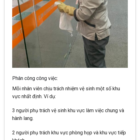
Phân công công việc:
Mỗi nhân viên chịu trách nhiệm vệ sinh một số khu
vực nhất định. Ví dụ:
3 người phụ trách vệ sinh khu vực làm việc chung và
hành lang.
2 người phụ trách khu vực phòng họp và khu vực tiếp