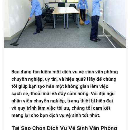
Bạn đang tìm kiếm một dịch vụ vệ sinh văn phòng
chuyên nghiệp, uy tín, và hiệu quả? Hãy để chúng
tôi giúp bạn tạo nên một không gian làm việc
sạch sẽ, thoải mái và đầy cảm hứng. Với đội ngũ
nhân viên chuyên nghiệp, trang thiết bị hiện đại
và quy trình làm việc tối ưu, chúng tôi cam kết
mang lại cho bạn dịch vụ vệ sinh tốt nhất.
Tại Sao Chọn Dịch Vụ Vệ Sinh Văn Phòng