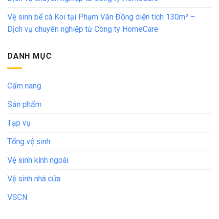
Vệ sinh bể cá Koi tại Phạm Văn Đồng diện tích 130m² –
Dịch vụ chuyên nghiệp từ Công ty HomeCare
DANH MỤC
Cẩm nang
Sản phẩm
Tạp vụ
Tổng vệ sinh
Vệ sinh kính ngoài
Vệ sinh nhà cửa
VSCN