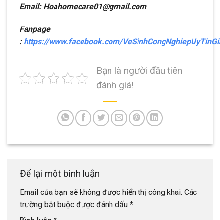
Email: Hoahomecare01@gmail.com
Fanpage
:
https://www.facebook.com/VeSinhCongNghiepUyTinG
Bạn là người đầu tiên
đánh giá!
Để lại một bình luận
Email của bạn sẽ không được hiển thị công khai.
Các
trường bắt buộc được đánh dấu
*