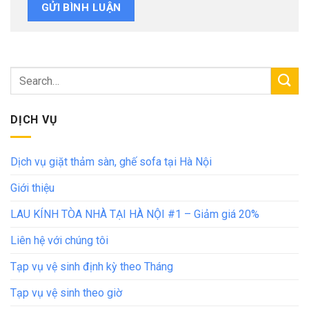
DỊCH VỤ
Dịch vụ giặt thảm sàn, ghế sofa tại Hà Nội
Giới thiệu
LAU KÍNH TÒA NHÀ TẠI HÀ NỘI #1 – Giảm giá 20%
Liên hệ với chúng tôi
Tạp vụ vệ sinh định kỳ theo Tháng
Tạp vụ vệ sinh theo giờ