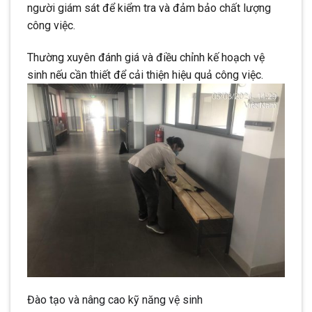
người giám sát để kiểm tra và đảm bảo chất lượng
công việc.
Thường xuyên đánh giá và điều chỉnh kế hoạch vệ
sinh nếu cần thiết để cải thiện hiệu quả công việc.
Đào tạo và nâng cao kỹ năng vệ sinh