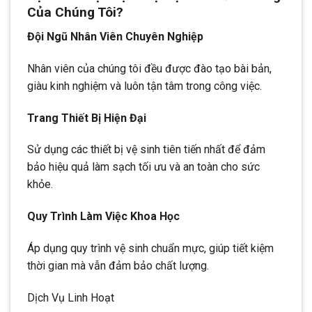
Của Chúng Tôi?
Đội Ngũ Nhân Viên Chuyên Nghiệp
Nhân viên của chúng tôi đều được đào tạo bài bản,
giàu kinh nghiệm và luôn tận tâm trong công việc.
Trang Thiết Bị Hiện Đại
Sử dụng các thiết bị vệ sinh tiên tiến nhất để đảm
bảo hiệu quả làm sạch tối ưu và an toàn cho sức
khỏe.
Quy Trình Làm Việc Khoa Học
Áp dụng quy trình vệ sinh chuẩn mực, giúp tiết kiệm
thời gian mà vẫn đảm bảo chất lượng.
Dịch Vụ Linh Hoạt