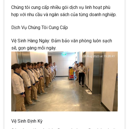
Chúng tôi cung cấp nhiều gói dịch vụ linh hoạt phù
hợp với nhu cầu và ngân sách của từng doanh nghiệp.
Dịch Vụ Chúng Tôi Cung Cấp
Vệ Sinh Hàng Ngày: Đảm bảo văn phòng luôn sạch
sẽ, gọn gàng mỗi ngày.
Vệ Sinh Định Kỳ