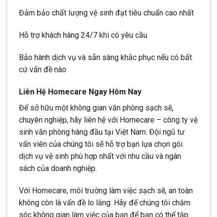
Đảm bảo chất lượng vệ sinh đạt tiêu chuẩn cao nhất
Hỗ trợ khách hàng 24/7 khi có yêu cầu
Bảo hành dịch vụ và sẵn sàng khắc phục nếu có bất
cứ vấn đề nào
Liên Hệ Homecare Ngay Hôm Nay
Để sở hữu một không gian văn phòng sạch sẽ,
chuyên nghiệp, hãy liên hệ với Homecare – công ty vệ
sinh văn phòng hàng đầu tại Việt Nam. Đội ngũ tư
vấn viên của chúng tôi sẽ hỗ trợ bạn lựa chọn gói
dịch vụ vệ sinh phù hợp nhất với nhu cầu và ngân
sách của doanh nghiệp.
Với Homecare, môi trường làm việc sạch sẽ, an toàn
không còn là vấn đề lo lắng. Hãy để chúng tôi chăm
sóc không gian làm việc của bạn để bạn có thể tập