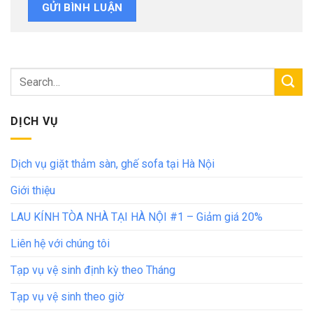
DỊCH VỤ
Dịch vụ giặt thảm sàn, ghế sofa tại Hà Nội
Giới thiệu
LAU KÍNH TÒA NHÀ TẠI HÀ NỘI #1 – Giảm giá 20%
Liên hệ với chúng tôi
Tạp vụ vệ sinh định kỳ theo Tháng
Tạp vụ vệ sinh theo giờ