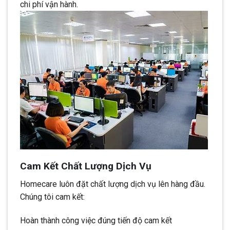
chi phí vận hành.
Cam Kết Chất Lượng Dịch Vụ
Homecare luôn đặt chất lượng dịch vụ lên hàng đầu.
Chúng tôi cam kết:
Hoàn thành công việc đúng tiến độ cam kết