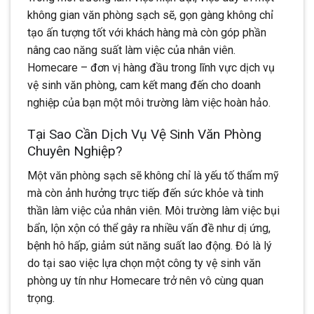
không gian văn phòng sạch sẽ, gọn gàng không chỉ
tạo ấn tượng tốt với khách hàng mà còn góp phần
nâng cao năng suất làm việc của nhân viên.
Homecare – đơn vị hàng đầu trong lĩnh vực dịch vụ
vệ sinh văn phòng, cam kết mang đến cho doanh
nghiệp của bạn một môi trường làm việc hoàn hảo.
Tại Sao Cần Dịch Vụ Vệ Sinh Văn Phòng
Chuyên Nghiệp?
Một văn phòng sạch sẽ không chỉ là yếu tố thẩm mỹ
mà còn ảnh hưởng trực tiếp đến sức khỏe và tinh
thần làm việc của nhân viên. Môi trường làm việc bụi
bẩn, lộn xộn có thể gây ra nhiều vấn đề như dị ứng,
bệnh hô hấp, giảm sút năng suất lao động. Đó là lý
do tại sao việc lựa chọn một công ty vệ sinh văn
phòng uy tín như Homecare trở nên vô cùng quan
trọng.