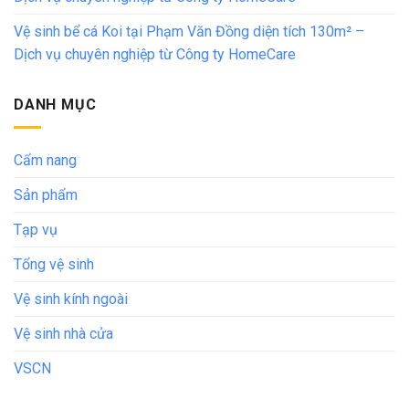
Vệ sinh bể cá Koi tại Phạm Văn Đồng diện tích 130m² –
Dịch vụ chuyên nghiệp từ Công ty HomeCare
DANH MỤC
Cẩm nang
Sản phẩm
Tạp vụ
Tổng vệ sinh
Vệ sinh kính ngoài
Vệ sinh nhà cửa
VSCN