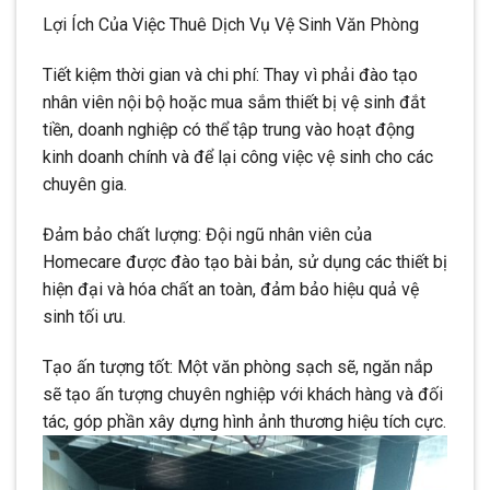
Lợi Ích Của Việc Thuê Dịch Vụ Vệ Sinh Văn Phòng
Tiết kiệm thời gian và chi phí: Thay vì phải đào tạo
nhân viên nội bộ hoặc mua sắm thiết bị vệ sinh đắt
tiền, doanh nghiệp có thể tập trung vào hoạt động
kinh doanh chính và để lại công việc vệ sinh cho các
chuyên gia.
Đảm bảo chất lượng: Đội ngũ nhân viên của
Homecare được đào tạo bài bản, sử dụng các thiết bị
hiện đại và hóa chất an toàn, đảm bảo hiệu quả vệ
sinh tối ưu.
Tạo ấn tượng tốt: Một văn phòng sạch sẽ, ngăn nắp
sẽ tạo ấn tượng chuyên nghiệp với khách hàng và đối
tác, góp phần xây dựng hình ảnh thương hiệu tích cực.