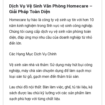
Dịch Vụ Vệ Sinh Văn Phòng Homecare –
Giải Pháp Toàn Diện
Homecare tự hào là công ty vệ sinh uy tín với hơn 10
năm kinh nghiệm trong lĩnh vực vệ sinh công nghiệp.
Chúng tôi cung cấp dịch vụ vệ sinh văn phòng toàn
diện, đáp ứng mọi nhu cầu của doanh nghiệp từ nhỏ
đến lớn.
Các Hạng Mục Dịch Vụ Chính
Vệ sinh sàn nhà và thảm: Sử dụng máy hút bụi công
nghiệp, máy chà sàn chuyên dụng để làm sạch mọi
loại sàn từ gỗ, gạch men đến thảm trải sàn.
Lau chùi đồ nội thất: Bàn làm việc, ghế, tủ tài liệu, kệ
sách được lau chùi kỹ lưỡng với các sản phẩm làm
sạch phù hợp với từng chất liệu.