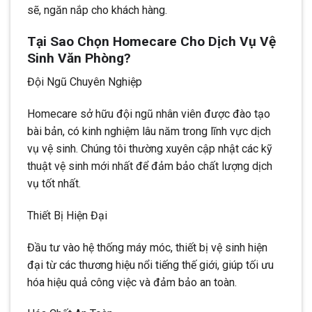
sẽ, ngăn nắp cho khách hàng.
Tại Sao Chọn Homecare Cho Dịch Vụ Vệ
Sinh Văn Phòng?
Đội Ngũ Chuyên Nghiệp
Homecare sở hữu đội ngũ nhân viên được đào tạo
bài bản, có kinh nghiệm lâu năm trong lĩnh vực dịch
vụ vệ sinh. Chúng tôi thường xuyên cập nhật các kỹ
thuật vệ sinh mới nhất để đảm bảo chất lượng dịch
vụ tốt nhất.
Thiết Bị Hiện Đại
Đầu tư vào hệ thống máy móc, thiết bị vệ sinh hiện
đại từ các thương hiệu nổi tiếng thế giới, giúp tối ưu
hóa hiệu quả công việc và đảm bảo an toàn.