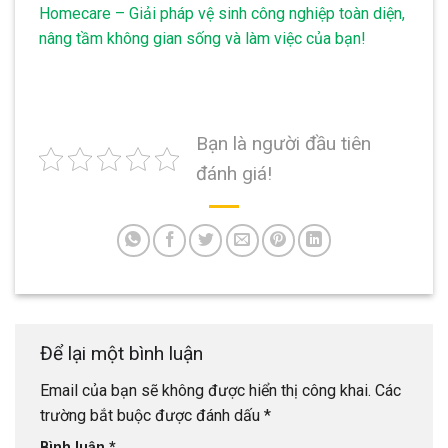
Homecare – Giải pháp vệ sinh công nghiệp toàn diện,
nâng tầm không gian sống và làm việc của bạn!
Bạn là người đầu tiên
đánh giá!
Để lại một bình luận
Email của bạn sẽ không được hiển thị công khai.
Các
trường bắt buộc được đánh dấu
*
Bình luận
*