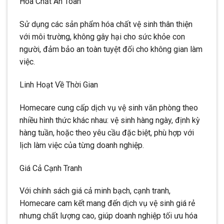
Hóa Chất An Toàn
Sử dụng các sản phẩm hóa chất vệ sinh thân thiện
với môi trường, không gây hại cho sức khỏe con
người, đảm bảo an toàn tuyệt đối cho không gian làm
việc.
Linh Hoạt Về Thời Gian
Homecare cung cấp dịch vụ vệ sinh văn phòng theo
nhiều hình thức khác nhau: vệ sinh hàng ngày, định kỳ
hàng tuần, hoặc theo yêu cầu đặc biệt, phù hợp với
lịch làm việc của từng doanh nghiệp.
Giá Cả Cạnh Tranh
Với chính sách giá cả minh bạch, cạnh tranh,
Homecare cam kết mang đến dịch vụ vệ sinh giá rẻ
nhưng chất lượng cao, giúp doanh nghiệp tối ưu hóa