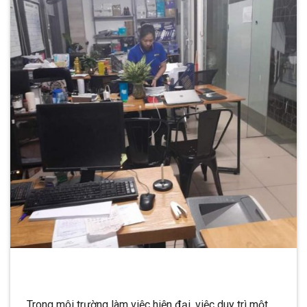
Trong môi trường làm việc hiện đại, việc duy trì một