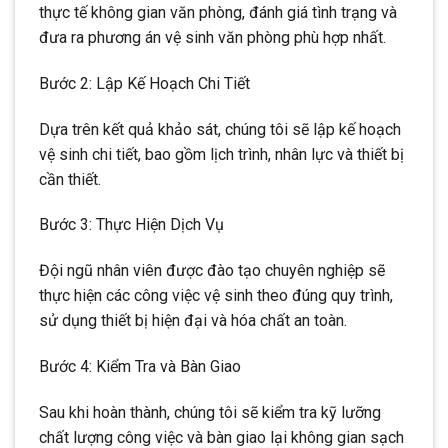
thực tế không gian văn phòng, đánh giá tình trạng và
đưa ra phương án vệ sinh văn phòng phù hợp nhất.
Bước 2: Lập Kế Hoạch Chi Tiết
Dựa trên kết quả khảo sát, chúng tôi sẽ lập kế hoạch
vệ sinh chi tiết, bao gồm lịch trình, nhân lực và thiết bị
cần thiết.
Bước 3: Thực Hiện Dịch Vụ
Đội ngũ nhân viên được đào tạo chuyên nghiệp sẽ
thực hiện các công việc vệ sinh theo đúng quy trình,
sử dụng thiết bị hiện đại và hóa chất an toàn.
Bước 4: Kiểm Tra và Bàn Giao
Sau khi hoàn thành, chúng tôi sẽ kiểm tra kỹ lưỡng
chất lượng công việc và bàn giao lại không gian sạch