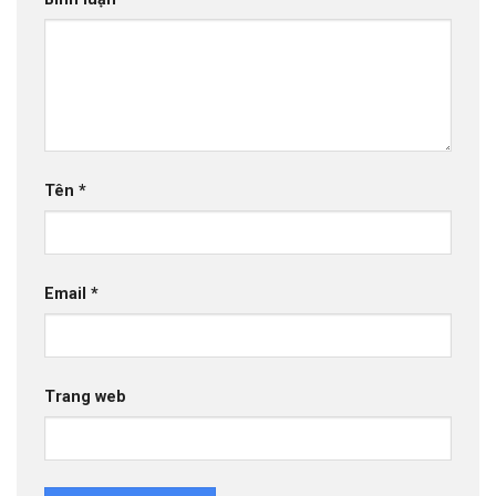
Tên
*
Email
*
Trang web