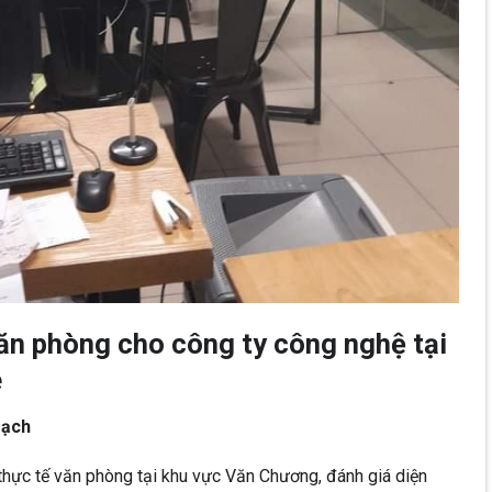
văn phòng cho công ty công nghệ tại
e
oạch
hực tế văn phòng tại khu vực Văn Chương, đánh giá diện