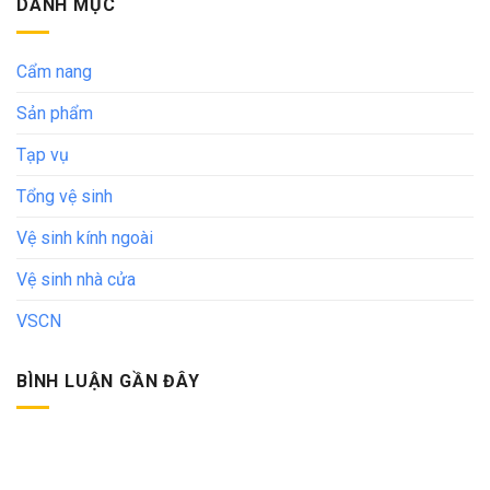
DANH MỤC
Cẩm nang
Sản phẩm
Tạp vụ
Tổng vệ sinh
Vệ sinh kính ngoài
Vệ sinh nhà cửa
VSCN
BÌNH LUẬN GẦN ĐÂY