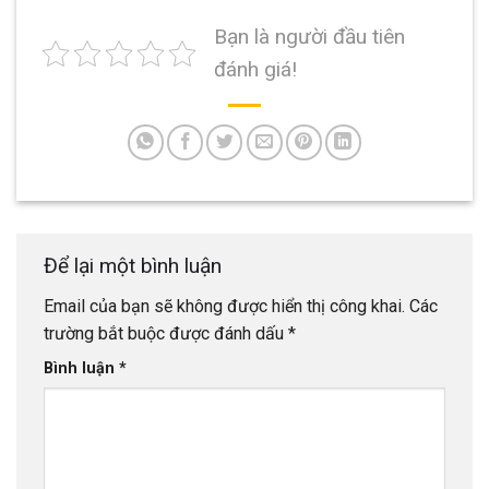
Bạn là người đầu tiên
đánh giá!
Để lại một bình luận
Email của bạn sẽ không được hiển thị công khai.
Các
trường bắt buộc được đánh dấu
*
Bình luận
*