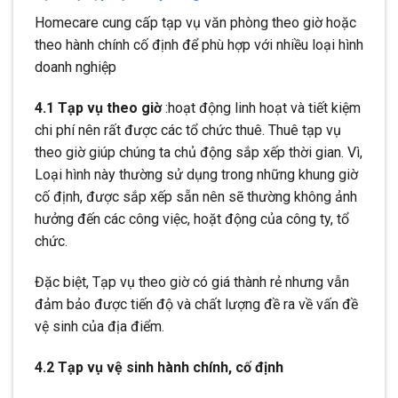
Homecare cung cấp tạp vụ văn phòng theo giờ hoặc
theo hành chính cố định để phù hợp với nhiều loại hình
doanh nghiệp
4.1
Tạp vụ theo giờ
:hoạt động linh hoạt và tiết kiệm
chi phí nên rất được các tổ chức thuê. Thuê tạp vụ
theo giờ giúp chúng ta chủ động sắp xếp thời gian. Vì,
Loại hình này thường sử dụng trong những khung giờ
cố định, được sắp xếp sẵn nên sẽ thường không ảnh
hưởng đến các công việc, hoặt động của công ty, tổ
chức.
Đặc biệt, Tạp vụ theo giờ có giá thành rẻ
nhưng vẫn
đảm bảo được tiến độ và chất lượng đề ra về vấn đề
vệ sinh của địa điểm.
4.2 Tạp vụ vệ sinh hành chính, cố định