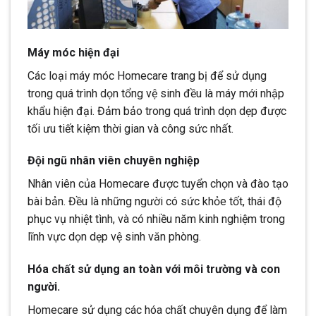
Máy móc hiện đại
Các loại máy móc Homecare trang bị để sử dụng
trong quá trình dọn tổng vệ sinh đều là máy mới nhập
khẩu hiện đại. Đảm bảo trong quá trình dọn dẹp được
tối ưu tiết kiệm thời gian và công sức nhất.
Đội ngũ nhân viên chuyên nghiệp
Nhân viên của Homecare được tuyển chọn và đào tạo
bài bản. Đều là những người có sức khỏe tốt, thái độ
phục vụ nhiệt tình, và có nhiều năm kinh nghiệm trong
lĩnh vực dọn dẹp vệ sinh văn phòng.
Hóa chất sử dụng an toàn với môi trường và con
người.
Homecare sử dụng các hóa chất chuyên dụng để làm