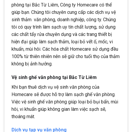
phòng tại Bắc Từ Liêm, Công ty Homecare có thể
giúp bạn. Chúng tôi chuyên cung cấp các dịch vụ vệ
sinh thảm văn phòng, doanh nghiệp, công ty. Chúng
tôi có quy trình làm sạch uy tín chất lượng, sử dụng
các chất tẩy rửa chuyên dụng và các trang thiết bị
hiện đại giúp làm sạch thảm, loại bỏ vết ố, mốc, vi
khuẩn, mùi hôi. Các hóa chất Homecare sử dụng đều
100% từ thiên nhiên nên sẽ giữ cho tuổi thọ của thảm
không bị ảnh hưởng.
Vệ sinh ghế văn phòng tại Bắc Từ Liêm
Khi bạn thuê dịch vụ vệ sinh văn phòng của
Homecare sẽ được hỗ trợ làm sạch ghế văn phòng.
Việc vệ sinh ghế văn phòng giúp loại bỏ bụi bẩn, mùi
hôi, vi khuẩn giúp không gian làm việc sạch sẽ,
thoáng mát.
Dịch vụ tạp vụ văn phòng