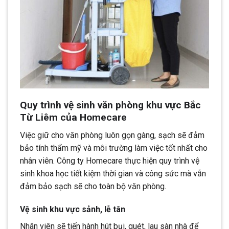
Quy trình vệ sinh văn phòng khu vực Bắc
Từ Liêm của Homecare
Việc giữ cho văn phòng luôn gọn gàng, sạch sẽ đảm
bảo tính thẩm mỹ và môi trường làm việc tốt nhất cho
nhân viên. Công ty Homecare thực hiện quy trình vệ
sinh khoa học tiết kiệm thời gian và công sức mà vẫn
đảm bảo sạch sẽ cho toàn bộ văn phòng.
Vệ sinh khu vực sảnh, lễ tân
Nhân viên sẽ tiến hành hút bụi, quét, lau sàn nhà để