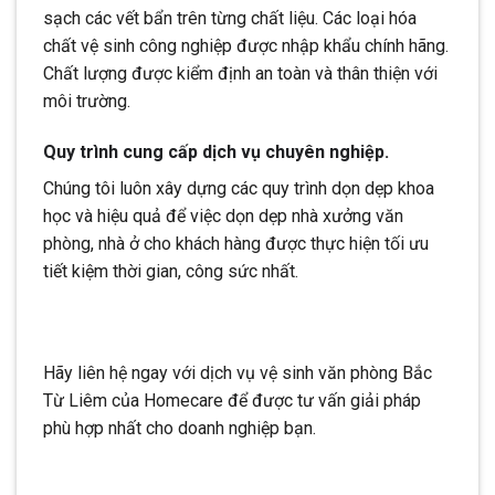
sạch các vết bẩn trên từng chất liệu. Các loại hóa
chất vệ sinh công nghiệp được nhập khẩu chính hãng.
Chất lượng được kiểm định an toàn và thân thiện với
môi trường.
Quy trình cung cấp dịch vụ chuyên nghiệp.
Chúng tôi luôn xây dựng các quy trình dọn dẹp khoa
học và hiệu quả để việc dọn dẹp nhà xưởng văn
phòng, nhà ở cho khách hàng được thực hiện tối ưu
tiết kiệm thời gian, công sức nhất.
Hãy liên hệ ngay với dịch vụ vệ sinh văn phòng Bắc
Từ Liêm của Homecare để được tư vấn giải pháp
phù hợp nhất cho doanh nghiệp bạn.