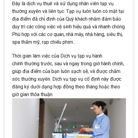
Đây là dịch vụ thuê và sử dụng nhân viên tạp vụ
thường xuyên và liên tục. Tạp vụ luôn luôn có mặt tại
địa điểm đã chỉ định của Quý khách nhằm đảm bảo
duy trì các công việc vệ sinh hiệu quả và nhanh chóng.
Phù hợp với các cơ quan, nhà máy, nhà hàng, siêu thị,
spa thẩm mỹ, rạp chiếu phim…
Thời gian làm việc của Dịch vụ tạp vụ hành
chính thường trước, sau và ngay trong giờ hành chính,
giúp địa điểm của bạn luôn sạch sẽ, và được chăm
sóc thường xuyên. Dịch vụ tạp vụ cố định này được
đăng ký dưới dạng hợp đồng theo tháng hoặc theo
giờ gian thỏa thuận.