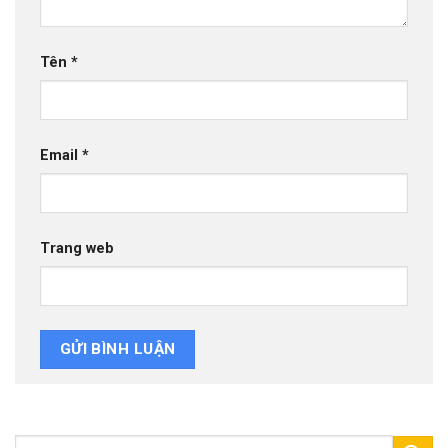
Tên
*
Email
*
Trang web