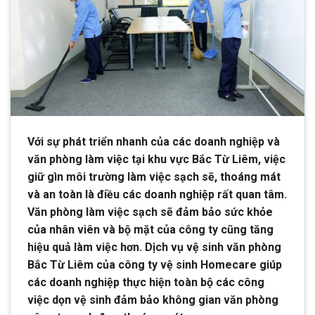
Với sự phát triển nhanh của các doanh nghiệp và
văn phòng làm việc tại khu vực Bắc Từ Liêm, việc
giữ gìn môi trường làm việc sạch sẽ, thoáng mát
và an toàn là điều các doanh nghiệp rất quan tâm.
Văn phòng làm việc sạch sẽ đảm bảo sức khỏe
của nhân viên và bộ mặt của công ty cũng tăng
hiệu quả làm việc hơn. Dịch vụ vệ sinh văn phòng
Bắc Từ Liêm của công ty vệ sinh Homecare giúp
các doanh nghiệp thực hiện toàn bộ các công
việc dọn vệ sinh đảm bảo không gian văn phòng