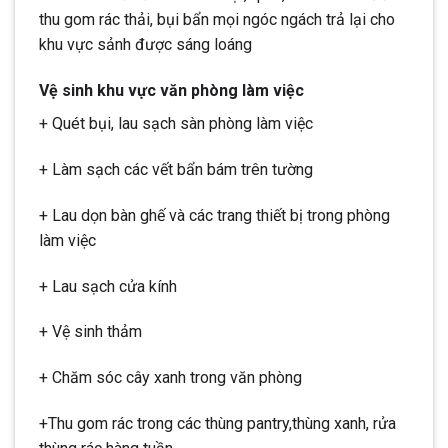
thu gom rác thải, bụi bẩn mọi ngóc ngách trả lại cho
khu vực sảnh được sáng loáng
Vệ sinh khu vực văn phòng làm việc
+ Quét bụi, lau sạch sàn phòng làm việc
+ Làm sạch các vết bẩn bám trên tường
+ Lau dọn bàn ghế và các trang thiết bị trong phòng
làm việc
+ Lau sạch cửa kính
+ Vệ sinh thảm
+ Chăm sóc cây xanh trong văn phòng
+Thu gom rác trong các thùng pantry,thùng xanh, rửa