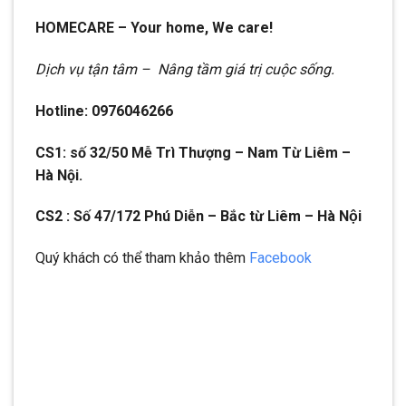
HOMECARE – Your home, We care!
Dịch vụ tận tâm – Nâng tầm giá trị cuộc sống.
Hotline: 0976046266
CS1: số 32/50 Mễ Trì Thượng – Nam Từ Liêm –
Hà Nội.
CS2 : Số 47/172 Phú Diễn – Bắc từ Liêm – Hà Nội
Quý khách có thể tham khảo thêm
Facebook