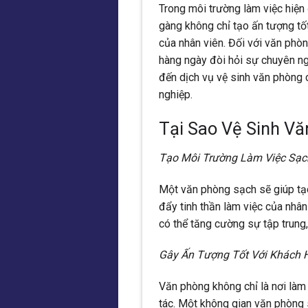
Trong môi trường làm việc hiện
gàng không chỉ tạo ấn tượng tố
của nhân viên. Đối với văn phòn
hàng ngày đòi hỏi sự chuyên ng
đến dịch vụ vệ sinh văn phòng 
nghiệp.
Tại Sao Vệ Sinh Vă
Tạo Môi Trường Làm Việc Sạch
Một văn phòng sạch sẽ giúp tạo
đẩy tinh thần làm việc của nhâ
có thể tăng cường sự tập trung
Gây Ấn Tượng Tốt Với Khách 
Văn phòng không chỉ là nơi làm 
tác. Một không gian văn phòng 