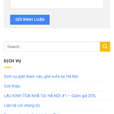
DỊCH VỤ
Dịch vụ giặt thảm sàn, ghế sofa tại Hà Nội
Giới thiệu
LAU KÍNH TÒA NHÀ TẠI HÀ NỘI #1 – Giảm giá 20%
Liên hệ với chúng tôi