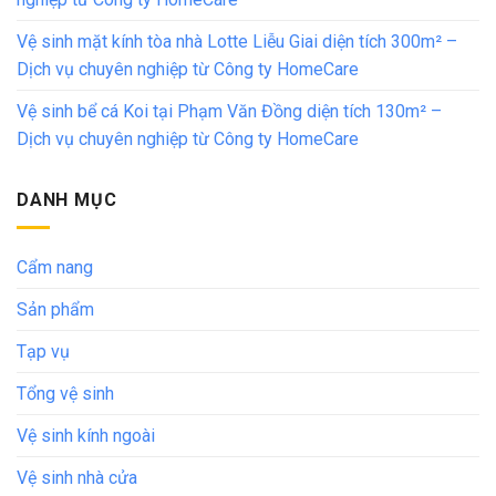
Vệ sinh mặt kính tòa nhà Lotte Liễu Giai diện tích 300m² –
Dịch vụ chuyên nghiệp từ Công ty HomeCare
Vệ sinh bể cá Koi tại Phạm Văn Đồng diện tích 130m² –
Dịch vụ chuyên nghiệp từ Công ty HomeCare
DANH MỤC
Cẩm nang
Sản phẩm
Tạp vụ
Tổng vệ sinh
Vệ sinh kính ngoài
Vệ sinh nhà cửa