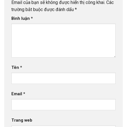
Email của bạn sẽ không được hiển thị công khai.
Các
trường bắt buộc được đánh dấu
*
Bình luận
*
Tên
*
Email
*
Trang web