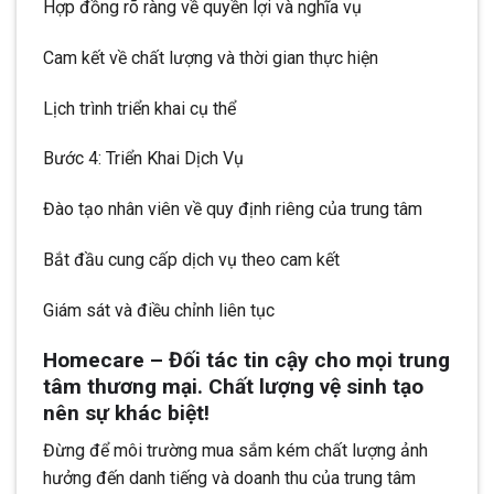
Hợp đồng rõ ràng về quyền lợi và nghĩa vụ
Cam kết về chất lượng và thời gian thực hiện
Lịch trình triển khai cụ thể
Bước 4: Triển Khai Dịch Vụ
Đào tạo nhân viên về quy định riêng của trung tâm
Bắt đầu cung cấp dịch vụ theo cam kết
Giám sát và điều chỉnh liên tục
Homecare – Đối tác tin cậy cho mọi trung
tâm thương mại. Chất lượng vệ sinh tạo
nên sự khác biệt!
Đừng để môi trường mua sắm kém chất lượng ảnh
hưởng đến danh tiếng và doanh thu của trung tâm