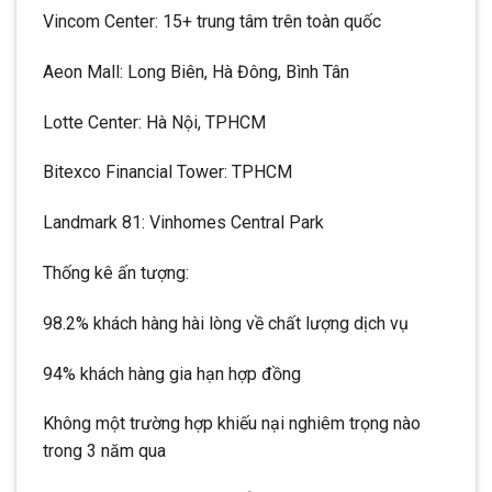
Vincom Center: 15+ trung tâm trên toàn quốc
Aeon Mall: Long Biên, Hà Đông, Bình Tân
Lotte Center: Hà Nội, TPHCM
Bitexco Financial Tower: TPHCM
Landmark 81: Vinhomes Central Park
Thống kê ấn tượng:
98.2% khách hàng hài lòng về chất lượng dịch vụ
94% khách hàng gia hạn hợp đồng
Không một trường hợp khiếu nại nghiêm trọng nào
trong 3 năm qua