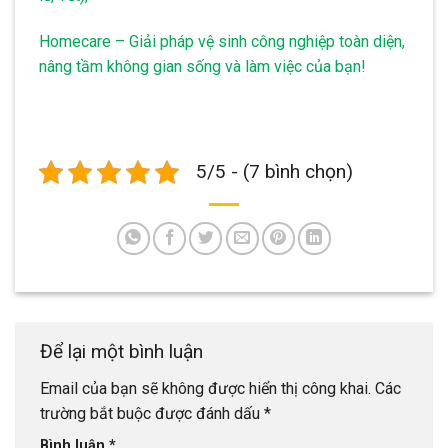
Homecare – Giải pháp vệ sinh công nghiệp toàn diện,
nâng tầm không gian sống và làm việc của bạn!
5/5 - (7 bình chọn)
Để lại một bình luận
Email của bạn sẽ không được hiển thị công khai.
Các
trường bắt buộc được đánh dấu
*
Bình luận
*