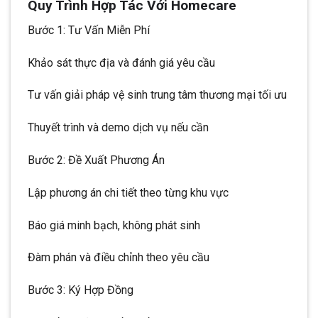
Quy Trình Hợp Tác Với Homecare
Bước 1: Tư Vấn Miễn Phí
Khảo sát thực địa và đánh giá yêu cầu
Tư vấn giải pháp vệ sinh trung tâm thương mại tối ưu
Thuyết trình và demo dịch vụ nếu cần
Bước 2: Đề Xuất Phương Án
Lập phương án chi tiết theo từng khu vực
Báo giá minh bạch, không phát sinh
Đàm phán và điều chỉnh theo yêu cầu
Bước 3: Ký Hợp Đồng