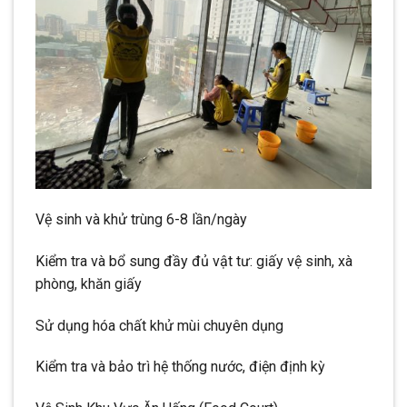
Vệ sinh và khử trùng 6-8 lần/ngày
Kiểm tra và bổ sung đầy đủ vật tư: giấy vệ sinh, xà
phòng, khăn giấy
Sử dụng hóa chất khử mùi chuyên dụng
Kiểm tra và bảo trì hệ thống nước, điện định kỳ