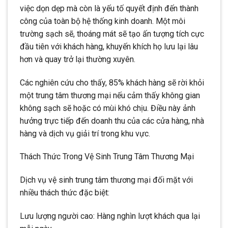
việc dọn dẹp mà còn là yếu tố quyết định đến thành
công của toàn bộ hệ thống kinh doanh. Một môi
trường sạch sẽ, thoáng mát sẽ tạo ấn tượng tích cực
đầu tiên với khách hàng, khuyến khích họ lưu lại lâu
hơn và quay trở lại thường xuyên.
Các nghiên cứu cho thấy, 85% khách hàng sẽ rời khỏi
một trung tâm thương mại nếu cảm thấy không gian
không sạch sẽ hoặc có mùi khó chịu. Điều này ảnh
hưởng trực tiếp đến doanh thu của các cửa hàng, nhà
hàng và dịch vụ giải trí trong khu vực.
Thách Thức Trong Vệ Sinh Trung Tâm Thương Mại
Dịch vụ vệ sinh trung tâm thương mại đối mặt với
nhiều thách thức đặc biệt:
Lưu lượng người cao: Hàng nghìn lượt khách qua lại