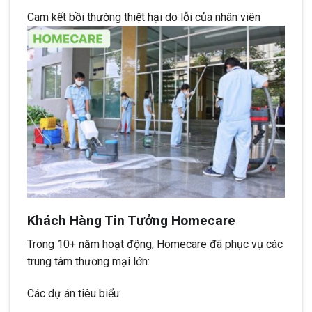
Cam kết bồi thường thiệt hại do lỗi của nhân viên
Khách Hàng Tin Tưởng Homecare
Trong 10+ năm hoạt động, Homecare đã phục vụ các
trung tâm thương mại lớn:
Các dự án tiêu biểu: