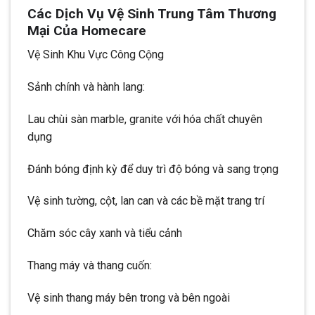
Các Dịch Vụ Vệ Sinh Trung Tâm Thương
Mại Của Homecare
Vệ Sinh Khu Vực Công Cộng
Sảnh chính và hành lang:
Lau chùi sàn marble, granite với hóa chất chuyên
dụng
Đánh bóng định kỳ để duy trì độ bóng và sang trọng
Vệ sinh tường, cột, lan can và các bề mặt trang trí
Chăm sóc cây xanh và tiểu cảnh
Thang máy và thang cuốn:
Vệ sinh thang máy bên trong và bên ngoài