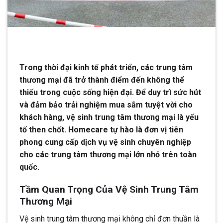
Trong thời đại kinh tế phát triển, các trung tâm
thương mại đã trở thành điểm đến không thể
thiếu trong cuộc sống hiện đại. Để duy trì sức hút
và đảm bảo trải nghiệm mua sắm tuyệt vời cho
khách hàng, vệ sinh trung tâm thương mại là yếu
tố then chốt. Homecare tự hào là đơn vị tiên
phong cung cấp dịch vụ vệ sinh chuyên nghiệp
cho các trung tâm thương mại lớn nhỏ trên toàn
quốc.
Tầm Quan Trọng Của Vệ Sinh Trung Tâm
Thương Mại
Vệ sinh trung tâm thương mại không chỉ đơn thuần là