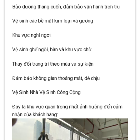
Bảo dưỡng thang cuốn, đảm bảo vận hành trơn tru
Vệ sinh các bề mặt kim loại và gương
Khu vực nghỉ ngơi:
Vệ sinh ghế ngồi, bàn và khu vực chờ
Thay đổi trang trí theo mùa và sự kiện
Đảm bảo không gian thoáng mát, dễ chịu
Vệ Sinh Nhà Vệ Sinh Công Cộng
Đây là khu vực quan trọng nhất ảnh hưởng đến cảm
nhận của khách hàng: