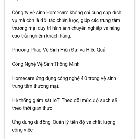
Công ty vệ sinh Homecare không chỉ cung cấp dịch
vụ mà còn là đối tác chiến lược, giúp các trung tâm
thương mại duy trì hình ảnh chuyên nghiệp và nâng
cao trải nghiệm khách hàng.
Phương Pháp Vệ Sinh Hiện Đại và Hiệu Quả
Công Nghệ Vệ Sinh Thông Minh
Homecare ứng dụng công nghệ 4.0 trong vệ sinh
trung tâm thương mại:
Hệ thống giám sát IoT: Theo dõi mức độ sạch sẽ
theo thời gian thực
Ứng dụng di động: Quản lý tiến độ và chất lượng
công việc