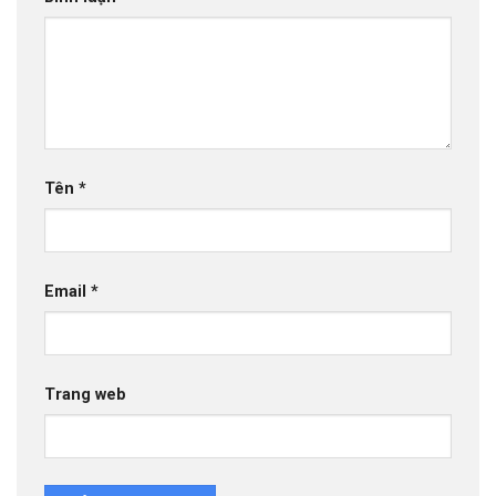
Tên
*
Email
*
Trang web