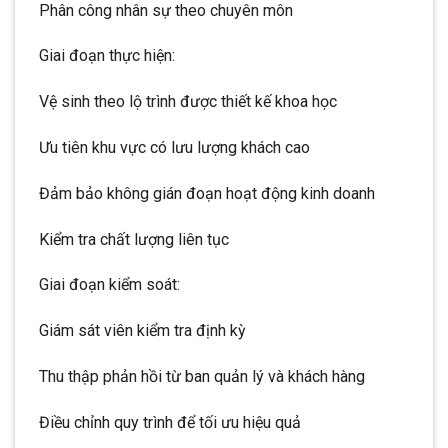
Phân công nhân sự theo chuyên môn
Giai đoạn thực hiện:
Vệ sinh theo lộ trình được thiết kế khoa học
Ưu tiên khu vực có lưu lượng khách cao
Đảm bảo không gián đoạn hoạt động kinh doanh
Kiểm tra chất lượng liên tục
Giai đoạn kiểm soát:
Giám sát viên kiểm tra định kỳ
Thu thập phản hồi từ ban quản lý và khách hàng
Điều chỉnh quy trình để tối ưu hiệu quả