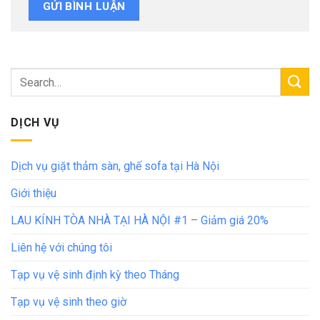
DỊCH VỤ
Dịch vụ giặt thảm sàn, ghế sofa tại Hà Nội
Giới thiệu
LAU KÍNH TÒA NHÀ TẠI HÀ NỘI #1 – Giảm giá 20%
Liên hệ với chúng tôi
Tạp vụ vệ sinh định kỳ theo Tháng
Tạp vụ vệ sinh theo giờ