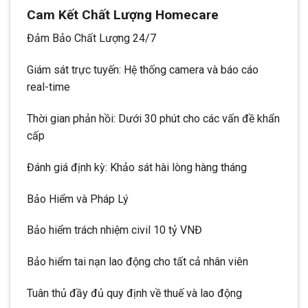
Cam Kết Chất Lượng Homecare
Đảm Bảo Chất Lượng 24/7
Giám sát trực tuyến: Hệ thống camera và báo cáo
real-time
Thời gian phản hồi: Dưới 30 phút cho các vấn đề khẩn
cấp
Đánh giá định kỳ: Khảo sát hài lòng hàng tháng
Bảo Hiểm và Pháp Lý
Bảo hiểm trách nhiệm civil 10 tỷ VNĐ
Bảo hiểm tai nạn lao động cho tất cả nhân viên
Tuân thủ đầy đủ quy định về thuế và lao động