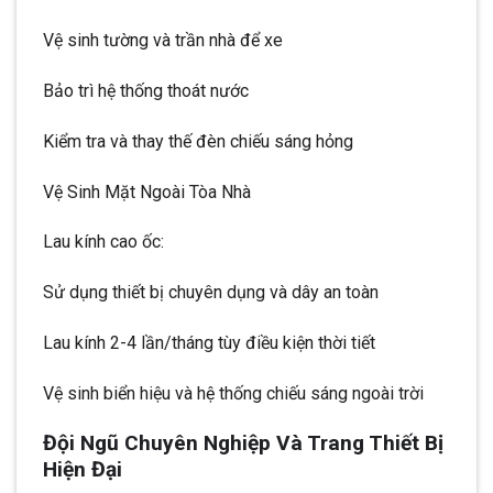
Vệ sinh tường và trần nhà để xe
Bảo trì hệ thống thoát nước
Kiểm tra và thay thế đèn chiếu sáng hỏng
Vệ Sinh Mặt Ngoài Tòa Nhà
Lau kính cao ốc:
Sử dụng thiết bị chuyên dụng và dây an toàn
Lau kính 2-4 lần/tháng tùy điều kiện thời tiết
Vệ sinh biển hiệu và hệ thống chiếu sáng ngoài trời
Đội Ngũ Chuyên Nghiệp Và Trang Thiết Bị
Hiện Đại