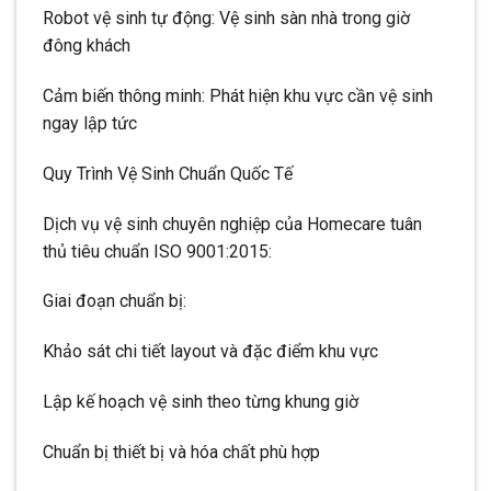
Robot vệ sinh tự động: Vệ sinh sàn nhà trong giờ
đông khách
Cảm biến thông minh: Phát hiện khu vực cần vệ sinh
ngay lập tức
Quy Trình Vệ Sinh Chuẩn Quốc Tế
Dịch vụ vệ sinh chuyên nghiệp của Homecare tuân
thủ tiêu chuẩn ISO 9001:2015:
Giai đoạn chuẩn bị:
Khảo sát chi tiết layout và đặc điểm khu vực
Lập kế hoạch vệ sinh theo từng khung giờ
Chuẩn bị thiết bị và hóa chất phù hợp