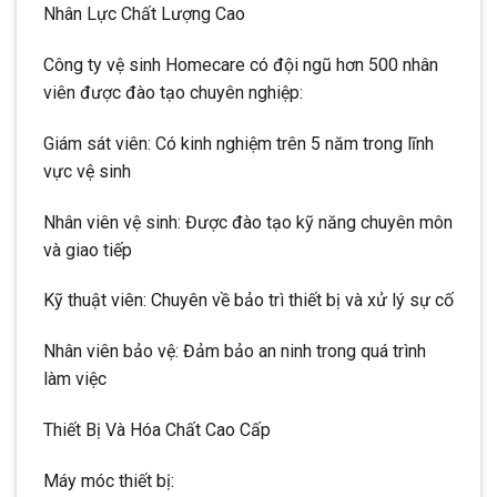
Nhân Lực Chất Lượng Cao
Công ty vệ sinh Homecare có đội ngũ hơn 500 nhân
viên được đào tạo chuyên nghiệp:
Giám sát viên: Có kinh nghiệm trên 5 năm trong lĩnh
vực vệ sinh
Nhân viên vệ sinh: Được đào tạo kỹ năng chuyên môn
và giao tiếp
Kỹ thuật viên: Chuyên về bảo trì thiết bị và xử lý sự cố
Nhân viên bảo vệ: Đảm bảo an ninh trong quá trình
làm việc
Thiết Bị Và Hóa Chất Cao Cấp
Máy móc thiết bị: