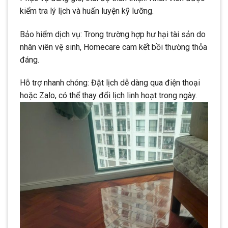
kiểm tra lý lịch và huấn luyện kỹ lưỡng.
Bảo hiểm dịch vụ: Trong trường hợp hư hại tài sản do
nhân viên vệ sinh, Homecare cam kết bồi thường thỏa
đáng.
Hỗ trợ nhanh chóng: Đặt lịch dễ dàng qua điện thoại
hoặc Zalo, có thể thay đổi lịch linh hoạt trong ngày.