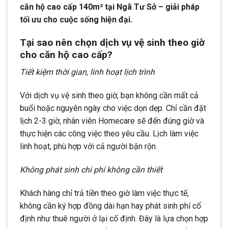
căn hộ cao cấp 140m² tại Ngã Tư Sở – giải pháp
tối ưu cho cuộc sống hiện đại.
Tại sao nên chọn dịch vụ vệ sinh theo giờ
cho căn hộ cao cấp?
Tiết kiệm thời gian, linh hoạt lịch trình
Với dịch vụ vệ sinh theo giờ, bạn không cần mất cả
buổi hoặc nguyên ngày cho việc dọn dẹp. Chỉ cần đặt
lịch 2-3 giờ, nhân viên Homecare sẽ đến đúng giờ và
thực hiện các công việc theo yêu cầu. Lịch làm việc
linh hoạt, phù hợp với cả người bận rộn.
Không phát sinh chi phí không cần thiết
Khách hàng chỉ trả tiền theo giờ làm việc thực tế,
không cần ký hợp đồng dài hạn hay phát sinh phí cố
định như thuê người ở lại cố định. Đây là lựa chọn hợp