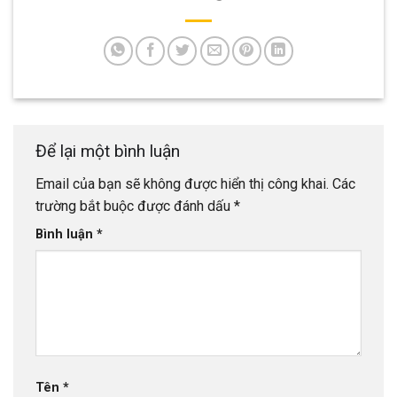
Để lại một bình luận
Email của bạn sẽ không được hiển thị công khai.
Các
trường bắt buộc được đánh dấu
*
Bình luận
*
Tên
*