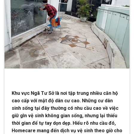
Khu vực Ngã Tư Sở là nơi tập trung nhiều căn hộ
cao cấp với mật độ dân cư cao. Những cư dân
sinh sống tại đây thường có nhu cầu cao về việc
giữ gìn vệ sinh không gian sống, nhưng lại thiếu
thời gian để tự tay dọn dẹp. Hiểu rõ nhu cầu đó,
Homecare mang đến dịch vụ vệ sinh theo giờ cho