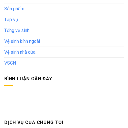
Sản phẩm
Tạp vụ
Tổng vệ sinh
Vệ sinh kính ngoài
Vệ sinh nhà cửa
VSCN
BÌNH LUẬN GẦN ĐÂY
DỊCH VỤ CỦA CHÚNG TÔI