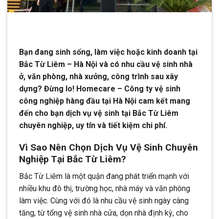
Bạn đang sinh sống, làm việc hoặc kinh doanh tại
Bắc Từ Liêm – Hà Nội và có nhu cầu vệ sinh nhà
ở, văn phòng, nhà xưởng, công trình sau xây
dựng? Đừng lo! Homecare – Công ty vệ sinh
công nghiệp hàng đầu tại Hà Nội cam kết mang
đến cho bạn dịch vụ vệ sinh tại Bắc Từ Liêm
chuyên nghiệp, uy tín và tiết kiệm chi phí.
Vì Sao Nên Chọn Dịch Vụ Vệ Sinh Chuyên
Nghiệp Tại Bắc Từ Liêm?
Bắc Từ Liêm là một quận đang phát triển mạnh với
nhiều khu đô thị, trường học, nhà máy và văn phòng
làm việc. Cùng với đó là nhu cầu vệ sinh ngày càng
tăng, từ tổng vệ sinh nhà cửa, dọn nhà định kỳ, cho