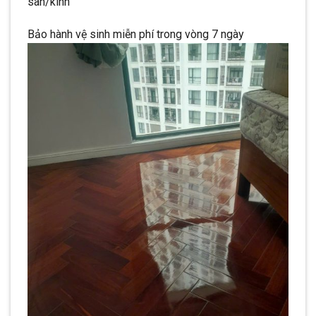
sàn/kính
Bảo hành vệ sinh miễn phí trong vòng 7 ngày