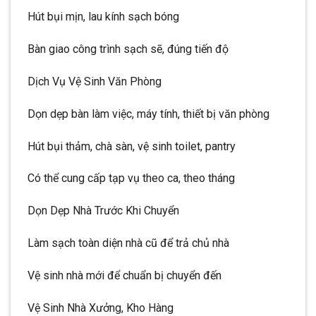
Hút bụi mịn, lau kính sạch bóng
Bàn giao công trình sạch sẽ, đúng tiến độ
Dịch Vụ Vệ Sinh Văn Phòng
Dọn dẹp bàn làm việc, máy tính, thiết bị văn phòng
Hút bụi thảm, chà sàn, vệ sinh toilet, pantry
Có thể cung cấp tạp vụ theo ca, theo tháng
Dọn Dẹp Nhà Trước Khi Chuyển
Làm sạch toàn diện nhà cũ để trả chủ nhà
Vệ sinh nhà mới để chuẩn bị chuyển đến
Vệ Sinh Nhà Xưởng, Kho Hàng