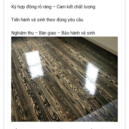
Ký hợp đồng rõ ràng – Cam kết chất lượng
Tiến hành vệ sinh theo đúng yêu cầu
Nghiệm thu – Bàn giao – Bảo hành vệ sinh