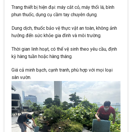
Trang thiết bị hiện đại: máy cắt cỏ, máy thổi lá, bình
phun thuốc, dụng cụ cầm tay chuyên dụng.
Dung dịch, thuốc bảo vệ thực vật an toàn, không ảnh
hưởng đến sức khỏe gia đình và môi trường.
Thời gian linh hoạt, có thể vệ sinh theo yêu cầu, định
kỳ hàng tuần hoặc hàng tháng.
Giá cả minh bạch, cạnh tranh, phù hợp với mọi loại
sân vườn.