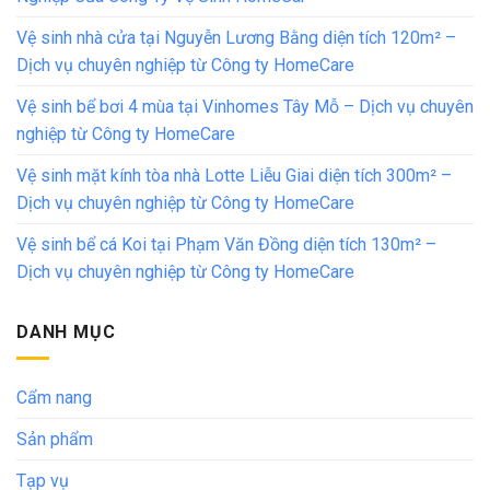
Vệ sinh nhà cửa tại Nguyễn Lương Bằng diện tích 120m² –
Dịch vụ chuyên nghiệp từ Công ty HomeCare
Vệ sinh bể bơi 4 mùa tại Vinhomes Tây Mỗ – Dịch vụ chuyên
nghiệp từ Công ty HomeCare
Vệ sinh mặt kính tòa nhà Lotte Liễu Giai diện tích 300m² –
Dịch vụ chuyên nghiệp từ Công ty HomeCare
Vệ sinh bể cá Koi tại Phạm Văn Đồng diện tích 130m² –
Dịch vụ chuyên nghiệp từ Công ty HomeCare
DANH MỤC
Cẩm nang
Sản phẩm
Tạp vụ