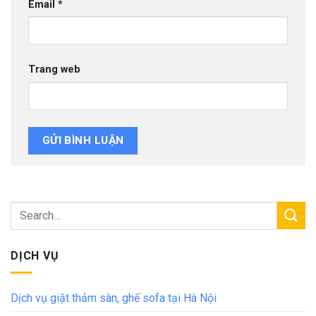
Email
*
Trang web
DỊCH VỤ
Dịch vụ giặt thảm sàn, ghế sofa tại Hà Nội