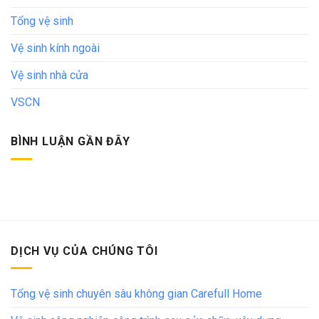
Tổng vệ sinh
Vệ sinh kính ngoài
Vệ sinh nhà cửa
VSCN
BÌNH LUẬN GẦN ĐÂY
DỊCH VỤ CỦA CHÚNG TÔI
Tổng vệ sinh chuyên sâu không gian Carefull Home