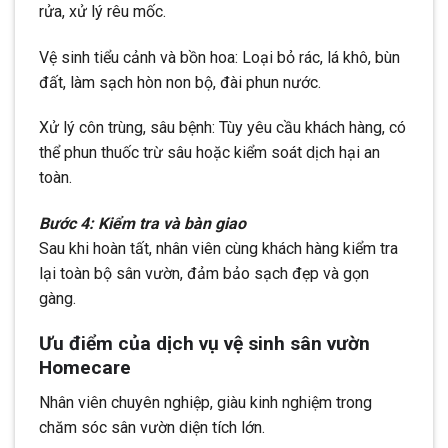
rửa, xử lý rêu mốc.
Vệ sinh tiểu cảnh và bồn hoa: Loại bỏ rác, lá khô, bùn
đất, làm sạch hòn non bộ, đài phun nước.
Xử lý côn trùng, sâu bệnh: Tùy yêu cầu khách hàng, có
thể phun thuốc trừ sâu hoặc kiểm soát dịch hại an
toàn.
Bước 4: Kiểm tra và bàn giao
Sau khi hoàn tất, nhân viên cùng khách hàng kiểm tra
lại toàn bộ sân vườn, đảm bảo sạch đẹp và gọn
gàng.
Ưu điểm của dịch vụ vệ sinh sân vườn
Homecare
Nhân viên chuyên nghiệp, giàu kinh nghiệm trong
chăm sóc sân vườn diện tích lớn.