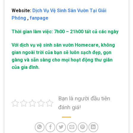
Website:
Dịch Vụ Vệ Sinh Sân Vườn Tại Giải
Phóng
,
fanpage
Thời gian làm việc: 7h00 – 21h00 tất cả các ngày
Với dịch vụ vệ sinh sân vườn Homecare, không
gian ngoài trời của bạn sẽ luôn sạch đẹp, gọn
gàng và sẵn sàng cho mọi hoạt động thư giãn
của gia đình.
Bạn là người đầu tiên
đánh giá!