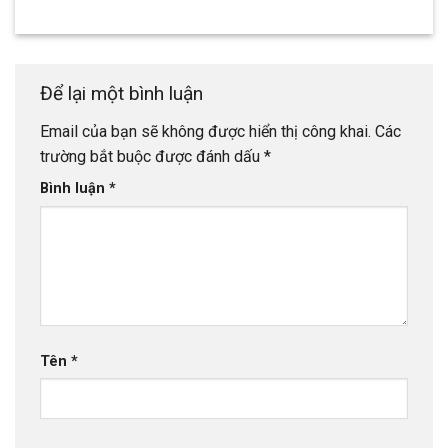
Để lại một bình luận
Email của bạn sẽ không được hiển thị công khai.
Các
trường bắt buộc được đánh dấu
*
Bình luận
*
Tên
*