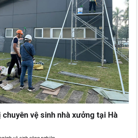
 chuyên vệ sinh nhà xưởng tại Hà