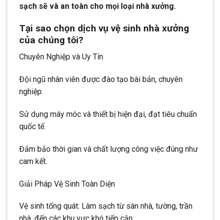
sạch sẽ và an toàn cho mọi loại nhà xưởng.
Tại sao chọn dịch vụ vệ sinh nhà xưởng
của chúng tôi?
Chuyên Nghiệp và Uy Tín
Đội ngũ nhân viên được đào tạo bài bản, chuyên
nghiệp.
Sử dụng máy móc và thiết bị hiện đại, đạt tiêu chuẩn
quốc tế.
Đảm bảo thời gian và chất lượng công việc đúng như
cam kết.
Giải Pháp Vệ Sinh Toàn Diện
Vệ sinh tổng quát: Làm sạch từ sàn nhà, tường, trần
nhà, đến các khu vực khó tiếp cận.