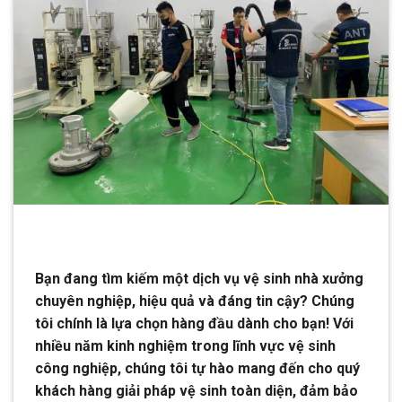
Bạn đang tìm kiếm một dịch vụ vệ sinh nhà xưởng
chuyên nghiệp, hiệu quả và đáng tin cậy? Chúng
tôi chính là lựa chọn hàng đầu dành cho bạn! Với
nhiều năm kinh nghiệm trong lĩnh vực vệ sinh
công nghiệp, chúng tôi tự hào mang đến cho quý
khách hàng giải pháp vệ sinh toàn diện, đảm bảo