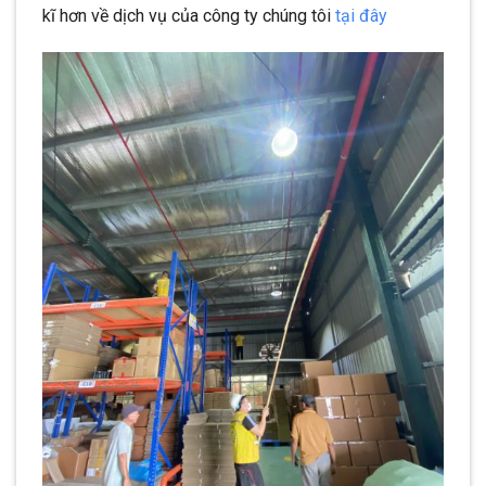
kĩ hơn về dịch vụ của công ty chúng tôi
tại đây