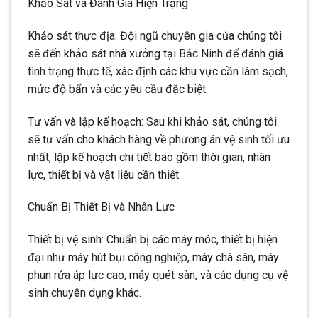
Khảo Sát và Đánh Giá Hiện Trạng
Khảo sát thực địa: Đội ngũ chuyên gia của chúng tôi
sẽ đến khảo sát nhà xưởng tại Bắc Ninh để đánh giá
tình trạng thực tế, xác định các khu vực cần làm sạch,
mức độ bẩn và các yêu cầu đặc biệt.
Tư vấn và lập kế hoạch: Sau khi khảo sát, chúng tôi
sẽ tư vấn cho khách hàng về phương án vệ sinh tối ưu
nhất, lập kế hoạch chi tiết bao gồm thời gian, nhân
lực, thiết bị và vật liệu cần thiết.
Chuẩn Bị Thiết Bị và Nhân Lực
Thiết bị vệ sinh: Chuẩn bị các máy móc, thiết bị hiện
đại như máy hút bụi công nghiệp, máy chà sàn, máy
phun rửa áp lực cao, máy quét sàn, và các dụng cụ vệ
sinh chuyên dụng khác.