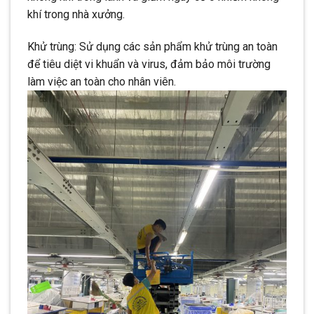
khí trong nhà xưởng.
Khử trùng: Sử dụng các sản phẩm khử trùng an toàn
để tiêu diệt vi khuẩn và virus, đảm bảo môi trường
làm việc an toàn cho nhân viên.