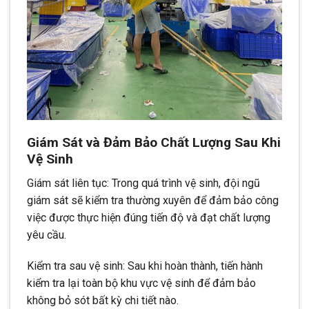
Giám Sát và Đảm Bảo Chất Lượng Sau Khi
Vệ Sinh
Giám sát liên tục: Trong quá trình vệ sinh, đội ngũ
giám sát sẽ kiểm tra thường xuyên để đảm bảo công
việc được thực hiện đúng tiến độ và đạt chất lượng
yêu cầu.
Kiểm tra sau vệ sinh: Sau khi hoàn thành, tiến hành
kiểm tra lại toàn bộ khu vực vệ sinh để đảm bảo
không bỏ sót bất kỳ chi tiết nào.