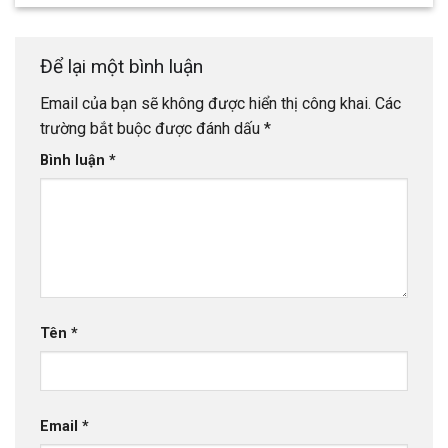
Để lại một bình luận
Email của bạn sẽ không được hiển thị công khai.
Các
trường bắt buộc được đánh dấu
*
Bình luận
*
Tên
*
Email
*