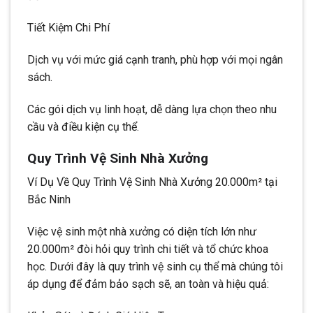
Tiết Kiệm Chi Phí
Dịch vụ với mức giá cạnh tranh, phù hợp với mọi ngân
sách.
Các gói dịch vụ linh hoạt, dễ dàng lựa chọn theo nhu
cầu và điều kiện cụ thể.
Quy Trình Vệ Sinh Nhà Xưởng
Ví Dụ Về Quy Trình Vệ Sinh Nhà Xưởng 20.000m² tại
Bắc Ninh
Việc vệ sinh một nhà xưởng có diện tích lớn như
20.000m² đòi hỏi quy trình chi tiết và tổ chức khoa
học. Dưới đây là quy trình vệ sinh cụ thể mà chúng tôi
áp dụng để đảm bảo sạch sẽ, an toàn và hiệu quả: