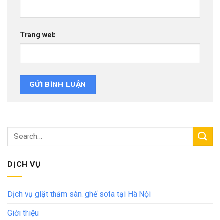
Trang web
DỊCH VỤ
Dịch vụ giặt thảm sàn, ghế sofa tại Hà Nội
Giới thiệu