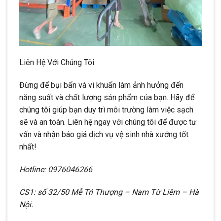
Liên Hệ Với Chúng Tôi
Đừng để bụi bẩn và vi khuẩn làm ảnh hưởng đến
năng suất và chất lượng sản phẩm của bạn. Hãy để
chúng tôi giúp bạn duy trì môi trường làm việc sạch
sẽ và an toàn. Liên hệ ngay với chúng tôi để được tư
vấn và nhận báo giá dịch vụ vệ sinh nhà xưởng tốt
nhất!
Hotline: 0976046266
CS1: số 32/50 Mễ Trì Thượng – Nam Từ Liêm – Hà
Nội.