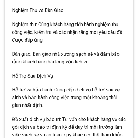
Nghiệm Thu và Bàn Giao
Nghiệm thu: Cùng khách hàng tiến hành nghiệm thu
công việc, kiểm tra và xác nhận rằng mọi yêu cầu đã
được đáp ứng.
Bàn giao: Bàn giao nhà xưởng sạch sẽ và đảm bảo
rằng khách hàng hài lòng với dịch vụ.
Hỗ Trợ Sau Dịch Vụ
Hỗ trợ và bảo hành: Cung cấp dịch vụ hỗ trợ sau vệ
sinh và bảo hành công việc trong một khoảng thời
gian nhất định.
Đề xuất dịch vụ bảo trì: Tư vấn cho khách hàng về các
gói dịch vụ bảo trì định kỳ để duy trì môi trường làm
việc sạch sẽ và an toàn, quý khách có thể tham khảo