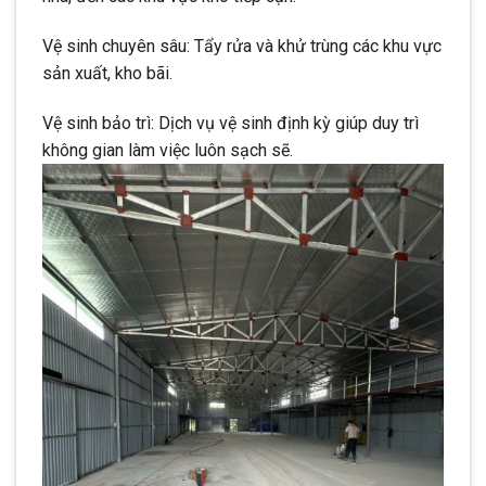
Vệ sinh chuyên sâu: Tẩy rửa và khử trùng các khu vực
sản xuất, kho bãi.
Vệ sinh bảo trì: Dịch vụ vệ sinh định kỳ giúp duy trì
không gian làm việc luôn sạch sẽ.