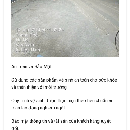
An Toàn và Bảo Mật
Sử dụng các sản phẩm vệ sinh an toàn cho sức khỏe
và thân thiện với môi trường.
Quy trình vệ sinh được thực hiện theo tiêu chuẩn an
toàn lao động nghiêm ngặt.
Bảo mật thông tin và tài sản của khách hàng tuyệt
đối.