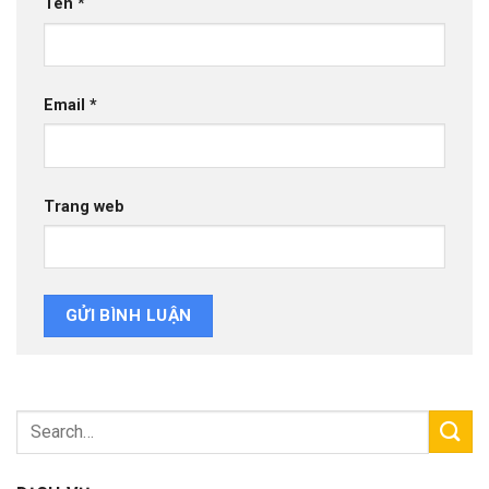
Tên
*
Email
*
Trang web