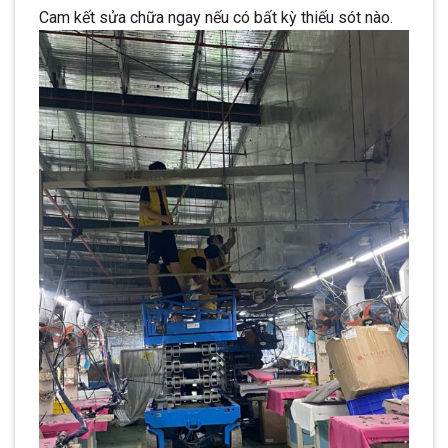
Cam kết sửa chữa ngay nếu có bất kỳ thiếu sót nào.