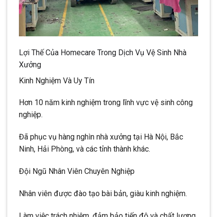
Lợi Thế Của Homecare Trong Dịch Vụ Vệ Sinh Nhà
Xưởng
Kinh Nghiệm Và Uy Tín
Hơn 10 năm kinh nghiệm trong lĩnh vực vệ sinh công
nghiệp.
Đã phục vụ hàng nghìn nhà xưởng tại Hà Nội, Bắc
Ninh, Hải Phòng, và các tỉnh thành khác.
Đội Ngũ Nhân Viên Chuyên Nghiệp
Nhân viên được đào tạo bài bản, giàu kinh nghiệm.
Làm việc trách nhiệm, đảm bảo tiến độ và chất lượng