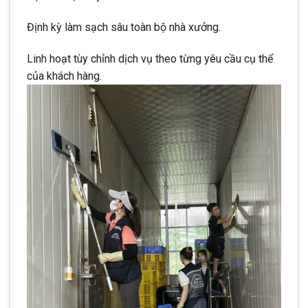
Định kỳ làm sạch sâu toàn bộ nhà xưởng.
Linh hoạt tùy chỉnh dịch vụ theo từng yêu cầu cụ thể
của khách hàng.