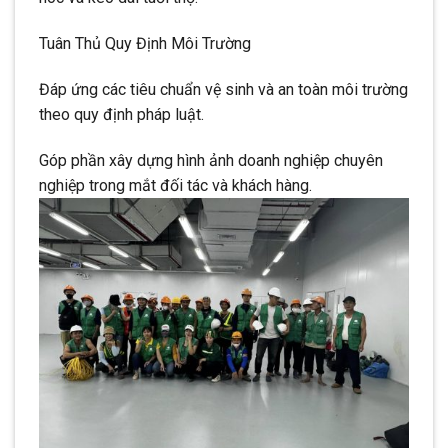
Tuân Thủ Quy Định Môi Trường
Đáp ứng các tiêu chuẩn vệ sinh và an toàn môi trường
theo quy định pháp luật.
Góp phần xây dựng hình ảnh doanh nghiệp chuyên
nghiệp trong mắt đối tác và khách hàng.