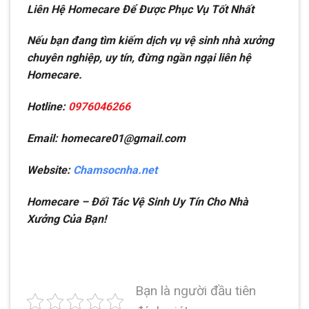
Liên Hệ Homecare Để Được Phục Vụ Tốt Nhất
Nếu bạn đang tìm kiếm dịch vụ vệ sinh nhà xưởng
chuyên nghiệp, uy tín, đừng ngần ngại liên hệ
Homecare.
Hotline:
0976046266
Email: homecare01@gmail.com
Website:
Chamsocnha.net
Homecare – Đối Tác Vệ Sinh Uy Tín Cho Nhà
Xưởng Của Bạn!
Bạn là người đầu tiên