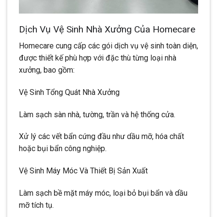
Dịch Vụ Vệ Sinh Nhà Xưởng Của Homecare
Homecare cung cấp các gói dịch vụ vệ sinh toàn diện,
được thiết kế phù hợp với đặc thù từng loại nhà
xưởng, bao gồm:
Vệ Sinh Tổng Quát Nhà Xưởng
Làm sạch sàn nhà, tường, trần và hệ thống cửa.
Xử lý các vết bẩn cứng đầu như dầu mỡ, hóa chất
hoặc bụi bẩn công nghiệp.
Vệ Sinh Máy Móc Và Thiết Bị Sản Xuất
Làm sạch bề mặt máy móc, loại bỏ bụi bẩn và dầu
mỡ tích tụ.