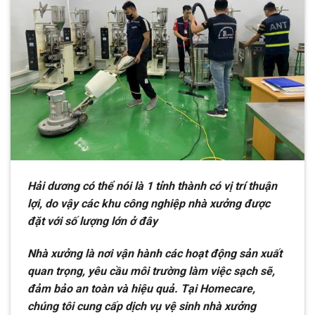
Hải dương có thể nói là 1 tỉnh thành có vị trí thuận
lợi, do vậy các khu công nghiệp nhà xưởng được
đặt với số lượng lớn ở đây
Nhà xưởng là nơi vận hành các hoạt động sản xuất
quan trọng, yêu cầu môi trường làm việc sạch sẽ,
đảm bảo an toàn và hiệu quả. Tại Homecare,
chúng tôi cung cấp dịch vụ vệ sinh nhà xưởng