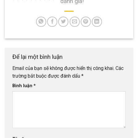
đánh giá!
Để lại một bình luận
Email của bạn sẽ không được hiển thị công khai.
Các
trường bắt buộc được đánh dấu
*
Bình luận
*