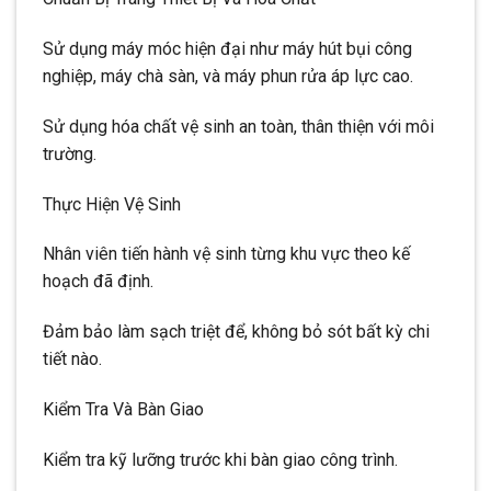
Sử dụng máy móc hiện đại như máy hút bụi công
nghiệp, máy chà sàn, và máy phun rửa áp lực cao.
Sử dụng hóa chất vệ sinh an toàn, thân thiện với môi
trường.
Thực Hiện Vệ Sinh
Nhân viên tiến hành vệ sinh từng khu vực theo kế
hoạch đã định.
Đảm bảo làm sạch triệt để, không bỏ sót bất kỳ chi
tiết nào.
Kiểm Tra Và Bàn Giao
Kiểm tra kỹ lưỡng trước khi bàn giao công trình.