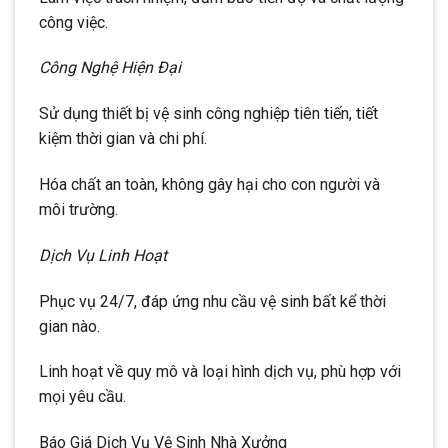
công việc.
Công Nghệ Hiện Đại
Sử dụng thiết bị vệ sinh công nghiệp tiên tiến, tiết
kiệm thời gian và chi phí.
Hóa chất an toàn, không gây hại cho con người và
môi trường.
Dịch Vụ Linh Hoạt
Phục vụ 24/7, đáp ứng nhu cầu vệ sinh bất kể thời
gian nào.
Linh hoạt về quy mô và loại hình dịch vụ, phù hợp với
mọi yêu cầu.
Báo Giá Dịch Vụ Vệ Sinh Nhà Xưởng