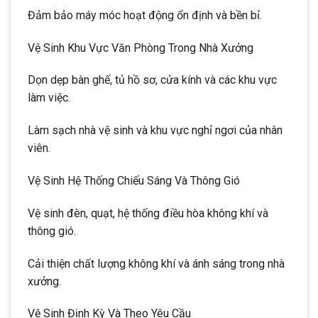
Đảm bảo máy móc hoạt động ổn định và bền bỉ.
Vệ Sinh Khu Vực Văn Phòng Trong Nhà Xưởng
Dọn dẹp bàn ghế, tủ hồ sơ, cửa kính và các khu vực
làm việc.
Làm sạch nhà vệ sinh và khu vực nghỉ ngơi của nhân
viên.
Vệ Sinh Hệ Thống Chiếu Sáng Và Thông Gió
Vệ sinh đèn, quạt, hệ thống điều hòa không khí và
thông gió.
Cải thiện chất lượng không khí và ánh sáng trong nhà
xưởng.
Vệ Sinh Định Kỳ Và Theo Yêu Cầu