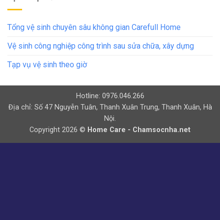
Tổng vệ sinh chuyên sâu không gian Carefull Home
Vệ sinh công nghiệp công trình sau sửa chữa, xây dựng
Tạp vụ vệ sinh theo giờ
Hotline: 0976.046.266
Địa chỉ: Số 47 Nguyễn Tuân, Thanh Xuân Trung, Thanh Xuân, Hà
Nội.
Copyright 2026 ©
Home Care - Chamsocnha.net