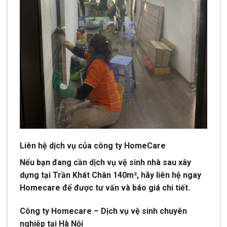
Liên hệ dịch vụ của công ty HomeCare
Nếu bạn đang cần dịch vụ vệ sinh nhà sau xây
dựng tại Trần Khát Chân 140m², hãy liên hệ ngay
Homecare để được tư vấn và báo giá chi tiết.
Công ty Homecare – Dịch vụ vệ sinh chuyên
nghiệp tại Hà Nội