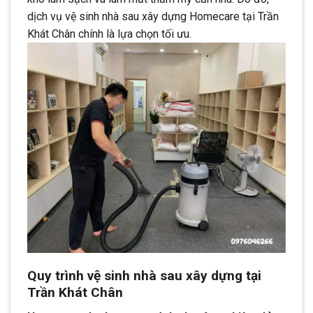
dịch vụ vệ sinh nhà sau xây dựng Homecare tại Trần
Khát Chân chính là lựa chọn tối ưu.
Quy trình vệ sinh nhà sau xây dựng tại
Trần Khát Chân