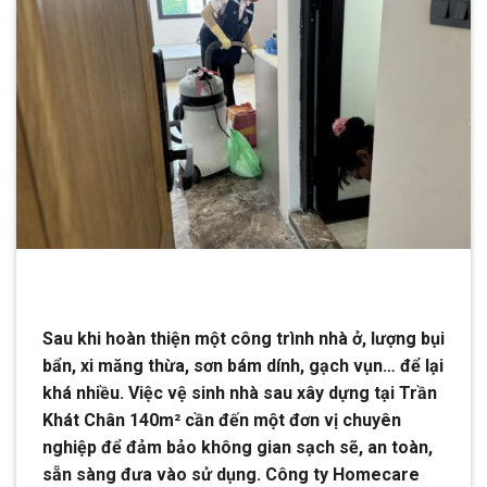
Sau khi hoàn thiện một công trình nhà ở, lượng bụi
bẩn, xi măng thừa, sơn bám dính, gạch vụn… để lại
khá nhiều. Việc vệ sinh nhà sau xây dựng tại Trần
Khát Chân 140m² cần đến một đơn vị chuyên
nghiệp để đảm bảo không gian sạch sẽ, an toàn,
sẵn sàng đưa vào sử dụng. Công ty Homecare