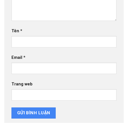
Tên
*
Email
*
Trang web