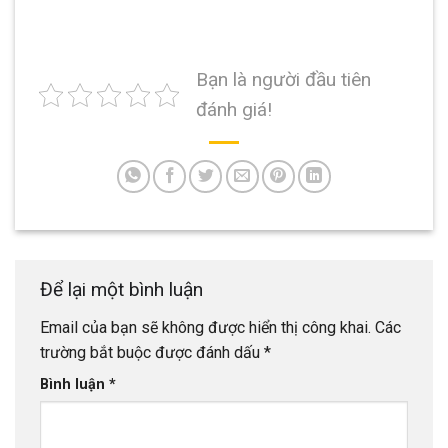
Bạn là người đầu tiên
đánh giá!
Để lại một bình luận
Email của bạn sẽ không được hiển thị công khai.
Các
trường bắt buộc được đánh dấu
*
Bình luận
*