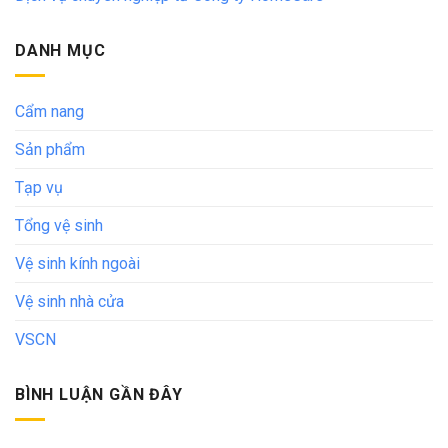
DANH MỤC
Cẩm nang
Sản phẩm
Tạp vụ
Tổng vệ sinh
Vệ sinh kính ngoài
Vệ sinh nhà cửa
VSCN
BÌNH LUẬN GẦN ĐÂY