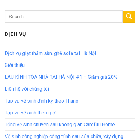
DỊCH VỤ
Dịch vụ giặt thảm sàn, ghế sofa tại Hà Nội
Giới thiệu
LAU KÍNH TÒA NHÀ TẠI HÀ NỘI #1 – Giảm giá 20%
Liên hệ với chúng tôi
Tạp vụ vệ sinh định kỳ theo Tháng
Tạp vụ vệ sinh theo giờ
Tổng vệ sinh chuyên sâu không gian Carefull Home
Vệ sinh công nghiệp công trình sau sửa chữa, xây dựng