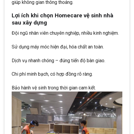
giúp không gian thông thoáng.
Lợi ích khi chọn Homecare vệ sinh nhà
sau xây dựng
Đội ngũ nhân viên chuyên nghiệp, nhiều kinh nghiệm.
Sử dụng máy móc hiện đại, hóa chất an toàn.
Dịch vụ nhanh chóng – đúng tiến độ bàn giao.
Chi phí minh bạch, có hợp đồng rõ ràng.
Bảo hành vệ sinh trong thời gian cam kết.