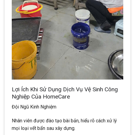
Lợi Ích Khi Sử Dụng Dịch Vụ Vệ Sinh Công
Nghiệp Của HomeCare
Đội Ngũ Kinh Nghiệm
Nhân viên được đào tạo bài bản, hiểu rõ cách xử lý
mọi loại vết bẩn sau xây dựng.