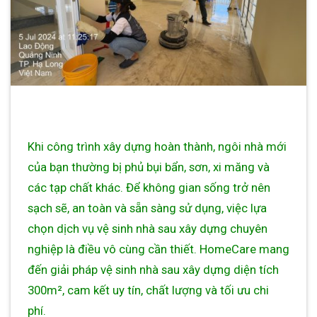
Khi công trình xây dựng hoàn thành, ngôi nhà mới
của bạn thường bị phủ bụi bẩn, sơn, xi măng và
các tạp chất khác. Để không gian sống trở nên
sạch sẽ, an toàn và sẵn sàng sử dụng, việc lựa
chọn dịch vụ vệ sinh nhà sau xây dựng chuyên
nghiệp là điều vô cùng cần thiết. HomeCare mang
đến giải pháp vệ sinh nhà sau xây dựng diện tích
300m², cam kết uy tín, chất lượng và tối ưu chi
phí.