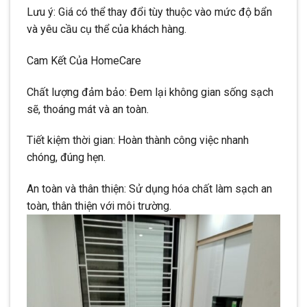
Lưu ý: Giá có thể thay đổi tùy thuộc vào mức độ bẩn
và yêu cầu cụ thể của khách hàng.
Cam Kết Của HomeCare
Chất lượng đảm bảo: Đem lại không gian sống sạch
sẽ, thoáng mát và an toàn.
Tiết kiệm thời gian: Hoàn thành công việc nhanh
chóng, đúng hẹn.
An toàn và thân thiện: Sử dụng hóa chất làm sạch an
toàn, thân thiện với môi trường.