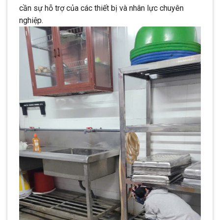
cần sự hỗ trợ của các thiết bị và nhân lực chuyên
nghiệp.