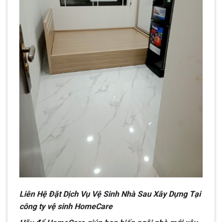
Liên Hệ Đặt Dịch Vụ Vệ Sinh Nhà Sau Xây Dựng Tại
công ty vệ sinh HomeCare