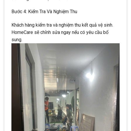
Bước 4: Kiểm Tra Và Nghiệm Thu
Khách hàng kiểm tra và nghiệm thu kết quả vệ sinh.
HomeCare sẽ chỉnh sửa ngay nếu có yêu cầu bổ
sung.