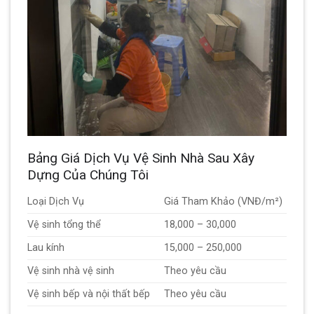
Bảng Giá Dịch Vụ Vệ Sinh Nhà Sau Xây
Dựng Của Chúng Tôi
Loại Dịch Vụ
Giá Tham Khảo (VNĐ/m²)
Vệ sinh tổng thể
18,000 – 30,000
Lau kính
15,000 – 250,000
Vệ sinh nhà vệ sinh
Theo yêu cầu
Vệ sinh bếp và nội thất bếp
Theo yêu cầu