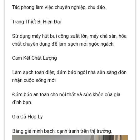
Tác phong làm việc chuyên nghiệp, chu đáo.
Trang Thiết Bị Hiện Đại
Sử dụng máy hút bụi công suất lớn, máy chà sàn, hóa
chất chuyên dụng để làm sạch mọi ngóc ngách.
Cam Kết Chất Lượng
Làm sạch toàn diện, đảm bảo ngôi nhà sẵn sàng đón
nhận cuộc sống mới.
Đảm bảo an toàn cho nội thất và sức khỏe của gia
đình bạn.
Giá Cả Hợp Lý
Bảng giá minh bạch, cạnh tranh trên thị trường.