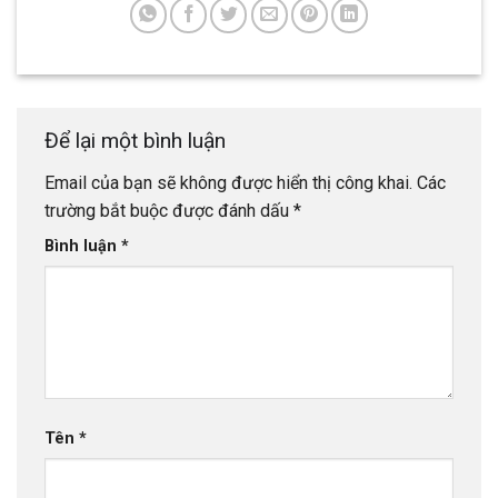
Để lại một bình luận
Email của bạn sẽ không được hiển thị công khai.
Các
trường bắt buộc được đánh dấu
*
Bình luận
*
Tên
*