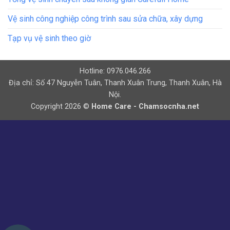
Vệ sinh công nghiệp công trình sau sửa chữa, xây dựng
Tạp vụ vệ sinh theo giờ
Hotline: 0976.046.266
Địa chỉ: Số 47 Nguyễn Tuân, Thanh Xuân Trung, Thanh Xuân, Hà
Nội.
Copyright 2026 ©
Home Care - Chamsocnha.net