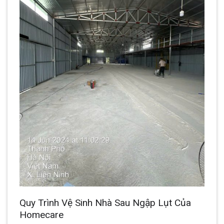
Quy Trình Vệ Sinh Nhà Sau Ngập Lụt Của
Homecare