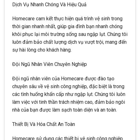
Dịch Vụ Nhanh Chóng Và Hiệu Quả
Homecare cam kết thực hiện quá trình vệ sinh trong
thời gian nhanh nhất, giúp gia đình bạn nhanh chóng
khôi phục lại môi trường sống sau ngập lụt. Chúng tôi
luôn đảm bảo chất lượng dịch vụ vượt trội, mang đến
sự hài lòng cho khách hàng.
Đội Ngũ Nhân Viên Chuyên Nghiệp
Đội ngũ nhân viên của Homecare được đào tạo
chuyên sâu về vệ sinh công nghiệp, đặc biệt là trong
các tình huống khẩn cấp như ngập lụt. Chúng tôi luôn
làm việc với tinh thần trách nhiệm cao, đảm bảo ngôi
nhà của bạn được làm sạch toàn diện và an toàn.
Thiết Bị Và Hóa Chất An Toàn
Homecare sử dụng các thiết bị vệ sinh công nghiệp