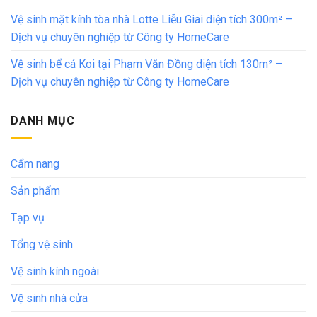
Vệ sinh mặt kính tòa nhà Lotte Liễu Giai diện tích 300m² –
Dịch vụ chuyên nghiệp từ Công ty HomeCare
Vệ sinh bể cá Koi tại Phạm Văn Đồng diện tích 130m² –
Dịch vụ chuyên nghiệp từ Công ty HomeCare
DANH MỤC
Cẩm nang
Sản phẩm
Tạp vụ
Tổng vệ sinh
Vệ sinh kính ngoài
Vệ sinh nhà cửa