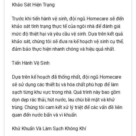
Khảo Sát Hiện Trạng
Trước khi tiến hành vệ sinh, đội ngũ Homecare sẽ đến
khảo sát tình trạng thực tế của ngôi nhà để đánh giá
mức độ thiệt hại và yêu cầu vệ sinh. Dựa trên kết quả
khảo sát, chúng tôi sẽ đưa ra kế hoạch vệ sinh cụ thể,
đảm bảo thực hiện nhanh chóng và hiệu quả nhất.
Tiến Hành Vệ Sinh
Dựa trên kế hoạch đã thống nhất, đội ngũ Homecare
sẽ sử dụng các thiết bị và hóa chất phù hợp để làm
sạch từng khu vực trong nhà. Quá trình này bao gồm
dọn dẹp rác thải, hút nước, lau chùi bề mặt và khử
trùng. Chúng tôi cam kết xử lý triệt để các vấn đề liên
quan đến nước bẩn và vi khuẩn.
Khử Khuẩn Và Làm Sạch Không Khí