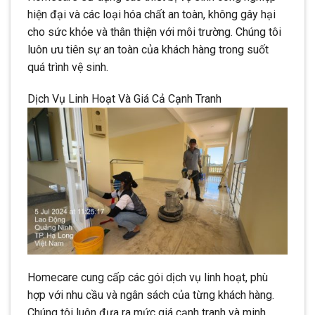
hiện đại và các loại hóa chất an toàn, không gây hại
cho sức khỏe và thân thiện với môi trường. Chúng tôi
luôn ưu tiên sự an toàn của khách hàng trong suốt
quá trình vệ sinh.
Dịch Vụ Linh Hoạt Và Giá Cả Cạnh Tranh
Homecare cung cấp các gói dịch vụ linh hoạt, phù
hợp với nhu cầu và ngân sách của từng khách hàng.
Chúng tôi luôn đưa ra mức giá cạnh tranh và minh