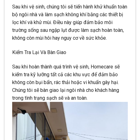
Sau khi vệ sinh, chúng tôi sẽ tiến hành khử khuẩn toàn
bộ ngôi nhà và làm sạch không khí bằng các thiết bị
lọc khí và khử mùi. Điều này giúp đảm bảo môi
trường sống sau ngập lụt được làm sạch hoàn toàn,
không còn mùi hôi hay nguy cơ về sức khỏe.
Kiểm Tra Lại Và Bàn Giao
Sau khi hoàn thành quá trình vệ sinh, Homecare sẽ
kiểm tra kỹ lưỡng tất cả các khu vực để đảm bảo
không còn bụi bẩn, rác thải hoặc vi khuẩn gây hại.
Chúng tôi sẽ bàn giao lại ngôi nhà cho khách hàng
trong tình trạng sạch sẽ và an toàn.