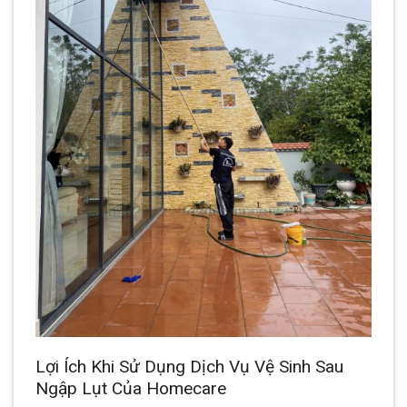
Lợi Ích Khi Sử Dụng Dịch Vụ Vệ Sinh Sau
Ngập Lụt Của Homecare