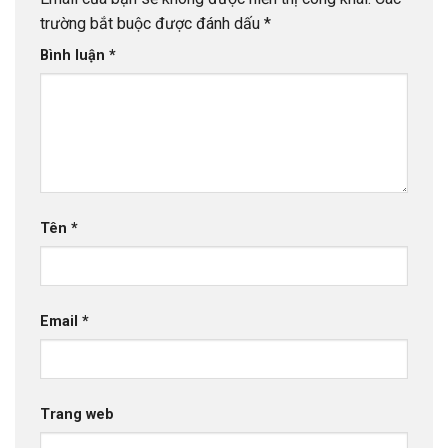
trường bắt buộc được đánh dấu
*
Bình luận
*
Tên
*
Email
*
Trang web