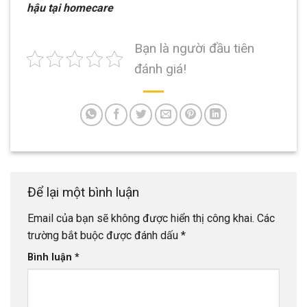
hậu tại homecare
Bạn là người đầu tiên
đánh giá!
Để lại một bình luận
Email của bạn sẽ không được hiển thị công khai.
Các
trường bắt buộc được đánh dấu
*
Bình luận
*