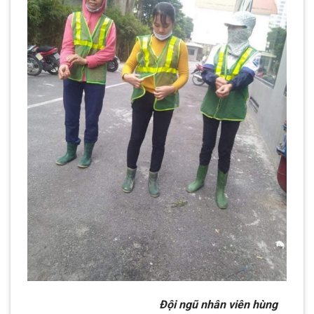
Đội ngũ nhân viên hùng