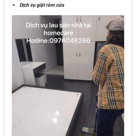
Dịch vụ giặt rèm cửa