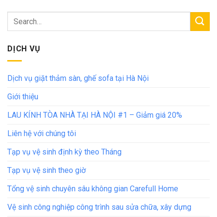
DỊCH VỤ
Dịch vụ giặt thảm sàn, ghế sofa tại Hà Nội
Giới thiệu
LAU KÍNH TÒA NHÀ TẠI HÀ NỘI #1 – Giảm giá 20%
Liên hệ với chúng tôi
Tạp vụ vệ sinh định kỳ theo Tháng
Tạp vụ vệ sinh theo giờ
Tổng vệ sinh chuyên sâu không gian Carefull Home
Vệ sinh công nghiệp công trình sau sửa chữa, xây dựng