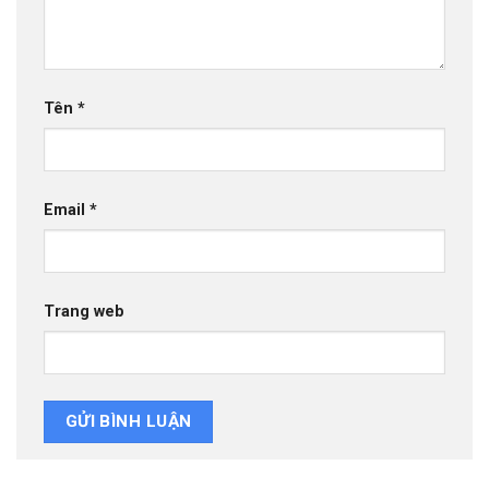
Tên
*
Email
*
Trang web