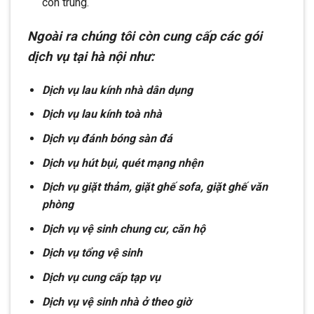
côn trùng.
Ngoài ra chúng tôi còn cung cấp các gói
dịch vụ tại hà nội như:
Dịch vụ lau kính nhà dân dụng
Dịch vụ lau kính toà nhà
Dịch vụ đánh bóng sàn đá
Dịch vụ hút bụi, quét mạng nhện
Dịch vụ giặt thảm, giặt ghế sofa, giặt ghế văn
phòng
Dịch vụ vệ sinh chung cư, căn hộ
Dịch vụ tổng vệ sinh
Dịch vụ cung cấp tạp vụ
Dịch vụ vệ sinh nhà ở theo giờ