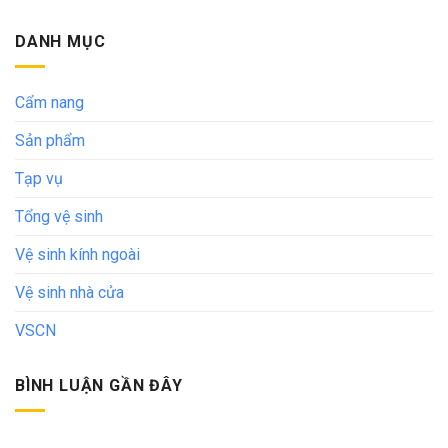
DANH MỤC
Cẩm nang
Sản phẩm
Tạp vụ
Tổng vệ sinh
Vệ sinh kính ngoài
Vệ sinh nhà cửa
VSCN
BÌNH LUẬN GẦN ĐÂY