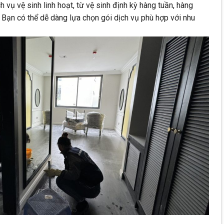
vụ vệ sinh linh hoạt, từ vệ sinh định kỳ hàng tuần, hàng
. Bạn có thể dễ dàng lựa chọn gói dịch vụ phù hợp với nhu