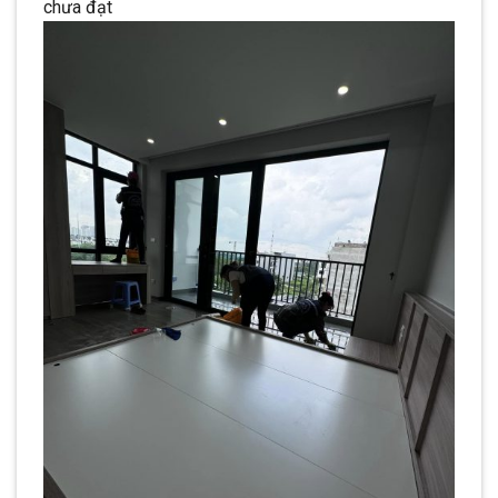
chưa đạt