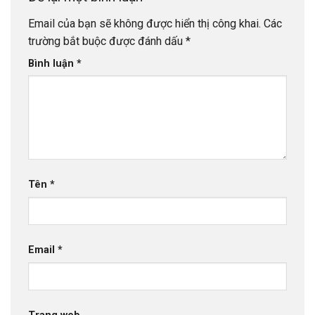
Email của bạn sẽ không được hiển thị công khai.
Các
trường bắt buộc được đánh dấu
*
Bình luận
*
Tên
*
Email
*