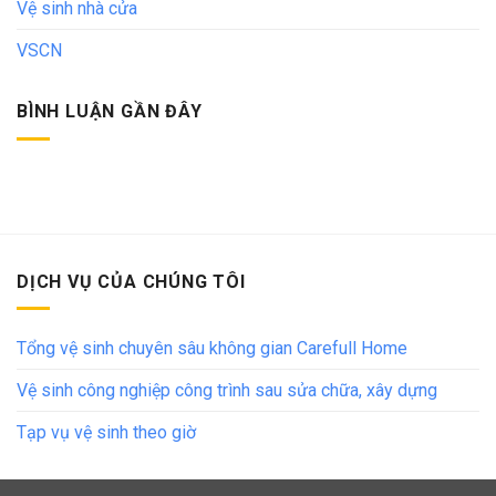
Vệ sinh nhà cửa
VSCN
BÌNH LUẬN GẦN ĐÂY
DỊCH VỤ CỦA CHÚNG TÔI
Tổng vệ sinh chuyên sâu không gian Carefull Home
Vệ sinh công nghiệp công trình sau sửa chữa, xây dựng
Tạp vụ vệ sinh theo giờ