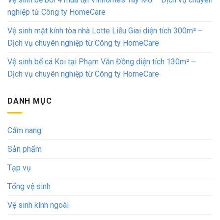
nghiệp từ Công ty HomeCare
Vệ sinh mặt kính tòa nhà Lotte Liễu Giai diện tích 300m² –
Dịch vụ chuyên nghiệp từ Công ty HomeCare
Vệ sinh bể cá Koi tại Phạm Văn Đồng diện tích 130m² –
Dịch vụ chuyên nghiệp từ Công ty HomeCare
DANH MỤC
Cẩm nang
Sản phẩm
Tạp vụ
Tổng vệ sinh
Vệ sinh kính ngoài