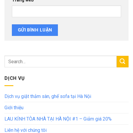
Trang web
DỊCH VỤ
Dịch vụ giặt thảm sàn, ghế sofa tại Hà Nội
Giới thiệu
LAU KÍNH TÒA NHÀ TẠI HÀ NỘI #1 – Giảm giá 20%
Liên hệ với chúng tôi