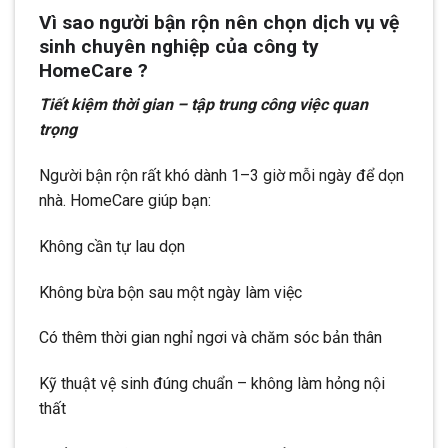
Vì sao người bận rộn nên chọn dịch vụ vệ
sinh chuyên nghiệp của công ty
HomeCare ?
Tiết kiệm thời gian – tập trung công việc quan
trọng
Người bận rộn rất khó dành 1–3 giờ mỗi ngày để dọn
nhà. HomeCare giúp bạn:
Không cần tự lau dọn
Không bừa bộn sau một ngày làm việc
Có thêm thời gian nghỉ ngơi và chăm sóc bản thân
Kỹ thuật vệ sinh đúng chuẩn – không làm hỏng nội
thất