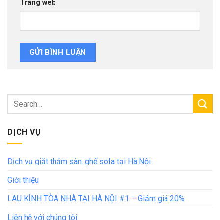
Trang web
DỊCH VỤ
Dịch vụ giặt thảm sàn, ghế sofa tại Hà Nội
Giới thiệu
LAU KÍNH TÒA NHÀ TẠI HÀ NỘI #1 – Giảm giá 20%
Liên hệ với chúng tôi