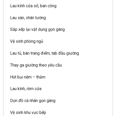
Lau kính cửa sổ, ban công
Lau sàn, chân tường
Sắp xếp lại vật dụng gọn gàng
Vệ sinh phòng ngủ
Lau tủ, bàn trang điểm, tab đầu giường
Thay ga giường theo yêu cầu
Hút bụi nệm – thảm
Lau kính, rèm cửa
Dọn đồ cá nhân gọn gàng
Vệ sinh khu vực bếp