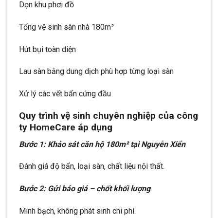
Dọn khu phơi đồ
Tổng vệ sinh sàn nhà 180m²
Hút bụi toàn diện
Lau sàn bằng dung dịch phù hợp từng loại sàn
Xử lý các vết bẩn cứng đầu
Quy trình vệ sinh chuyên nghiệp của công
ty HomeCare áp dụng
Bước 1: Khảo sát căn hộ 180m² tại Nguyễn Xiển
Đánh giá độ bẩn, loại sàn, chất liệu nội thất.
Bước 2: Gửi báo giá – chốt khối lượng
Minh bạch, không phát sinh chi phí.