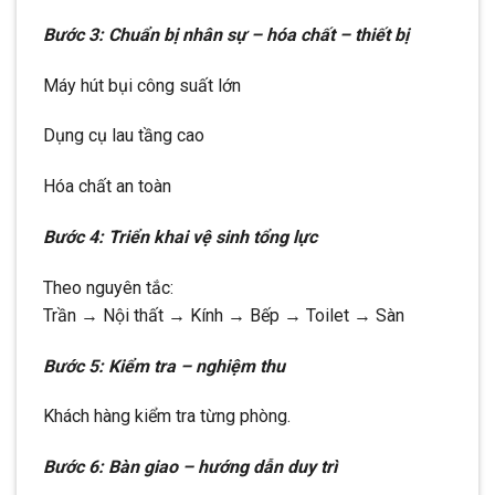
Bước 3: Chuẩn bị nhân sự – hóa chất – thiết bị
Máy hút bụi công suất lớn
Dụng cụ lau tầng cao
Hóa chất an toàn
Bước 4: Triển khai vệ sinh tổng lực
Theo nguyên tắc:
Trần → Nội thất → Kính → Bếp → Toilet → Sàn
Bước 5: Kiểm tra – nghiệm thu
Khách hàng kiểm tra từng phòng.
Bước 6: Bàn giao – hướng dẫn duy trì