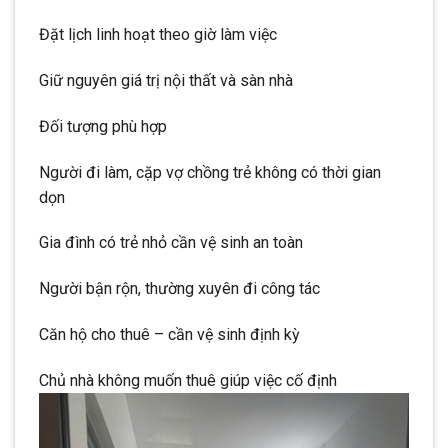
Đặt lịch linh hoạt theo giờ làm việc
Giữ nguyên giá trị nội thất và sàn nhà
Đối tượng phù hợp
Người đi làm, cặp vợ chồng trẻ không có thời gian
dọn
Gia đình có trẻ nhỏ cần vệ sinh an toàn
Người bận rộn, thường xuyên đi công tác
Căn hộ cho thuê – cần vệ sinh định kỳ
Chủ nhà không muốn thuê giúp việc cố định