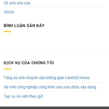
Vệ sinh nhà cửa
VSCN
BÌNH LUẬN GẦN ĐÂY
DỊCH VỤ CỦA CHÚNG TÔI
Tổng vệ sinh chuyên sâu không gian Carefull Home
Vệ sinh công nghiệp công trình sau sửa chữa, xây dựng
Tạp vụ vệ sinh theo giờ