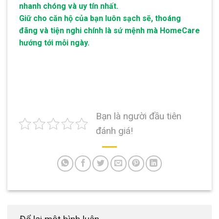
nhanh chóng và uy tín nhất.
Giữ cho căn hộ của bạn luôn sạch sẽ, thoáng
đãng và tiện nghi chính là sứ mệnh mà HomeCare
hướng tới mỗi ngày.
Bạn là người đầu tiên
đánh giá!