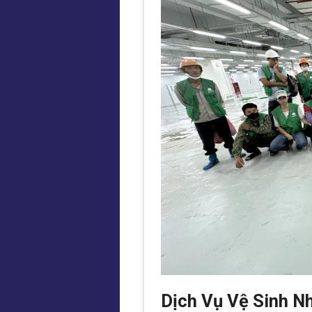
Dịch Vụ Vệ Sinh N