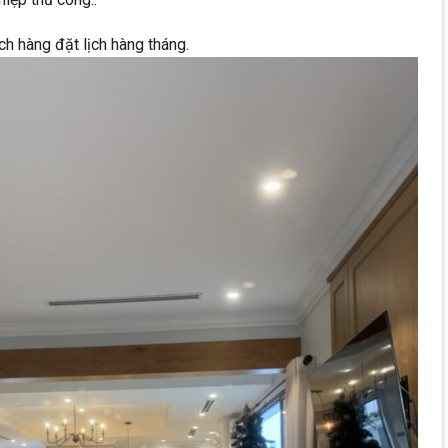
ch hàng đặt lịch hàng tháng.