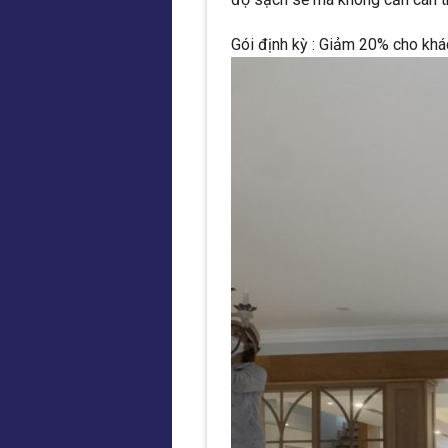
Gói định kỳ : Giảm 20% cho khá