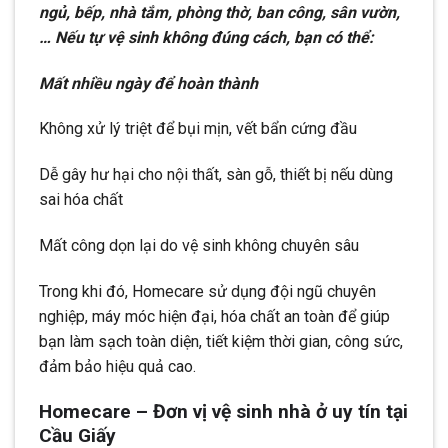
ngủ, bếp, nhà tắm, phòng thờ, ban công, sân vườn,
… Nếu tự vệ sinh không đúng cách, bạn có thể:
Mất nhiều ngày để hoàn thành
Không xử lý triệt để bụi mịn, vết bẩn cứng đầu
Dễ gây hư hại cho nội thất, sàn gỗ, thiết bị nếu dùng
sai hóa chất
Mất công dọn lại do vệ sinh không chuyên sâu
Trong khi đó, Homecare sử dụng đội ngũ chuyên
nghiệp, máy móc hiện đại, hóa chất an toàn để giúp
bạn làm sạch toàn diện, tiết kiệm thời gian, công sức,
đảm bảo hiệu quả cao.
Homecare – Đơn vị vệ sinh nhà ở uy tín tại
Cầu Giấy