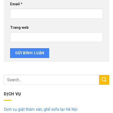
Email
*
Trang web
DỊCH VỤ
Dịch vụ giặt thảm sàn, ghế sofa tại Hà Nội