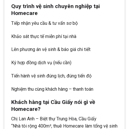
Quy trình vệ sinh chuyên nghiệp tại
Homecare
Tiếp nhận yêu cầu & tư vấn sơ bộ
Khảo sát thực tế miễn phí tại nhà
Lên phương án vệ sinh & báo giá chi tiết
Ký hợp đồng dịch vụ (nếu cần)
Tiến hành vệ sinh đúng lịch, đúng tiến độ
Nghiệm thu cùng khách hàng – thanh toán
Khách hàng tại Cầu Giấy nói gì về
Homecare?
Chị Lan Anh – Biệt thự Trung Hòa, Cầu Giấy
“Nhà tôi rộng 400m², thuê Homecare làm tổng vệ sinh