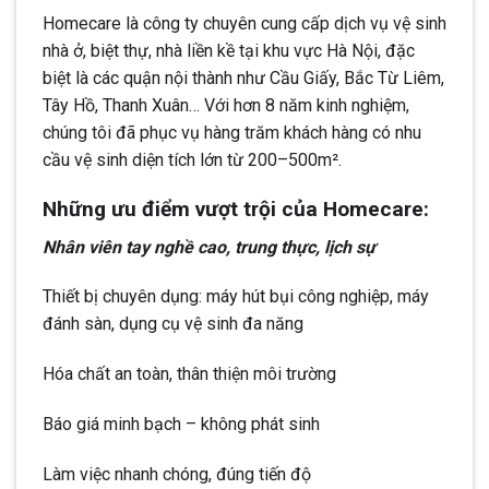
Homecare là công ty chuyên cung cấp dịch vụ vệ sinh
nhà ở, biệt thự, nhà liền kề tại khu vực Hà Nội, đặc
biệt là các quận nội thành như Cầu Giấy, Bắc Từ Liêm,
Tây Hồ, Thanh Xuân… Với hơn 8 năm kinh nghiệm,
chúng tôi đã phục vụ hàng trăm khách hàng có nhu
cầu vệ sinh diện tích lớn từ 200–500m².
Những ưu điểm vượt trội của Homecare:
Nhân viên tay nghề cao, trung thực, lịch sự
Thiết bị chuyên dụng: máy hút bụi công nghiệp, máy
đánh sàn, dụng cụ vệ sinh đa năng
Hóa chất an toàn, thân thiện môi trường
Báo giá minh bạch – không phát sinh
Làm việc nhanh chóng, đúng tiến độ