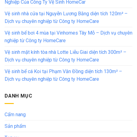
Nghiệp Của Công Ty Vệ Sinh HomeCar
Vệ sinh nhà cửa tại Nguyễn Lương Bằng diện tích 120m² –
Dịch vụ chuyên nghiệp từ Công ty HomeCare
Vệ sinh bể bơi 4 mùa tại Vinhomes Tây Mỗ – Dịch vụ chuyên
nghiệp từ Công ty HomeCare
Vệ sinh mặt kính tòa nhà Lotte Liễu Giai diện tích 300m² –
Dịch vụ chuyên nghiệp từ Công ty HomeCare
Vệ sinh bể cá Koi tại Phạm Văn Đồng diện tích 130m² –
Dịch vụ chuyên nghiệp từ Công ty HomeCare
DANH MỤC
Cẩm nang
Sản phẩm