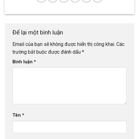
Để lại một bình luận
Email của bạn sẽ không được hiển thị công khai.
Các
trường bắt buộc được đánh dấu
*
Bình luận
*
Tên
*