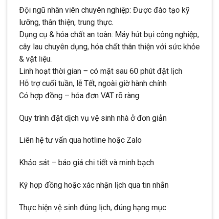
Đội ngũ nhân viên chuyên nghiệp: Được đào tạo kỹ
lưỡng, thân thiện, trung thực.
Dụng cụ & hóa chất an toàn: Máy hút bụi công nghiệp,
cây lau chuyên dụng, hóa chất thân thiện với sức khỏe
& vật liệu.
Linh hoạt thời gian – có mặt sau 60 phút đặt lịch
Hỗ trợ cuối tuần, lễ Tết, ngoài giờ hành chính
Có hợp đồng – hóa đơn VAT rõ ràng
Quy trình đặt dịch vụ vệ sinh nhà ở đơn giản
Liên hệ tư vấn qua hotline hoặc Zalo
Khảo sát – báo giá chi tiết và minh bạch
Ký hợp đồng hoặc xác nhận lịch qua tin nhắn
Thực hiện vệ sinh đúng lịch, đúng hạng mục