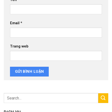
Email
*
Trang web