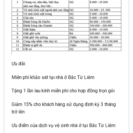
Ưu đãi:
Miễn phí khảo sát tại nhà ở Bắc Từ Liêm
Tặng 1 lần lau kính miễn phí cho hợp đồng trọn gói
Giảm 15% cho khách hàng sử dụng định kỳ 3 tháng
trở lên
Ưu điểm của dịch vụ vệ sinh nhà ở tại Bắc Từ Liêm