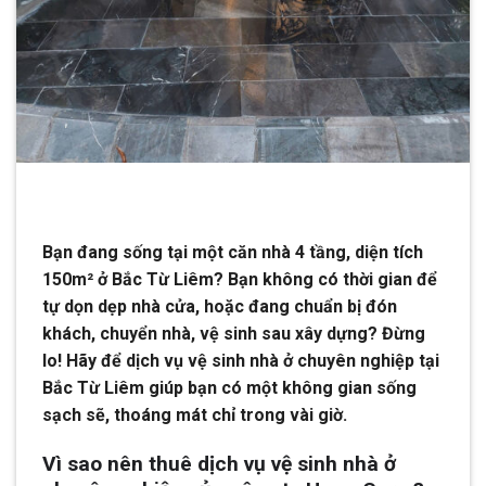
Bạn đang sống tại một căn nhà 4 tầng, diện tích
150m² ở Bắc Từ Liêm? Bạn không có thời gian để
tự dọn dẹp nhà cửa, hoặc đang chuẩn bị đón
khách, chuyển nhà, vệ sinh sau xây dựng? Đừng
lo! Hãy để dịch vụ vệ sinh nhà ở chuyên nghiệp tại
Bắc Từ Liêm giúp bạn có một không gian sống
sạch sẽ, thoáng mát chỉ trong vài giờ.
Vì sao nên thuê dịch vụ vệ sinh nhà ở