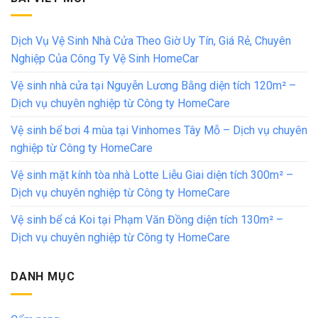
Dịch Vụ Vệ Sinh Nhà Cửa Theo Giờ Uy Tín, Giá Rẻ, Chuyên
Nghiệp Của Công Ty Vệ Sinh HomeCar
Vệ sinh nhà cửa tại Nguyễn Lương Bằng diện tích 120m² –
Dịch vụ chuyên nghiệp từ Công ty HomeCare
Vệ sinh bể bơi 4 mùa tại Vinhomes Tây Mỗ – Dịch vụ chuyên
nghiệp từ Công ty HomeCare
Vệ sinh mặt kính tòa nhà Lotte Liễu Giai diện tích 300m² –
Dịch vụ chuyên nghiệp từ Công ty HomeCare
Vệ sinh bể cá Koi tại Phạm Văn Đồng diện tích 130m² –
Dịch vụ chuyên nghiệp từ Công ty HomeCare
DANH MỤC