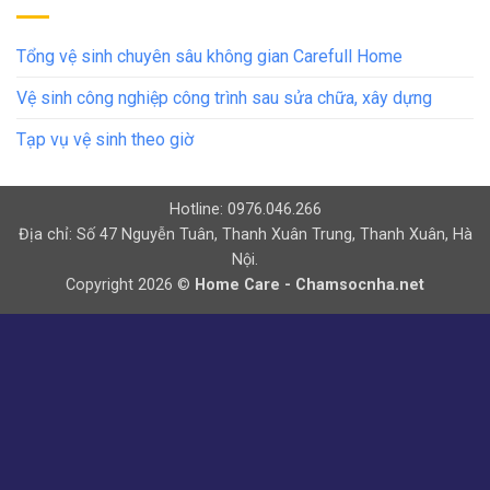
Tổng vệ sinh chuyên sâu không gian Carefull Home
Vệ sinh công nghiệp công trình sau sửa chữa, xây dựng
Tạp vụ vệ sinh theo giờ
Hotline: 0976.046.266
Địa chỉ: Số 47 Nguyễn Tuân, Thanh Xuân Trung, Thanh Xuân, Hà
Nội.
Copyright 2026 ©
Home Care - Chamsocnha.net