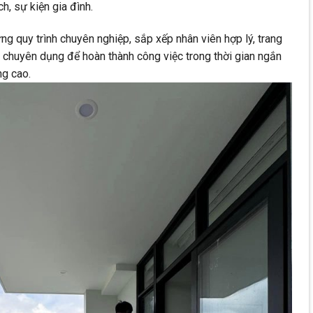
h, sự kiện gia đình.
g quy trình chuyên nghiệp, sắp xếp nhân viên hợp lý, trang
chuyên dụng để hoàn thành công việc trong thời gian ngắn
g cao.