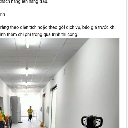
 khách hàng lên hàng đầu.
inh
ràng theo diện tích hoặc theo gói dịch vụ, báo giá trước khi
nh thêm chi phí trong quá trình thi công.