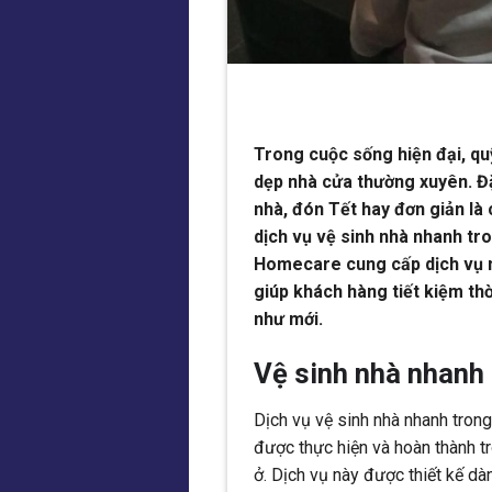
Trong cuộc sống hiện đại, qu
dẹp nhà cửa thường xuyên. Đặ
nhà, đón Tết hay đơn giản là
dịch vụ vệ sinh nhà nhanh tro
Homecare cung cấp dịch vụ nà
giúp khách hàng tiết kiệm th
như mới.
Vệ sinh nhà nhanh 
Dịch vụ vệ sinh nhà nhanh trong
được thực hiện và hoàn thành tr
ở. Dịch vụ này được thiết kế d