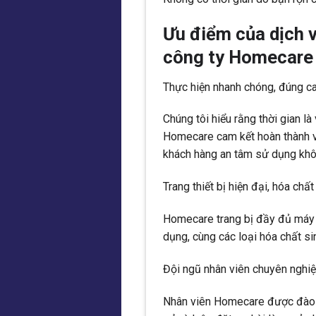
Ưu điểm của dịch v
công ty Homecare
Thực hiện nhanh chóng, đúng ca
Chúng tôi hiểu rằng thời gian l
Homecare cam kết hoàn thành vi
khách hàng an tâm sử dụng khôn
Trang thiết bị hiện đại, hóa chất
Homecare trang bị đầy đủ máy h
dụng, cùng các loại hóa chất si
Đội ngũ nhân viên chuyên nghi
Nhân viên Homecare được đào tạo