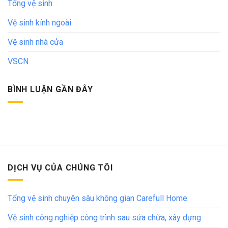
Tổng vệ sinh
Vệ sinh kính ngoài
Vệ sinh nhà cửa
VSCN
BÌNH LUẬN GẦN ĐÂY
DỊCH VỤ CỦA CHÚNG TÔI
Tổng vệ sinh chuyên sâu không gian Carefull Home
Vệ sinh công nghiệp công trình sau sửa chữa, xây dựng