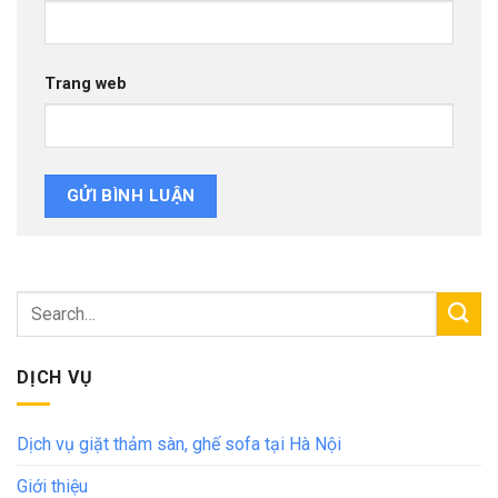
Trang web
DỊCH VỤ
Dịch vụ giặt thảm sàn, ghế sofa tại Hà Nội
Giới thiệu