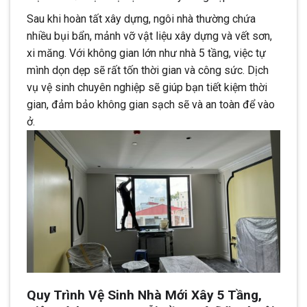
Sau khi hoàn tất xây dựng, ngôi nhà thường chứa
nhiều bụi bẩn, mảnh vỡ vật liệu xây dựng và vết sơn,
xi măng. Với không gian lớn như nhà 5 tầng, việc tự
mình dọn dẹp sẽ rất tốn thời gian và công sức. Dịch
vụ vệ sinh chuyên nghiệp sẽ giúp bạn tiết kiệm thời
gian, đảm bảo không gian sạch sẽ và an toàn để vào
ở.
Quy Trình Vệ Sinh Nhà Mới Xây 5 Tầng,