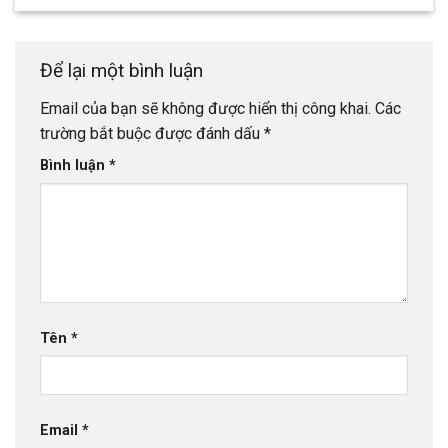
Để lại một bình luận
Email của bạn sẽ không được hiển thị công khai.
Các
trường bắt buộc được đánh dấu
*
Bình luận
*
Tên
*
Email
*