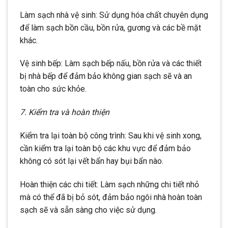
Làm sạch nhà vệ sinh: Sử dụng hóa chất chuyên dụng
để làm sạch bồn cầu, bồn rửa, gương và các bề mặt
khác.
Vệ sinh bếp: Làm sạch bếp nấu, bồn rửa và các thiết
bị nhà bếp để đảm bảo không gian sạch sẽ và an
toàn cho sức khỏe.
7. Kiểm tra và hoàn thiện
Kiểm tra lại toàn bộ công trình: Sau khi vệ sinh xong,
cần kiểm tra lại toàn bộ các khu vực để đảm bảo
không có sót lại vết bẩn hay bụi bẩn nào.
Hoàn thiện các chi tiết: Làm sạch những chi tiết nhỏ
mà có thể đã bị bỏ sót, đảm bảo ngôi nhà hoàn toàn
sạch sẽ và sẵn sàng cho việc sử dụng.