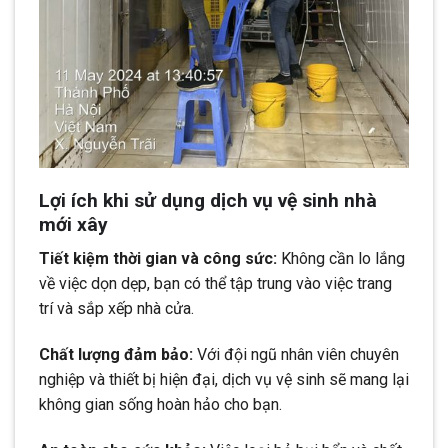
Lợi ích khi sử dụng dịch vụ vệ sinh nhà
mới xây
Tiết kiệm thời gian và công sức:
Không cần lo lắng
về việc dọn dẹp, bạn có thể tập trung vào việc trang
trí và sắp xếp nhà cửa.
Chất lượng đảm bảo:
Với đội ngũ nhân viên chuyên
nghiệp và thiết bị hiện đại, dịch vụ vệ sinh sẽ mang lại
không gian sống hoàn hảo cho bạn.