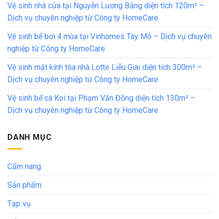
Vệ sinh nhà cửa tại Nguyễn Lương Bằng diện tích 120m² –
Dịch vụ chuyên nghiệp từ Công ty HomeCare
Vệ sinh bể bơi 4 mùa tại Vinhomes Tây Mỗ – Dịch vụ chuyên
nghiệp từ Công ty HomeCare
Vệ sinh mặt kính tòa nhà Lotte Liễu Giai diện tích 300m² –
Dịch vụ chuyên nghiệp từ Công ty HomeCare
Vệ sinh bể cá Koi tại Phạm Văn Đồng diện tích 130m² –
Dịch vụ chuyên nghiệp từ Công ty HomeCare
DANH MỤC
Cẩm nang
Sản phẩm
Tạp vụ