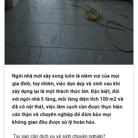
Ngôi nhà mới xây xong luôn là niềm vui của mọi
gia đình, tuy nhiên, việc dọn dẹp vệ sinh sau khi
xây dựng lại là một thách thức lớn. Đặc biệt, đối
với ngôi nhà 5 tầng, mỗi tầng diện tích 100 m2 và
đã có nội thất, việc làm sạch cần được thực hiện
cẩn thận và chuyên nghiệp để đảm bảo mọi
không gian đều được xử lý hoàn hảo.
Tại sao cần dịch vụ vệ sinh chuyên nghiệp?