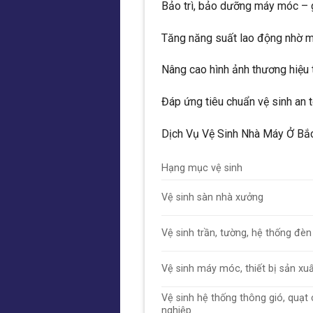
Bảo trì, bảo dưỡng máy móc – 
Tăng năng suất lao động nhờ m
Nâng cao hình ảnh thương hiệu 
Đáp ứng tiêu chuẩn vệ sinh an 
Dịch Vụ Vệ Sinh Nhà Máy Ở Bắ
Hạng mục vệ sinh
Vệ sinh sàn nhà xưởng
Vệ sinh trần, tường, hệ thống đèn
Vệ sinh máy móc, thiết bị sản xu
Vệ sinh hệ thống thông gió, quạt
nghiệp