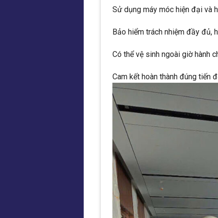
Sử dụng máy móc hiện đại và hó
Bảo hiểm trách nhiệm đầy đủ, h
Có thể vệ sinh ngoài giờ hành 
Cam kết hoàn thành đúng tiến 