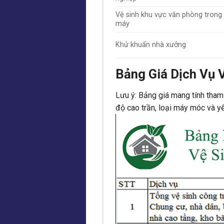
Vệ sinh khu vực văn phòng trong
máy
Khử khuẩn nhà xưởng
Bảng Giá Dịch Vụ 
Lưu ý: Bảng giá mang tính tham 
độ cao trần, loại máy móc và y