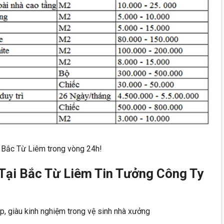
i Bắc Từ Liêm trong vòng 24h!
Tại Bắc Từ Liêm Tin Tưởng Công Ty
p, giàu kinh nghiệm trong vệ sinh nhà xưởng