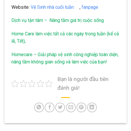
Website:
Vệ Sinh nhà cuối tuần
,
fanpage
Dịch vụ tận tâm – Nâng tầm giá trị cuộc sống.
Home Care làm việc tất cả các ngày trong tuần (kể cả
lễ, Tết),
Homecare – Giải pháp vệ sinh công nghiệp toàn diện,
nâng tầm không gian sống và làm việc của bạn!
Bạn là người đầu tiên
đánh giá!