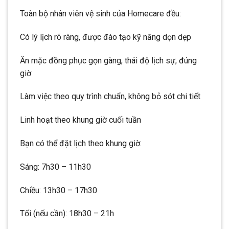
Toàn bộ nhân viên vệ sinh của Homecare đều:
Có lý lịch rõ ràng, được đào tạo kỹ năng dọn dẹp
Ăn mặc đồng phục gọn gàng, thái độ lịch sự, đúng
giờ
Làm việc theo quy trình chuẩn, không bỏ sót chi tiết
Linh hoạt theo khung giờ cuối tuần
Bạn có thể đặt lịch theo khung giờ:
Sáng: 7h30 – 11h30
Chiều: 13h30 – 17h30
Tối (nếu cần): 18h30 – 21h