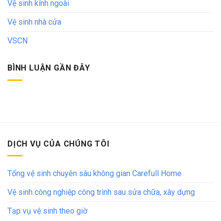
Vệ sinh kính ngoài
Vệ sinh nhà cửa
VSCN
BÌNH LUẬN GẦN ĐÂY
DỊCH VỤ CỦA CHÚNG TÔI
Tổng vệ sinh chuyên sâu không gian Carefull Home
Vệ sinh công nghiệp công trình sau sửa chữa, xây dựng
Tạp vụ vệ sinh theo giờ