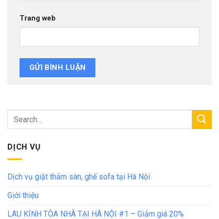
Trang web
DỊCH VỤ
Dịch vụ giặt thảm sàn, ghế sofa tại Hà Nội
Giới thiệu
LAU KÍNH TÒA NHÀ TẠI HÀ NỘI #1 – Giảm giá 20%