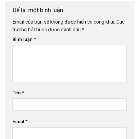
Để lại một bình luận
Email của bạn sẽ không được hiển thị công khai.
Các
trường bắt buộc được đánh dấu
*
Bình luận
*
Tên
*
Email
*