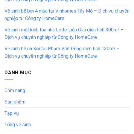
Vệ sinh bể bơi 4 mùa tại Vinhomes Tây Mỗ – Dịch vụ chuyên
nghiệp từ Công ty HomeCare
Vệ sinh mặt kính tòa nhà Lotte Liễu Giai diện tích 300m² –
Dịch vụ chuyên nghiệp từ Công ty HomeCare
Vệ sinh bể cá Koi tại Phạm Văn Đồng diện tích 130m² –
Dịch vụ chuyên nghiệp từ Công ty HomeCare
DANH MỤC
Cẩm nang
Sản phẩm
Tạp vụ
Tổng vệ sinh