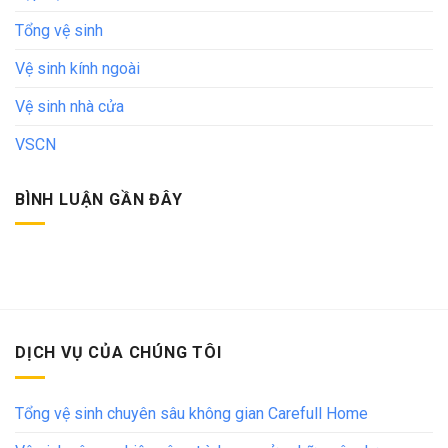
Tổng vệ sinh
Vệ sinh kính ngoài
Vệ sinh nhà cửa
VSCN
BÌNH LUẬN GẦN ĐÂY
DỊCH VỤ CỦA CHÚNG TÔI
Tổng vệ sinh chuyên sâu không gian Carefull Home