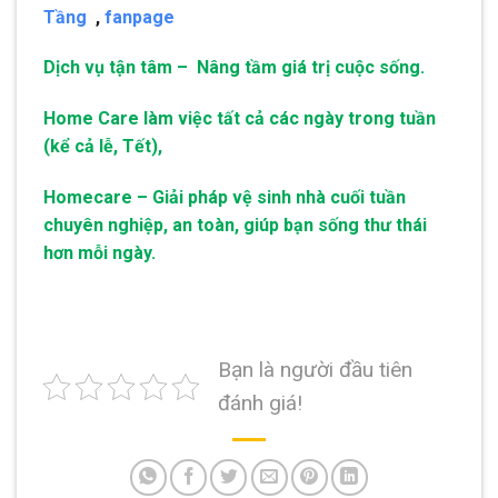
Tầng
,
fanpage
Dịch vụ tận tâm – Nâng tầm giá trị cuộc sống.
Home Care làm việc tất cả các ngày trong tuần
(kể cả lễ, Tết),
Homecare – Giải pháp vệ sinh nhà cuối tuần
chuyên nghiệp, an toàn, giúp bạn sống thư thái
hơn mỗi ngày.
Bạn là người đầu tiên
đánh giá!