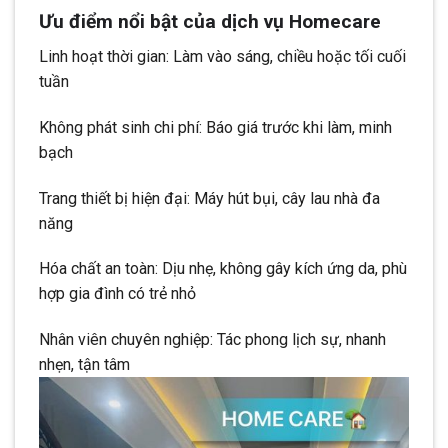
Ưu điểm nổi bật của dịch vụ Homecare
Linh hoạt thời gian: Làm vào sáng, chiều hoặc tối cuối
tuần
Không phát sinh chi phí: Báo giá trước khi làm, minh
bạch
Trang thiết bị hiện đại: Máy hút bụi, cây lau nhà đa
năng
Hóa chất an toàn: Dịu nhẹ, không gây kích ứng da, phù
hợp gia đình có trẻ nhỏ
Nhân viên chuyên nghiệp: Tác phong lịch sự, nhanh
nhẹn, tận tâm