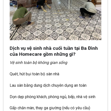
Dịch vụ vệ sinh nhà cuối tuần tại Ba Đình
của Homecare gồm những gì?
Vệ sinh toàn bộ không gian sống
Quét, hút bụi toàn bộ sàn nhà
Lau sàn bằng dung dịch chuyên dụng an toàn
Dọn dẹp phòng khách, phòng ngủ, bếp, nhà vệ sinh
Gấp chăn màn, thay ga giường (nếu có yêu cầu)