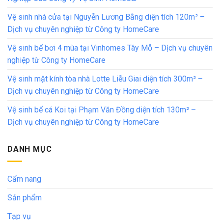
Vệ sinh nhà cửa tại Nguyễn Lương Bằng diện tích 120m² –
Dịch vụ chuyên nghiệp từ Công ty HomeCare
Vệ sinh bể bơi 4 mùa tại Vinhomes Tây Mỗ – Dịch vụ chuyên
nghiệp từ Công ty HomeCare
Vệ sinh mặt kính tòa nhà Lotte Liễu Giai diện tích 300m² –
Dịch vụ chuyên nghiệp từ Công ty HomeCare
Vệ sinh bể cá Koi tại Phạm Văn Đồng diện tích 130m² –
Dịch vụ chuyên nghiệp từ Công ty HomeCare
DANH MỤC
Cẩm nang
Sản phẩm
Tạp vụ