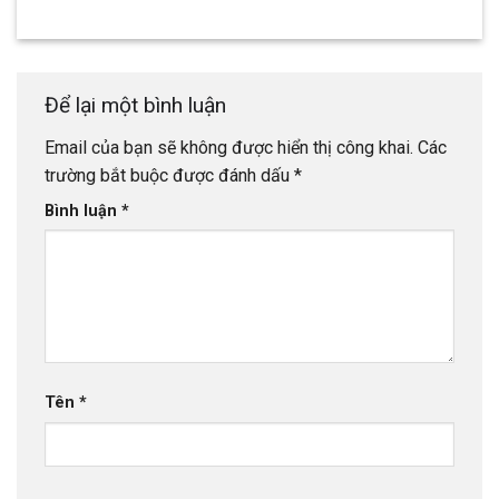
Để lại một bình luận
Email của bạn sẽ không được hiển thị công khai.
Các
trường bắt buộc được đánh dấu
*
Bình luận
*
Tên
*