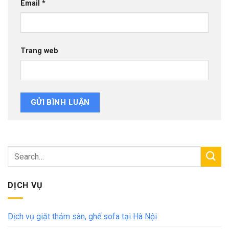
Email
*
Trang web
DỊCH VỤ
Dịch vụ giặt thảm sàn, ghế sofa tại Hà Nội