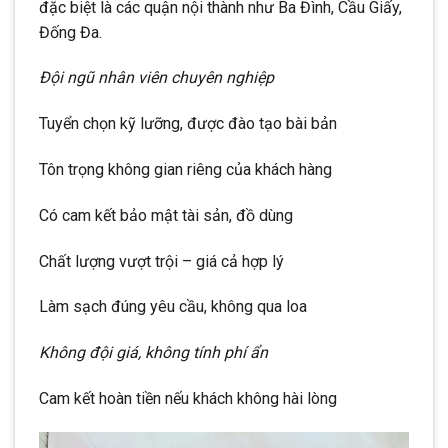
đặc biệt là các quận nội thành như Ba Đình, Cầu Giấy,
Đống Đa.
Đội ngũ nhân viên chuyên nghiệp
Tuyển chọn kỹ lưỡng, được đào tạo bài bản
Tôn trọng không gian riêng của khách hàng
Có cam kết bảo mật tài sản, đồ dùng
Chất lượng vượt trội – giá cả hợp lý
Làm sạch đúng yêu cầu, không qua loa
Không đội giá, không tính phí ẩn
Cam kết hoàn tiền nếu khách không hài lòng