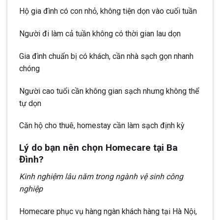
Hộ gia đình có con nhỏ, không tiện dọn vào cuối tuần
Người đi làm cả tuần không có thời gian lau dọn
Gia đình chuẩn bị có khách, cần nhà sạch gọn nhanh
chóng
Người cao tuổi cần không gian sạch nhưng không thể
tự dọn
Căn hộ cho thuê, homestay cần làm sạch định kỳ
Lý do bạn nên chọn Homecare tại Ba
Đình?
Kinh nghiệm lâu năm trong ngành vệ sinh công
nghiệp
Homecare phục vụ hàng ngàn khách hàng tại Hà Nội,