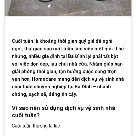
Cuối tuần là khoảng thời gian quý giá để nghỉ
ngơi, thư giãn sau một tuần làm việc mệt mỏi. Thế
nhưng, nhiều gia đình tại Ba Đình lại phải tất bật
với việc dọn dẹp, lau chùi nhà cửa. Nhằm giúp bạn
giải phóng thời gian, tận hưởng cuộc sống trọn
vẹn hơn, Homecare mang đến dịch vụ vệ sinh nhà
cuối tuần chuyên nghiệp tại Ba Đình – nhanh
chóng, sạch sẽ, đáng tin cậy.
Vì sao nên sử dụng dịch vụ vệ sinh nhà
cuối tuần?
Cuối tuần thường là lúc: