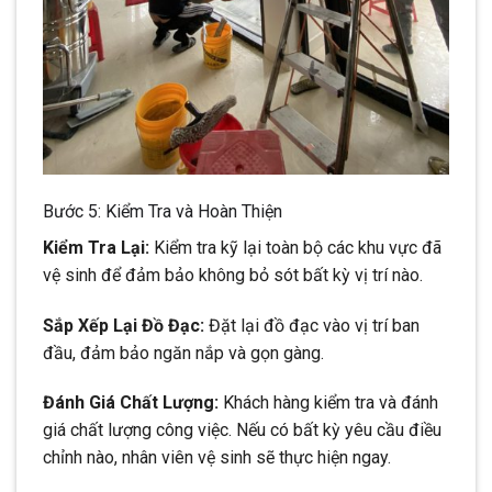
Bước 5: Kiểm Tra và Hoàn Thiện
Kiểm Tra Lại:
Kiểm tra kỹ lại toàn bộ các khu vực đã
vệ sinh để đảm bảo không bỏ sót bất kỳ vị trí nào.
Sắp Xếp Lại Đồ Đạc:
Đặt lại đồ đạc vào vị trí ban
đầu, đảm bảo ngăn nắp và gọn gàng.
Đánh Giá Chất Lượng:
Khách hàng kiểm tra và đánh
giá chất lượng công việc. Nếu có bất kỳ yêu cầu điều
chỉnh nào, nhân viên vệ sinh sẽ thực hiện ngay.