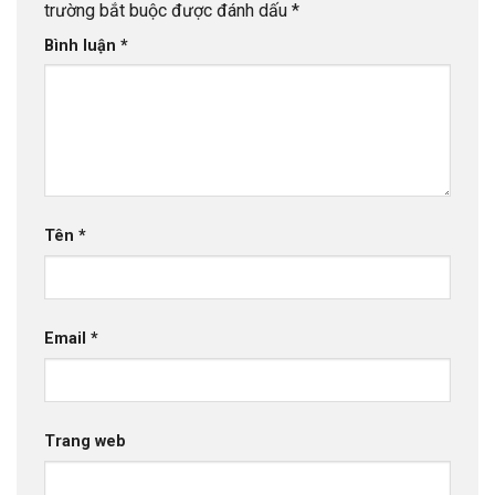
trường bắt buộc được đánh dấu
*
Bình luận
*
Tên
*
Email
*
Trang web