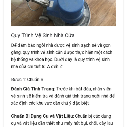
Quy Trình Vệ Sinh Nhà Cửa
Để đảm bảo ngôi nhà được vệ sinh sạch sẽ và gọn
gàng, quy trình vệ sinh cần được thực hiện một cách
hệ thống và khoa học. Dưới đây là quy trình vệ sinh
nhà cửa chi tiết từ A đến Z:
Bước 1: Chuẩn Bị
Đánh Giá Tình Trạng:
Trước khi bắt đầu, nhân viên
vệ sinh sẽ kiểm tra và đánh giá tình trạng ngôi nhà để
xác định các khu vực cần chú ý đặc biệt.
Chuẩn Bị Dụng Cụ và Vật Liệu:
Chuẩn bị các dụng
cụ và vật liệu cần thiết như máy hút bụi, chổi, cây lau