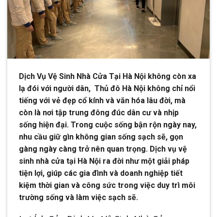
Dịch Vụ Vệ Sinh Nhà Cửa Tại Hà Nội không còn xa
lạ đói với người dân, Thủ đô Hà Nội không chỉ nổi
tiếng với vẻ đẹp cổ kính và văn hóa lâu đời, mà
còn là nơi tập trung đông đúc dân cư và nhịp
sống hiện đại. Trong cuộc sống bận rộn ngày nay,
nhu cầu giữ gìn không gian sống sạch sẽ, gọn
gàng ngày càng trở nên quan trọng. Dịch vụ vệ
sinh nhà cửa tại Hà Nội ra đời như một giải pháp
tiện lợi, giúp các gia đình và doanh nghiệp tiết
kiệm thời gian và công sức trong việc duy trì môi
trường sống và làm việc sạch sẽ.