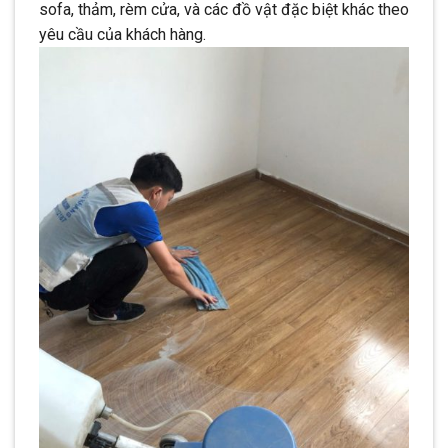
sofa, thảm, rèm cửa, và các đồ vật đặc biệt khác theo
yêu cầu của khách hàng.