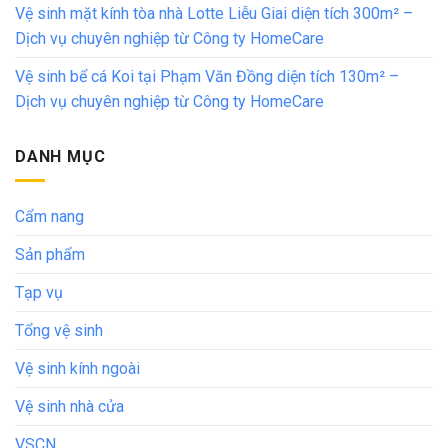
Vệ sinh mặt kính tòa nhà Lotte Liễu Giai diện tích 300m² –
Dịch vụ chuyên nghiệp từ Công ty HomeCare
Vệ sinh bể cá Koi tại Phạm Văn Đồng diện tích 130m² –
Dịch vụ chuyên nghiệp từ Công ty HomeCare
DANH MỤC
Cẩm nang
Sản phẩm
Tạp vụ
Tổng vệ sinh
Vệ sinh kính ngoài
Vệ sinh nhà cửa
VSCN