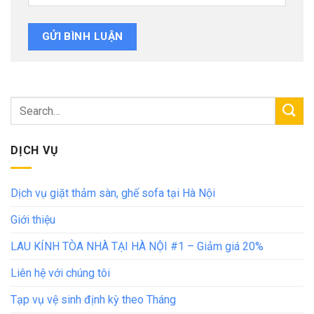
DỊCH VỤ
Dịch vụ giặt thảm sàn, ghế sofa tại Hà Nội
Giới thiệu
LAU KÍNH TÒA NHÀ TẠI HÀ NỘI #1 – Giảm giá 20%
Liên hệ với chúng tôi
Tạp vụ vệ sinh định kỳ theo Tháng