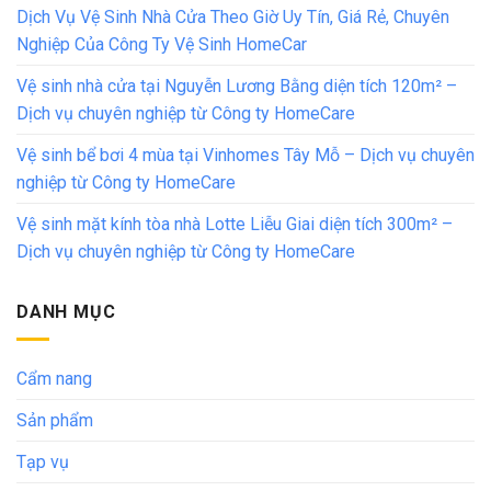
Dịch Vụ Vệ Sinh Nhà Cửa Theo Giờ Uy Tín, Giá Rẻ, Chuyên
Nghiệp Của Công Ty Vệ Sinh HomeCar
Vệ sinh nhà cửa tại Nguyễn Lương Bằng diện tích 120m² –
Dịch vụ chuyên nghiệp từ Công ty HomeCare
Vệ sinh bể bơi 4 mùa tại Vinhomes Tây Mỗ – Dịch vụ chuyên
nghiệp từ Công ty HomeCare
Vệ sinh mặt kính tòa nhà Lotte Liễu Giai diện tích 300m² –
Dịch vụ chuyên nghiệp từ Công ty HomeCare
DANH MỤC
Cẩm nang
Sản phẩm
Tạp vụ