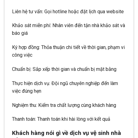
Liên hệ tư vấn: Gọi hotline hoặc đặt lịch qua website
Khảo sát miễn phí: Nhân viên đến tận nhà khảo sát và
báo giá
Ký hợp đồng: Thỏa thuận chi tiết về thời gian, phạm vi
công việc
Chuẩn bị: Sắp xếp thời gian và chuẩn bị mặt bằng
Thực hiện dịch vụ: Đội ngũ chuyên nghiệp đến làm
việc đúng hẹn
Nghiệm thu: Kiểm tra chất lượng cùng khách hàng
Thanh toán: Thanh toán khi hài lòng với kết quả
Khách hàng nói gì về dịch vụ vệ sinh nhà