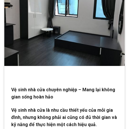
Vệ sinh nhà cửa chuyên nghiệp – Mang lại không
gian sống hoàn hảo
Vệ sinh nhà cửa là nhu cầu thiết yếu của mỗi gia
đình, nhưng không phải ai cũng có đủ thời gian và
kỹ năng để thực hiện một cách hiệu quả.