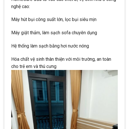
nghệ cao:
Máy hút bụi công suất lớn, lọc bụi siêu mịn
Máy giặt thảm, làm sạch sofa chuyên dụng
Hệ thống làm sạch bằng hơi nước nóng
Hóa chất vệ sinh thân thiện với môi trường, an toàn
cho trẻ em và thú cưng