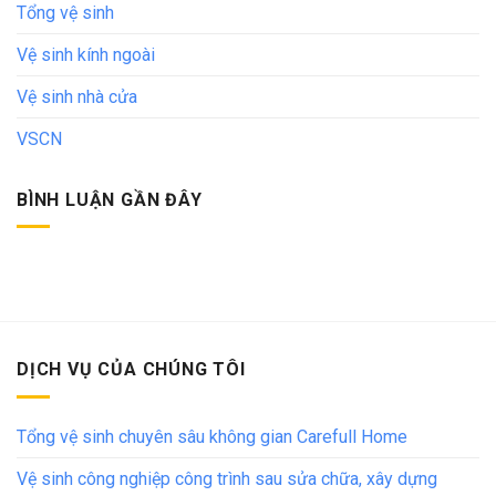
Tổng vệ sinh
Vệ sinh kính ngoài
Vệ sinh nhà cửa
VSCN
BÌNH LUẬN GẦN ĐÂY
DỊCH VỤ CỦA CHÚNG TÔI
Tổng vệ sinh chuyên sâu không gian Carefull Home
Vệ sinh công nghiệp công trình sau sửa chữa, xây dựng