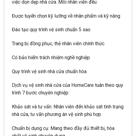
việc dọn dẹp nhà cửa. Mỗi nhân viên đều:
Được tuyển chọn kỹ lưỡng về nhân phẩm và kỹ năng
Đào tạo quy trình vệ sinh chuẩn 5 sao
Trang bị đồng phục, thẻ nhân viên chính thức
Có bảo hiểm trách nhiệm nghề nghiệp
Quy trình vệ sinh nhà cửa chuẩn hóa
Dịch vụ vệ sinh nhà cửa của HomeCare tuân theo quy
trình 7 bước chuyên nghiệp:
Khảo sát và tư vấn: Nhân viên đến khảo sát tình trạng
nhà cửa, tư vấn phương án vệ sinh phù hợp
Chuẩn bị dụng cụ: Mang theo đầy đủ thiết bị, hóa
chất vệ sinh chuyên dụng