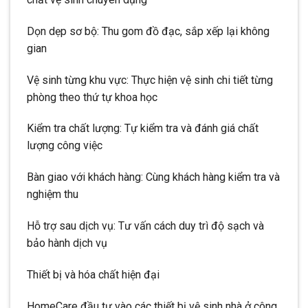
Dọn dẹp sơ bộ: Thu gom đồ đạc, sắp xếp lại không
gian
Vệ sinh từng khu vực: Thực hiện vệ sinh chi tiết từng
phòng theo thứ tự khoa học
Kiểm tra chất lượng: Tự kiểm tra và đánh giá chất
lượng công việc
Bàn giao với khách hàng: Cùng khách hàng kiểm tra và
nghiệm thu
Hỗ trợ sau dịch vụ: Tư vấn cách duy trì độ sạch và
bảo hành dịch vụ
Thiết bị và hóa chất hiện đại
HomeCare đầu tư vào các thiết bị vệ sinh nhà ở công