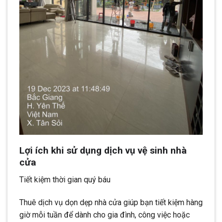
Lợi ích khi sử dụng dịch vụ vệ sinh nhà
cửa
Tiết kiệm thời gian quý báu
Thuê dịch vụ dọn dẹp nhà cửa giúp bạn tiết kiệm hàng
giờ mỗi tuần để dành cho gia đình, công việc hoặc