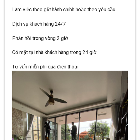
Làm việc theo giờ hành chính hoặc theo yêu cầu
Dịch vụ khách hàng 24/7
Phản hồi trong vòng 2 giờ
Có mặt tại nhà khách hàng trong 24 giờ
Tư vấn miễn phí qua điện thoại