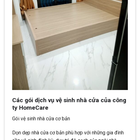
Các gói dịch vụ vệ sinh nhà cửa của công
ty HomeCare
Gói vệ sinh nhà cửa cơ bản
Dọn dẹp nhà cửa cơ bản phù hợp với những gia đình