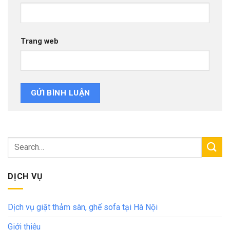
Trang web
DỊCH VỤ
Dịch vụ giặt thảm sàn, ghế sofa tại Hà Nội
Giới thiệu