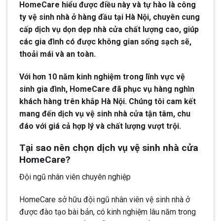
HomeCare hiểu được điều này và tự hào là công
ty vệ sinh nhà ở hàng đầu tại Hà Nội, chuyên cung
cấp dịch vụ dọn dẹp nhà cửa chất lượng cao, giúp
các gia đình có được không gian sống sạch sẽ,
thoải mái và an toàn.
Với hơn 10 năm kinh nghiệm trong lĩnh vực vệ
sinh gia đình, HomeCare đã phục vụ hàng nghìn
khách hàng trên khắp Hà Nội. Chúng tôi cam kết
mang đến dịch vụ vệ sinh nhà cửa tận tâm, chu
đáo với giá cả hợp lý và chất lượng vượt trội.
Tại sao nên chọn dịch vụ vệ sinh nhà cửa
HomeCare?
Đội ngũ nhân viên chuyên nghiệp
HomeCare sở hữu đội ngũ nhân viên vệ sinh nhà ở
được đào tạo bài bản, có kinh nghiệm lâu năm trong