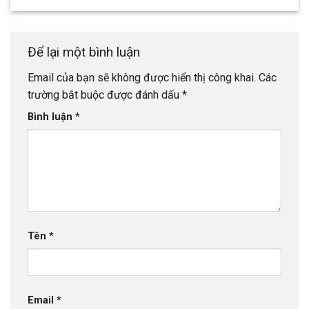
Để lại một bình luận
Email của bạn sẽ không được hiển thị công khai.
Các
trường bắt buộc được đánh dấu
*
Bình luận
*
Tên
*
Email
*