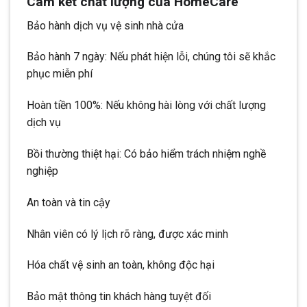
Cam kết chất lượng của HomeCare
Bảo hành dịch vụ vệ sinh nhà cửa
Bảo hành 7 ngày: Nếu phát hiện lỗi, chúng tôi sẽ khắc
phục miễn phí
Hoàn tiền 100%: Nếu không hài lòng với chất lượng
dịch vụ
Bồi thường thiệt hại: Có bảo hiểm trách nhiệm nghề
nghiệp
An toàn và tin cậy
Nhân viên có lý lịch rõ ràng, được xác minh
Hóa chất vệ sinh an toàn, không độc hại
Bảo mật thông tin khách hàng tuyệt đối