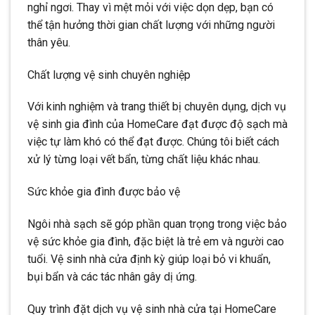
nghỉ ngơi. Thay vì mệt mỏi với việc dọn dẹp, bạn có
thể tận hưởng thời gian chất lượng với những người
thân yêu.
Chất lượng vệ sinh chuyên nghiệp
Với kinh nghiệm và trang thiết bị chuyên dụng, dịch vụ
vệ sinh gia đình của HomeCare đạt được độ sạch mà
việc tự làm khó có thể đạt được. Chúng tôi biết cách
xử lý từng loại vết bẩn, từng chất liệu khác nhau.
Sức khỏe gia đình được bảo vệ
Ngôi nhà sạch sẽ góp phần quan trọng trong việc bảo
vệ sức khỏe gia đình, đặc biệt là trẻ em và người cao
tuổi. Vệ sinh nhà cửa định kỳ giúp loại bỏ vi khuẩn,
bụi bẩn và các tác nhân gây dị ứng.
Quy trình đặt dịch vụ vệ sinh nhà cửa tại HomeCare