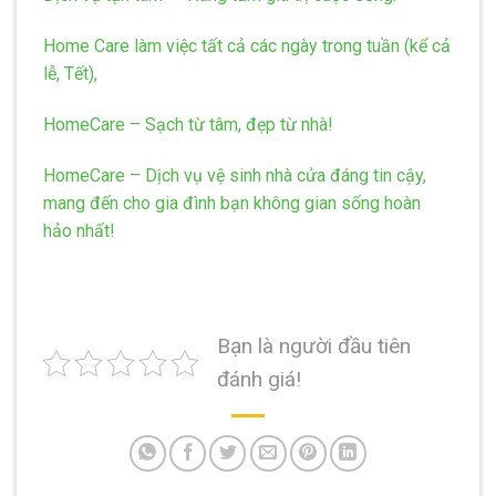
Home Care làm việc tất cả các ngày trong tuần (kể cả
lễ, Tết),
HomeCare – Sạch từ tâm, đẹp từ nhà!
HomeCare – Dịch vụ vệ sinh nhà cửa đáng tin cậy,
mang đến cho gia đình bạn không gian sống hoàn
hảo nhất!
Bạn là người đầu tiên
đánh giá!