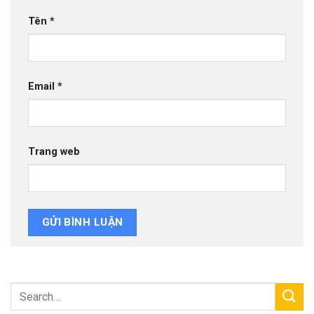
Tên
*
Email
*
Trang web