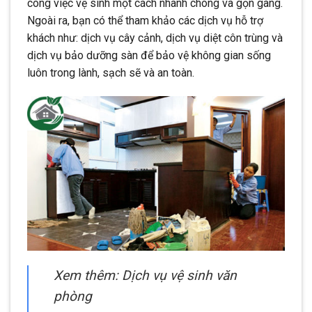
công việc vệ sinh một cách nhanh chóng và gọn gàng.
Ngoài ra, bạn có thể tham khảo các dịch vụ hỗ trợ
khách như: dịch vụ cây cảnh, dịch vụ diệt côn trùng và
dịch vụ bảo dưỡng sàn để bảo vệ không gian sống
luôn trong lành, sạch sẽ và an toàn.
Xem thêm: Dịch vụ vệ sinh văn
phòng