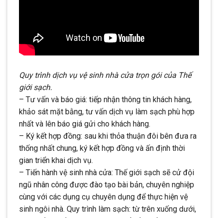
Quy trình dịch vụ vệ sinh nhà cửa trọn gói của Thế
giới sạch.
– Tư vấn và báo giá: tiếp nhận thông tin khách hàng,
khảo sát mặt bằng, tư vấn dịch vụ làm sạch phù hợp
nhất và lên báo giá gửi cho khách hàng.
– Ký kết hợp đồng: sau khi thỏa thuận đôi bên đưa ra
thống nhất chung, ký kết hợp đồng và ấn định thời
gian triển khai dịch vụ.
– Tiến hành vệ sinh nhà cửa: Thế giới sạch sẽ cử đội
ngũ nhân công được đào tạo bài bản, chuyên nghiệp
cùng với các dụng cụ chuyên dụng để thực hiện vệ
sinh ngôi nhà. Quy trình làm sạch: từ trên xuống dưới,