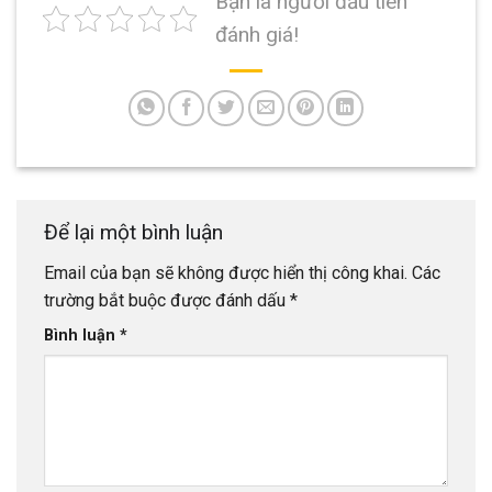
Bạn là người đầu tiên
đánh giá!
Để lại một bình luận
Email của bạn sẽ không được hiển thị công khai.
Các
trường bắt buộc được đánh dấu
*
Bình luận
*