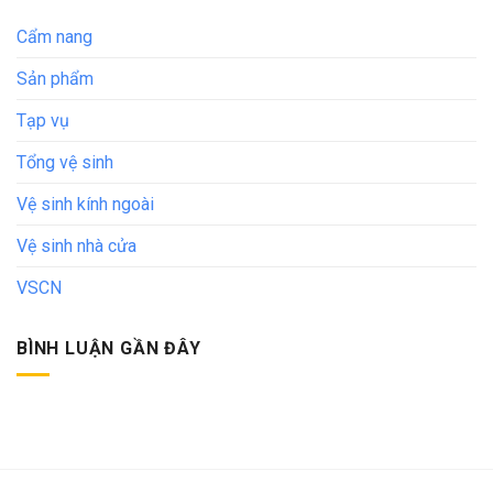
Cẩm nang
Sản phẩm
Tạp vụ
Tổng vệ sinh
Vệ sinh kính ngoài
Vệ sinh nhà cửa
VSCN
BÌNH LUẬN GẦN ĐÂY