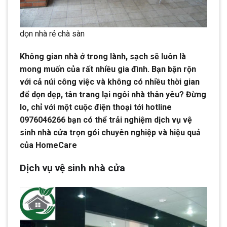
dọn nhà rẻ chà sàn
Không gian nhà ở trong lành, sạch sẽ luôn là
mong muốn của rất nhiều gia đình. Bạn bận rộn
với cả núi công việc và không có nhiều thời gian
để dọn dẹp, tân trang lại ngôi nhà thân yêu? Đừng
lo, chỉ với một cuộc điện thoại tới hotline
0976046266 bạn có thể trải nghiệm dịch vụ vệ
sinh nhà cửa trọn gói chuyên nghiệp và hiệu quả
của HomeCare
Dịch vụ vệ sinh nhà cửa