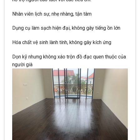
Nhân viên lịch sự, nhẹ nhàng, tận tâm
Dụng cụ làm sạch hiện đại, không gây tiếng ồn lớn
Hóa chất vệ sinh lành tính, không gây kích ứng
Dọn kỹ nhưng không xáo trộn đồ đạc quen thuộc của
người già