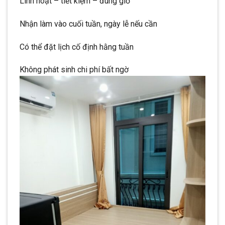
Linh hoạt – tiết kiệm – đúng giờ
Nhận làm vào cuối tuần, ngày lễ nếu cần
Có thể đặt lịch cố định hằng tuần
Không phát sinh chi phí bất ngờ