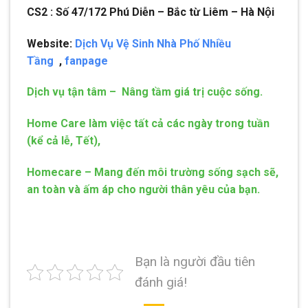
CS2 : Số 47/172 Phú Diễn – Bắc từ Liêm – Hà Nội
Website:
Dịch Vụ Vệ Sinh Nhà Phố Nhiều
Tầng
,
fanpage
Dịch vụ tận tâm – Nâng tầm giá trị cuộc sống.
Home Care làm việc tất cả các ngày trong tuần
(kể cả lễ, Tết),
Homecare – Mang đến môi trường sống sạch sẽ,
an toàn và ấm áp cho người thân yêu của bạn.
Bạn là người đầu tiên
đánh giá!