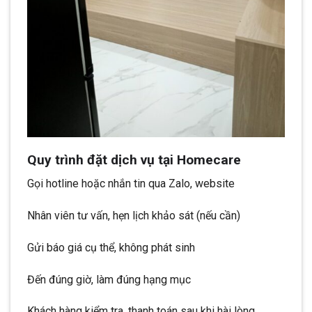
Quy trình đặt dịch vụ tại Homecare
Gọi hotline hoặc nhắn tin qua Zalo, website
Nhân viên tư vấn, hẹn lịch khảo sát (nếu cần)
Gửi báo giá cụ thể, không phát sinh
Đến đúng giờ, làm đúng hạng mục
Khách hàng kiểm tra, thanh toán sau khi hài lòng