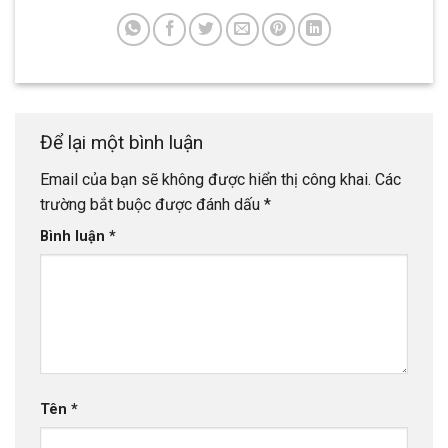
Để lại một bình luận
Email của bạn sẽ không được hiển thị công khai.
Các
trường bắt buộc được đánh dấu
*
Bình luận
*
Tên
*