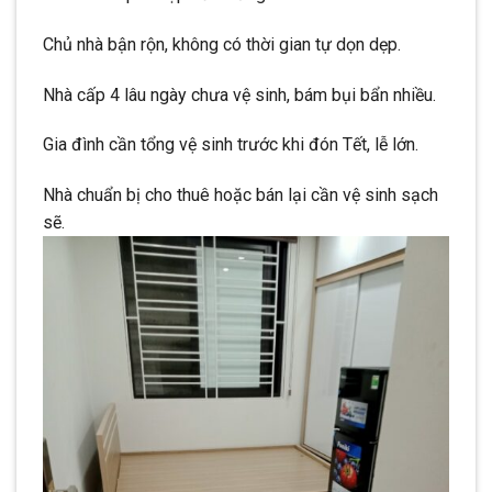
Chủ nhà bận rộn, không có thời gian tự dọn dẹp.
Nhà cấp 4 lâu ngày chưa vệ sinh, bám bụi bẩn nhiều.
Gia đình cần tổng vệ sinh trước khi đón Tết, lễ lớn.
Nhà chuẩn bị cho thuê hoặc bán lại cần vệ sinh sạch
sẽ.