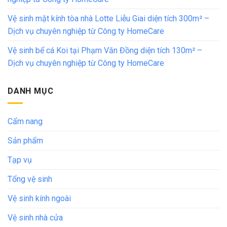
Vệ sinh mặt kính tòa nhà Lotte Liễu Giai diện tích 300m² –
Dịch vụ chuyên nghiệp từ Công ty HomeCare
Vệ sinh bể cá Koi tại Phạm Văn Đồng diện tích 130m² –
Dịch vụ chuyên nghiệp từ Công ty HomeCare
DANH MỤC
Cẩm nang
Sản phẩm
Tạp vụ
Tổng vệ sinh
Vệ sinh kính ngoài
Vệ sinh nhà cửa