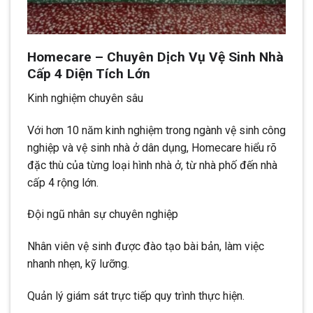
Homecare – Chuyên Dịch Vụ Vệ Sinh Nhà
Cấp 4 Diện Tích Lớn
Kinh nghiệm chuyên sâu
Với hơn 10 năm kinh nghiệm trong ngành vệ sinh công
nghiệp và vệ sinh nhà ở dân dụng, Homecare hiểu rõ
đặc thù của từng loại hình nhà ở, từ nhà phố đến nhà
cấp 4 rộng lớn.
Đội ngũ nhân sự chuyên nghiệp
Nhân viên vệ sinh được đào tạo bài bản, làm việc
nhanh nhẹn, kỹ lưỡng.
Quản lý giám sát trực tiếp quy trình thực hiện.