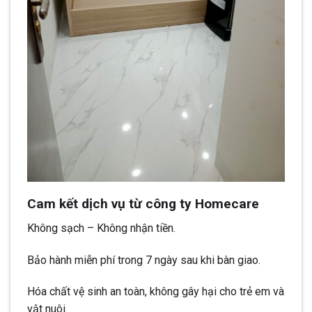
Cam kết dịch vụ từ công ty Homecare
Không sạch – Không nhận tiền.
Bảo hành miễn phí trong 7 ngày sau khi bàn giao.
Hóa chất vệ sinh an toàn, không gây hại cho trẻ em và
vật nuôi.