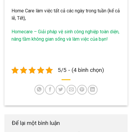
Home Care làm việc tất cả các ngày trong tuần (kể cả
lễ, Tết),
Homecare – Giải pháp vệ sinh công nghiệp toàn diện,
nâng tầm không gian sống và làm việc của bạn!
5/5 - (4 bình chọn)
Để lại một bình luận