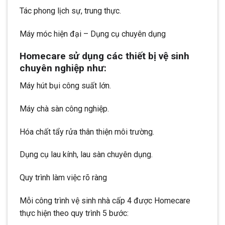
Tác phong lịch sự, trung thực.
Máy móc hiện đại – Dụng cụ chuyên dụng
Homecare sử dụng các thiết bị vệ sinh
chuyên nghiệp như:
Máy hút bụi công suất lớn.
Máy chà sàn công nghiệp.
Hóa chất tẩy rửa thân thiện môi trường.
Dụng cụ lau kính, lau sàn chuyên dụng.
Quy trình làm việc rõ ràng
Mỗi công trình vệ sinh nhà cấp 4 được Homecare
thực hiện theo quy trình 5 bước: