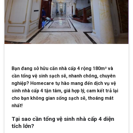
Bạn đang sở hữu căn nhà cấp 4 rộng 180m² và
cần tổng vệ sinh sạch sẽ, nhanh chóng, chuyên
nghiệp? Homecare tự hào mang đến dịch vụ vệ
sinh nhà cấp 4 tận tâm, giá hợp lý, cam kết trả lại
cho bạn không gian sống sạch sẽ, thoáng mát
nhất!
Tại sao cần tổng vệ sinh nhà cấp 4 diện
tích lớn?