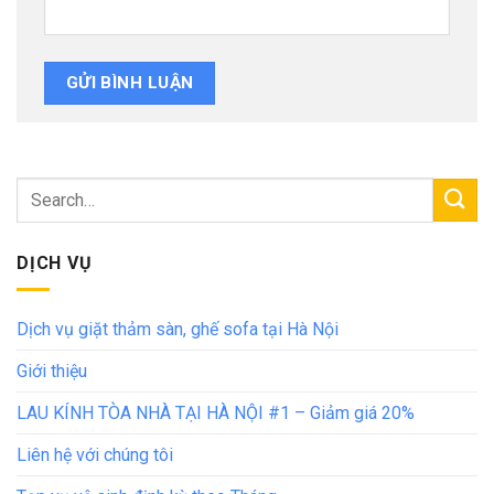
DỊCH VỤ
Dịch vụ giặt thảm sàn, ghế sofa tại Hà Nội
Giới thiệu
LAU KÍNH TÒA NHÀ TẠI HÀ NỘI #1 – Giảm giá 20%
Liên hệ với chúng tôi