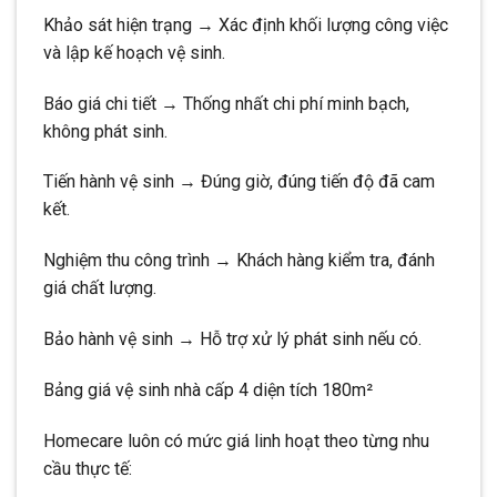
Khảo sát hiện trạng → Xác định khối lượng công việc
và lập kế hoạch vệ sinh.
Báo giá chi tiết → Thống nhất chi phí minh bạch,
không phát sinh.
Tiến hành vệ sinh → Đúng giờ, đúng tiến độ đã cam
kết.
Nghiệm thu công trình → Khách hàng kiểm tra, đánh
giá chất lượng.
Bảo hành vệ sinh → Hỗ trợ xử lý phát sinh nếu có.
Bảng giá vệ sinh nhà cấp 4 diện tích 180m²
Homecare luôn có mức giá linh hoạt theo từng nhu
cầu thực tế: