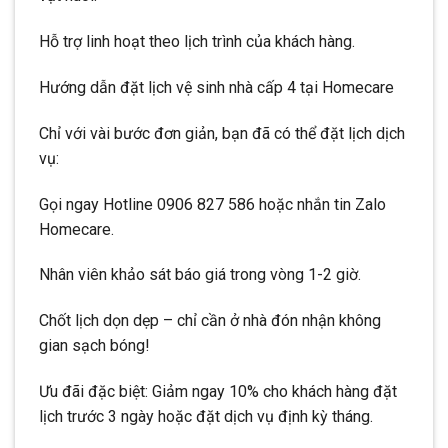
Hỗ trợ linh hoạt theo lịch trình của khách hàng.
Hướng dẫn đặt lịch vệ sinh nhà cấp 4 tại Homecare
Chỉ với vài bước đơn giản, bạn đã có thể đặt lịch dịch
vụ:
Gọi ngay Hotline 0906 827 586 hoặc nhắn tin Zalo
Homecare.
Nhân viên khảo sát báo giá trong vòng 1-2 giờ.
Chốt lịch dọn dẹp – chỉ cần ở nhà đón nhận không
gian sạch bóng!
Ưu đãi đặc biệt: Giảm ngay 10% cho khách hàng đặt
lịch trước 3 ngày hoặc đặt dịch vụ định kỳ tháng.