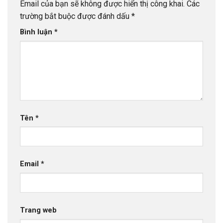
Email của bạn sẽ không được hiển thị công khai.
Các
trường bắt buộc được đánh dấu
*
Bình luận
*
Tên
*
Email
*
Trang web