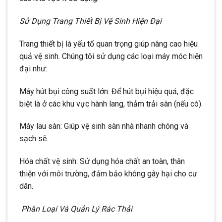
Sử Dụng Trang Thiết Bị Vệ Sinh Hiện Đại
Trang thiết bị là yếu tố quan trọng giúp nâng cao hiệu
quả vệ sinh. Chúng tôi sử dụng các loại máy móc hiện
đại như:
Máy hút bụi công suất lớn: Để hút bụi hiệu quả, đặc
biệt là ở các khu vực hành lang, thảm trải sàn (nếu có).
Máy lau sàn: Giúp vệ sinh sàn nhà nhanh chóng và
sạch sẽ.
Hóa chất vệ sinh: Sử dụng hóa chất an toàn, thân
thiện với môi trường, đảm bảo không gây hại cho cư
dân.
Phân Loại Và Quản Lý Rác Thải