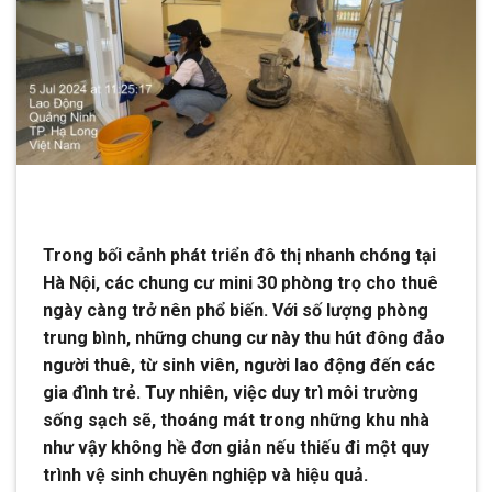
Trong bối cảnh phát triển đô thị nhanh chóng tại
Hà Nội, các chung cư mini 30 phòng trọ cho thuê
ngày càng trở nên phổ biến. Với số lượng phòng
trung bình, những chung cư này thu hút đông đảo
người thuê, từ sinh viên, người lao động đến các
gia đình trẻ. Tuy nhiên, việc duy trì môi trường
sống sạch sẽ, thoáng mát trong những khu nhà
như vậy không hề đơn giản nếu thiếu đi một quy
trình vệ sinh chuyên nghiệp và hiệu quả.