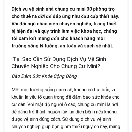
Dịch vụ vệ sinh nhà chung cư mini 30 phòng trọ
cho thuê ra đời để đáp ứng nhu cầu cấp thiết này.
Với đội ngũ nhân viên chuyên nghiệp, trang thiết
bị hiện đại và quy trình làm việc khoa học, chúng
tôi cam kết mang đến cho khách hàng môi
trường sống lý tưởng, an toàn và sạch sẽ nhất.
Tại Sao Cần Sử Dụng Dịch Vụ Vệ Sinh
Chuyên Nghiệp Cho Chung Cư Mini?
Bảo Đảm Sức Khỏe Cộng Đồng
Một môi trường sống sạch sẽ, không có bụi bẩn, vi
khuẩn là yếu tố quan trọng để đảm bảo sức khỏe cho
cư dân. Với mật độ người ở cao, chung cư mini là nơi
dễ dàng trở thành nguồn lây lan dịch bệnh nếu không
được vệ sinh đúng cách. Sử dụng dịch vụ vệ sinh
chuyên nghiệp giúp bạn giảm thiểu nguy cơ này, mang