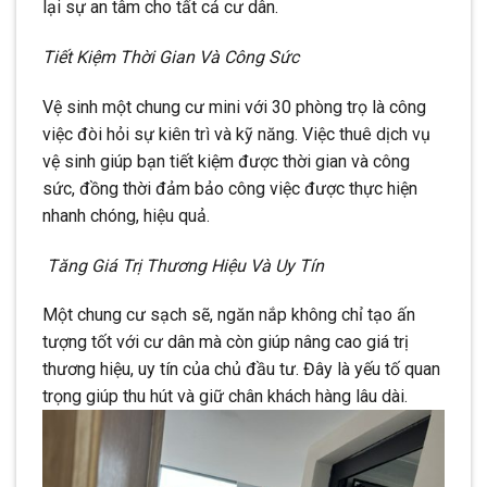
lại sự an tâm cho tất cả cư dân.
Tiết Kiệm Thời Gian Và Công Sức
Vệ sinh một chung cư mini với 30 phòng trọ là công
việc đòi hỏi sự kiên trì và kỹ năng. Việc thuê dịch vụ
vệ sinh giúp bạn tiết kiệm được thời gian và công
sức, đồng thời đảm bảo công việc được thực hiện
nhanh chóng, hiệu quả.
Tăng Giá Trị Thương Hiệu Và Uy Tín
Một chung cư sạch sẽ, ngăn nắp không chỉ tạo ấn
tượng tốt với cư dân mà còn giúp nâng cao giá trị
thương hiệu, uy tín của chủ đầu tư. Đây là yếu tố quan
trọng giúp thu hút và giữ chân khách hàng lâu dài.