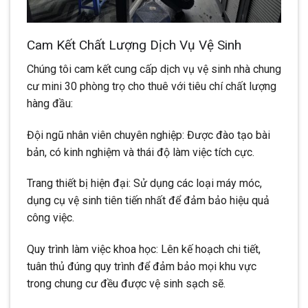
Cam Kết Chất Lượng Dịch Vụ Vệ Sinh
Chúng tôi cam kết cung cấp dịch vụ vệ sinh nhà chung
cư mini 30 phòng trọ cho thuê với tiêu chí chất lượng
hàng đầu:
Đội ngũ nhân viên chuyên nghiệp: Được đào tạo bài
bản, có kinh nghiệm và thái độ làm việc tích cực.
Trang thiết bị hiện đại: Sử dụng các loại máy móc,
dụng cụ vệ sinh tiên tiến nhất để đảm bảo hiệu quả
công việc.
Quy trình làm việc khoa học: Lên kế hoạch chi tiết,
tuân thủ đúng quy trình để đảm bảo mọi khu vực
trong chung cư đều được vệ sinh sạch sẽ.