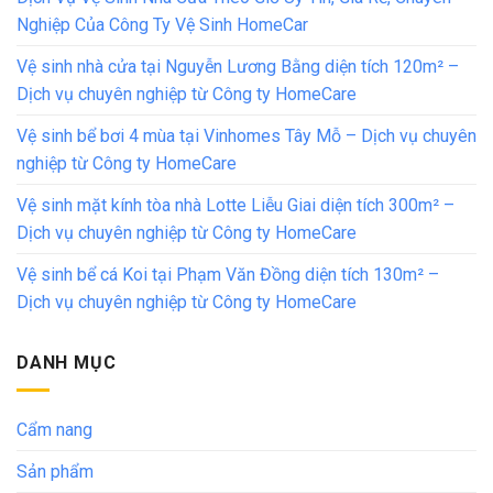
Nghiệp Của Công Ty Vệ Sinh HomeCar
Vệ sinh nhà cửa tại Nguyễn Lương Bằng diện tích 120m² –
Dịch vụ chuyên nghiệp từ Công ty HomeCare
Vệ sinh bể bơi 4 mùa tại Vinhomes Tây Mỗ – Dịch vụ chuyên
nghiệp từ Công ty HomeCare
Vệ sinh mặt kính tòa nhà Lotte Liễu Giai diện tích 300m² –
Dịch vụ chuyên nghiệp từ Công ty HomeCare
Vệ sinh bể cá Koi tại Phạm Văn Đồng diện tích 130m² –
Dịch vụ chuyên nghiệp từ Công ty HomeCare
DANH MỤC
Cẩm nang
Sản phẩm