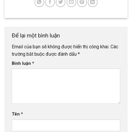
Để lại một bình luận
Email của bạn sẽ không được hiển thị công khai.
Các
trường bắt buộc được đánh dấu
*
Bình luận
*
Tên
*