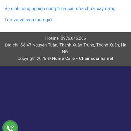
Vệ sinh công nghiệp công trình sau sửa chữa, xây dựng
Tạp vụ vệ sinh theo giờ
Hotline: 0976.046.266
Địa chỉ: Số 47 Nguyễn Tuân, Thanh Xuân Trung, Thanh Xuân, Hà
Nội.
Copyright 2026 ©
Home Care - Chamsocnha.net