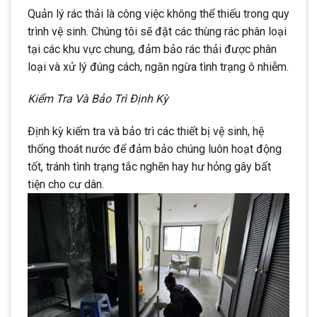
Quản lý rác thải là công việc không thể thiếu trong quy
trình vệ sinh. Chúng tôi sẽ đặt các thùng rác phân loại
tại các khu vực chung, đảm bảo rác thải được phân
loại và xử lý đúng cách, ngăn ngừa tình trạng ô nhiễm.
Kiểm Tra Và Bảo Trì Định Kỳ
Định kỳ kiểm tra và bảo trì các thiết bị vệ sinh, hệ
thống thoát nước để đảm bảo chúng luôn hoạt động
tốt, tránh tình trạng tắc nghẽn hay hư hỏng gây bất
tiện cho cư dân.