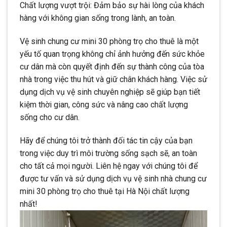
Chất lượng vượt trội: Đảm bảo sự hài lòng của khách
hàng với không gian sống trong lành, an toàn.
Vệ sinh chung cư mini 30 phòng trọ cho thuê là một
yếu tố quan trọng không chỉ ảnh hưởng đến sức khỏe
cư dân mà còn quyết định đến sự thành công của tòa
nhà trong việc thu hút và giữ chân khách hàng. Việc sử
dụng dịch vụ vệ sinh chuyên nghiệp sẽ giúp bạn tiết
kiệm thời gian, công sức và nâng cao chất lượng
sống cho cư dân.
Hãy để chúng tôi trở thành đối tác tin cậy của bạn
trong việc duy trì môi trường sống sạch sẽ, an toàn
cho tất cả mọi người. Liên hệ ngay với chúng tôi để
được tư vấn và sử dụng dịch vụ vệ sinh nhà chung cư
mini 30 phòng trọ cho thuê tại Hà Nội chất lượng
nhất!