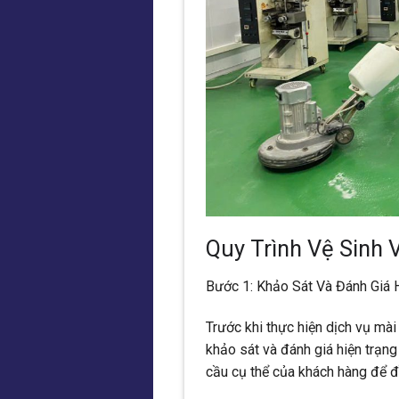
Quy Trình Vệ Sinh
Bước 1: Khảo Sát Và Đánh Giá 
Trước khi thực hiện dịch vụ mà
khảo sát và đánh giá hiện trạng
cầu cụ thể của khách hàng để đ