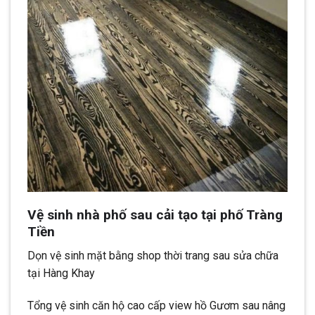
Vệ sinh nhà phố sau cải tạo tại phố Tràng
Tiền
Dọn vệ sinh mặt bằng shop thời trang sau sửa chữa
tại Hàng Khay
Tổng vệ sinh căn hộ cao cấp view hồ Gươm sau nâng