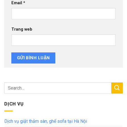
Email
*
Trang web
DỊCH VỤ
Dịch vụ giặt thảm sàn, ghế sofa tại Hà Nội