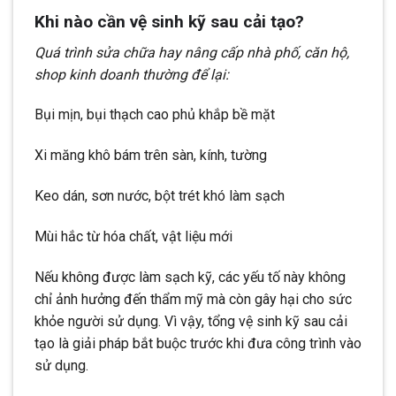
Khi nào cần vệ sinh kỹ sau cải tạo?
Quá trình sửa chữa hay nâng cấp nhà phố, căn hộ,
shop kinh doanh thường để lại:
Bụi mịn, bụi thạch cao phủ khắp bề mặt
Xi măng khô bám trên sàn, kính, tường
Keo dán, sơn nước, bột trét khó làm sạch
Mùi hắc từ hóa chất, vật liệu mới
Nếu không được làm sạch kỹ, các yếu tố này không
chỉ ảnh hưởng đến thẩm mỹ mà còn gây hại cho sức
khỏe người sử dụng. Vì vậy, tổng vệ sinh kỹ sau cải
tạo là giải pháp bắt buộc trước khi đưa công trình vào
sử dụng.