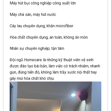
Máy hút bụi công nghiệp công suất lớn
Máy chà sàn, máy hút nước
Cây lau chuyên dụng, khăn microfiber
Hóa chất chuyên dụng, an toàn, không ăn mòn
Nhân sự chuyên nghiệp, tận tâm
Đội ngũ Homecare là những kỹ thuật viên vệ sinh
được đào tạo bài bản, làm việc có trách nhiệm, nhanh
gọn, đúng tiến độ, không làm trầy xước nội thất hay
gây mùi hóa chất khó chịu.