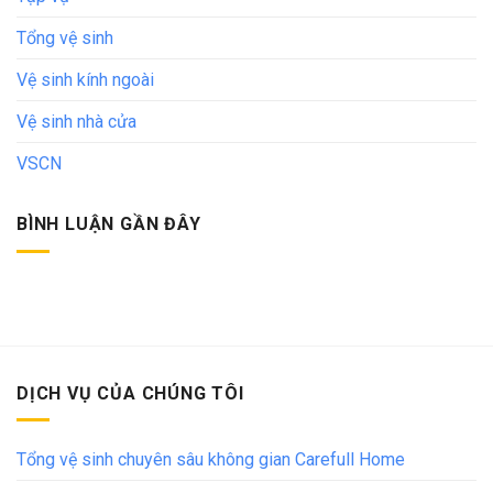
Tổng vệ sinh
Vệ sinh kính ngoài
Vệ sinh nhà cửa
VSCN
BÌNH LUẬN GẦN ĐÂY
DỊCH VỤ CỦA CHÚNG TÔI
Tổng vệ sinh chuyên sâu không gian Carefull Home