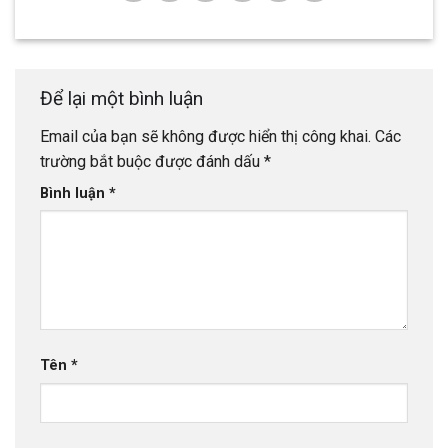
Để lại một bình luận
Email của bạn sẽ không được hiển thị công khai.
Các
trường bắt buộc được đánh dấu
*
Bình luận
*
Tên
*