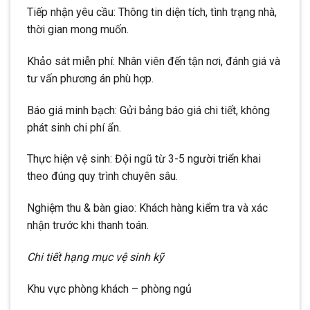
Tiếp nhận yêu cầu: Thông tin diện tích, tình trạng nhà,
thời gian mong muốn.
Khảo sát miễn phí: Nhân viên đến tận nơi, đánh giá và
tư vấn phương án phù hợp.
Báo giá minh bạch: Gửi bảng báo giá chi tiết, không
phát sinh chi phí ẩn.
Thực hiện vệ sinh: Đội ngũ từ 3-5 người triển khai
theo đúng quy trình chuyên sâu.
Nghiệm thu & bàn giao: Khách hàng kiểm tra và xác
nhận trước khi thanh toán.
Chi tiết hạng mục vệ sinh kỹ
Khu vực phòng khách – phòng ngủ