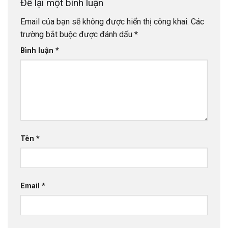
Để lại một bình luận
Email của bạn sẽ không được hiển thị công khai.
Các
trường bắt buộc được đánh dấu
*
Bình luận
*
Tên
*
Email
*