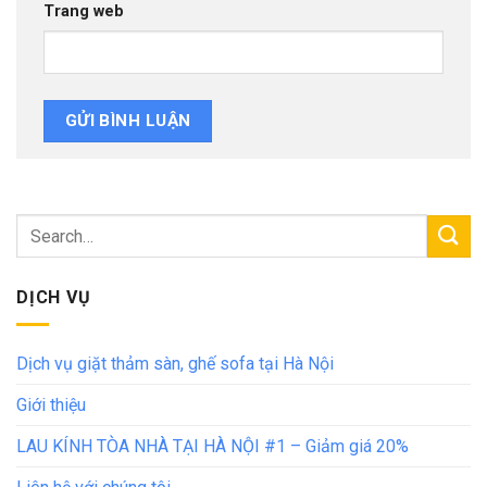
Trang web
DỊCH VỤ
Dịch vụ giặt thảm sàn, ghế sofa tại Hà Nội
Giới thiệu
LAU KÍNH TÒA NHÀ TẠI HÀ NỘI #1 – Giảm giá 20%