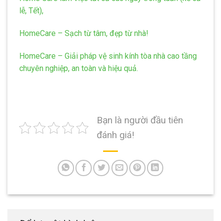
lễ, Tết),
HomeCare – Sạch từ tâm, đẹp từ nhà!
HomeCare – Giải pháp vệ sinh kính tòa nhà cao tầng
chuyên nghiệp, an toàn và hiệu quả.
Bạn là người đầu tiên
đánh giá!