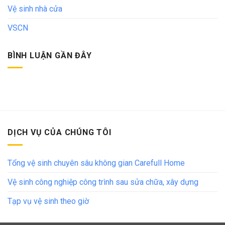
Vệ sinh nhà cửa
VSCN
BÌNH LUẬN GẦN ĐÂY
DỊCH VỤ CỦA CHÚNG TÔI
Tổng vệ sinh chuyên sâu không gian Carefull Home
Vệ sinh công nghiệp công trình sau sửa chữa, xây dựng
Tạp vụ vệ sinh theo giờ