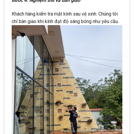
Bước 4: Nghiệm thu và bàn giao
Khách hàng kiểm tra mặt kính sau vệ sinh. Chúng tôi
chỉ bàn giao khi kính đạt độ sáng bóng như yêu cầu.