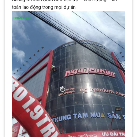
toàn lao động trong mọi dự án.