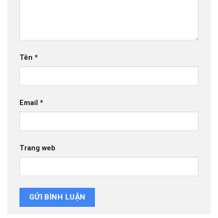
Tên
*
Email
*
Trang web