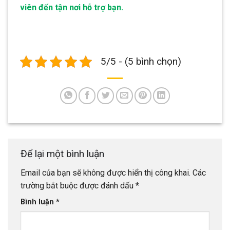
viên đến tận nơi hỗ trợ bạn.
5/5 - (5 bình chọn)
Để lại một bình luận
Email của bạn sẽ không được hiển thị công khai.
Các
trường bắt buộc được đánh dấu
*
Bình luận
*