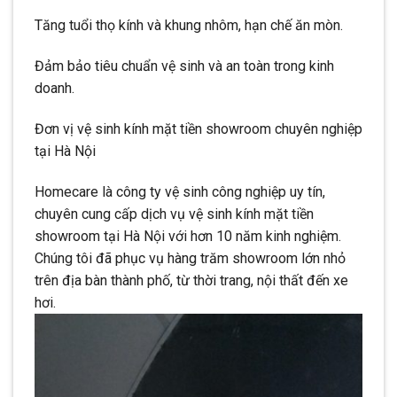
Tăng tuổi thọ kính và khung nhôm, hạn chế ăn mòn.
Đảm bảo tiêu chuẩn vệ sinh và an toàn trong kinh
doanh.
Đơn vị vệ sinh kính mặt tiền showroom chuyên nghiệp
tại Hà Nội
Homecare là công ty vệ sinh công nghiệp uy tín,
chuyên cung cấp dịch vụ vệ sinh kính mặt tiền
showroom tại Hà Nội với hơn 10 năm kinh nghiệm.
Chúng tôi đã phục vụ hàng trăm showroom lớn nhỏ
trên địa bàn thành phố, từ thời trang, nội thất đến xe
hơi.