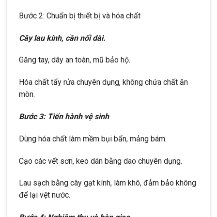
Bước 2: Chuẩn bị thiết bị và hóa chất
Cây lau kính, cần nối dài.
Găng tay, dây an toàn, mũ bảo hộ.
Hóa chất tẩy rửa chuyên dụng, không chứa chất ăn
mòn.
Bước 3: Tiến hành vệ sinh
Dùng hóa chất làm mềm bụi bẩn, mảng bám.
Cạo các vết sơn, keo dán bằng dao chuyên dụng.
Lau sạch bằng cây gạt kính, làm khô, đảm bảo không
để lại vệt nước.