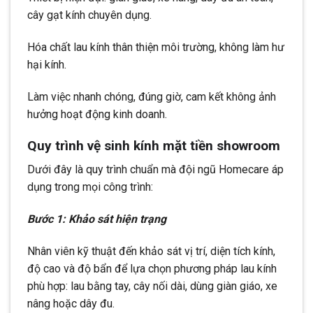
cây gạt kính chuyên dụng.
Hóa chất lau kính thân thiện môi trường, không làm hư
hại kính.
Làm việc nhanh chóng, đúng giờ, cam kết không ảnh
hưởng hoạt động kinh doanh.
Quy trình vệ sinh kính mặt tiền showroom
Dưới đây là quy trình chuẩn mà đội ngũ Homecare áp
dụng trong mọi công trình:
Bước 1: Khảo sát hiện trạng
Nhân viên kỹ thuật đến khảo sát vị trí, diện tích kính,
độ cao và độ bẩn để lựa chọn phương pháp lau kính
phù hợp: lau bằng tay, cây nối dài, dùng giàn giáo, xe
nâng hoặc dây đu.