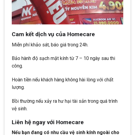
Cam kết dịch vụ của Homecare
Miễn phí khảo sát, báo giá trong 24h.
Bảo hành độ sạch mặt kính từ 7 – 10 ngày sau thi
công.
Hoàn tiền nếu khách hàng không hài lòng với chất
lượng.
Bồi thường nếu xảy ra hư hại tài sản trong quá trình
vệ sinh.
Liên hệ ngay với Homecare
Nếu bạn đang có nhu cầu vệ sinh kính ngoài cho