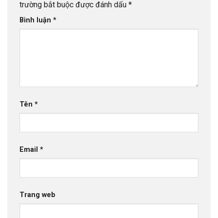
trường bắt buộc được đánh dấu
*
Bình luận
*
Tên
*
Email
*
Trang web