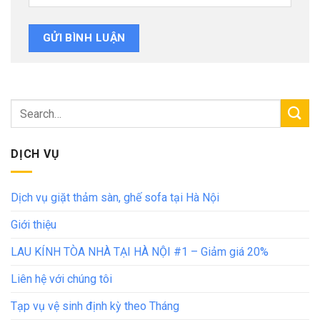
DỊCH VỤ
Dịch vụ giặt thảm sàn, ghế sofa tại Hà Nội
Giới thiệu
LAU KÍNH TÒA NHÀ TẠI HÀ NỘI #1 – Giảm giá 20%
Liên hệ với chúng tôi
Tạp vụ vệ sinh định kỳ theo Tháng