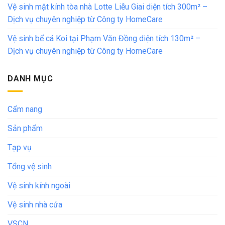
Vệ sinh mặt kính tòa nhà Lotte Liễu Giai diện tích 300m² –
Dịch vụ chuyên nghiệp từ Công ty HomeCare
Vệ sinh bể cá Koi tại Phạm Văn Đồng diện tích 130m² –
Dịch vụ chuyên nghiệp từ Công ty HomeCare
DANH MỤC
Cẩm nang
Sản phẩm
Tạp vụ
Tổng vệ sinh
Vệ sinh kính ngoài
Vệ sinh nhà cửa
VSCN