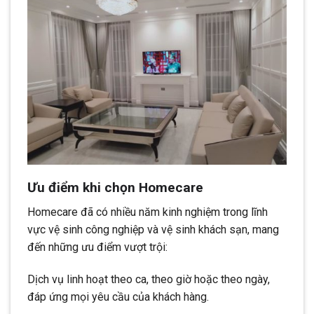
Ưu điểm khi chọn Homecare
Homecare đã có nhiều năm kinh nghiệm trong lĩnh
vực vệ sinh công nghiệp và vệ sinh khách sạn, mang
đến những ưu điểm vượt trội:
Dịch vụ linh hoạt theo ca, theo giờ hoặc theo ngày,
đáp ứng mọi yêu cầu của khách hàng.