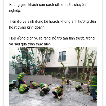
Không gian khách sạn sạch sẽ, an toàn, chuyên
nghiệp.
Tiến độ vệ sinh đúng kế hoạch, không ảnh hưởng đến
hoạt động kinh doanh.
Hợp đồng dịch vụ rõ ràng, hỗ trợ tận tình trước, trong
và sau quá trình thực hiện.