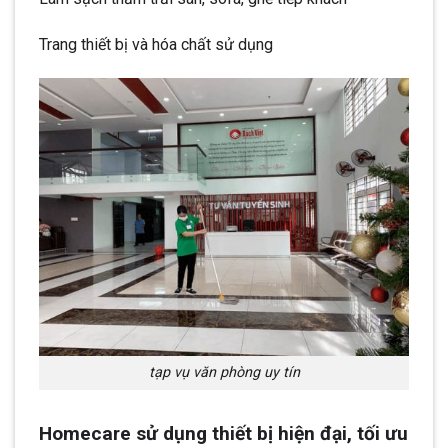
Trang thiết bị và hóa chất sử dụng
tạp vụ văn phòng uy tín
Homecare sử dụng thiết bị hiện đại, tối ưu