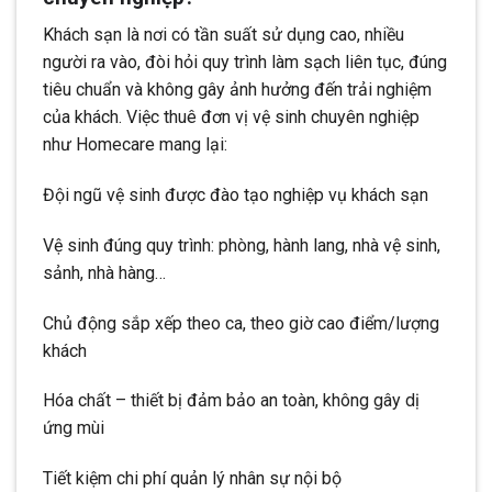
Khách sạn là nơi có tần suất sử dụng cao, nhiều
người ra vào, đòi hỏi quy trình làm sạch liên tục, đúng
tiêu chuẩn và không gây ảnh hưởng đến trải nghiệm
của khách. Việc thuê đơn vị vệ sinh chuyên nghiệp
như Homecare mang lại:
Đội ngũ vệ sinh được đào tạo nghiệp vụ khách sạn
Vệ sinh đúng quy trình: phòng, hành lang, nhà vệ sinh,
sảnh, nhà hàng…
Chủ động sắp xếp theo ca, theo giờ cao điểm/lượng
khách
Hóa chất – thiết bị đảm bảo an toàn, không gây dị
ứng mùi
Tiết kiệm chi phí quản lý nhân sự nội bộ