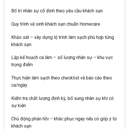
Bố trí nhân sự cố định theo yêu cầu khách sạn
Quy trình vệ sinh khách sạn chuẩn Homecare
Khảo sát – xây dựng lộ trình làm sạch phù hợp từng
khách sạn
Lập kế hoạch ca làm – số lượng nhân sự – khu vực
trọng điểm
Thực hiện làm sạch theo checklist và báo cáo theo
ca/ngày
Kiểm tra chất lượng định kỳ, bổ sung nhân sự khi có
sự kiện
Chủ động phản hồi – khắc phục ngay nếu có góp ý từ
khách sạn