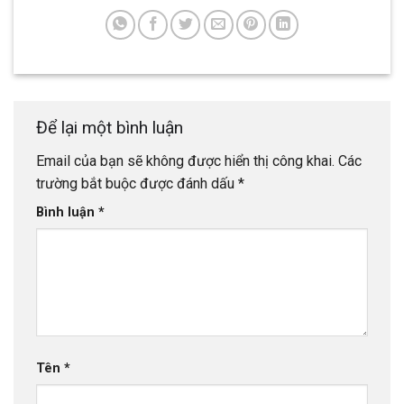
Để lại một bình luận
Email của bạn sẽ không được hiển thị công khai.
Các
trường bắt buộc được đánh dấu
*
Bình luận
*
Tên
*