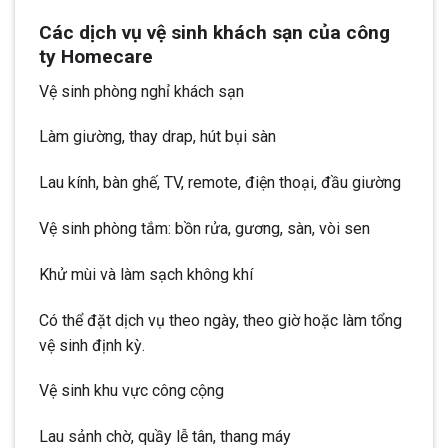
Các dịch vụ vệ sinh khách sạn của công
ty Homecare
Vệ sinh phòng nghỉ khách sạn
Làm giường, thay drap, hút bụi sàn
Lau kính, bàn ghế, TV, remote, điện thoại, đầu giường
Vệ sinh phòng tắm: bồn rửa, gương, sàn, vòi sen
Khử mùi và làm sạch không khí
Có thể đặt dịch vụ theo ngày, theo giờ hoặc làm tổng
vệ sinh định kỳ.
Vệ sinh khu vực công cộng
Lau sảnh chờ, quầy lễ tân, thang máy