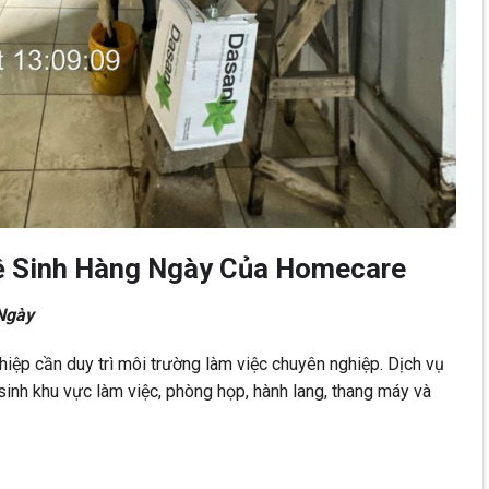
Vệ Sinh Hàng Ngày Của Homecare
Ngày
hiệp cần duy trì môi trường làm việc chuyên nghiệp. Dịch vụ
inh khu vực làm việc, phòng họp, hành lang, thang máy và