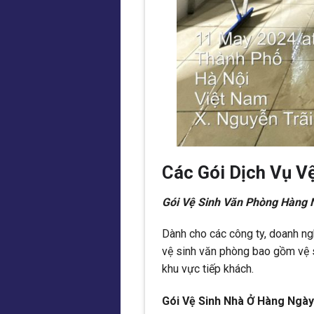
Các Gói Dịch Vụ 
Gói Vệ Sinh Văn Phòng Hàng 
Dành cho các công ty, doanh ng
vệ sinh văn phòng bao gồm vệ s
khu vực tiếp khách.
Gói Vệ Sinh Nhà Ở Hàng Ngày