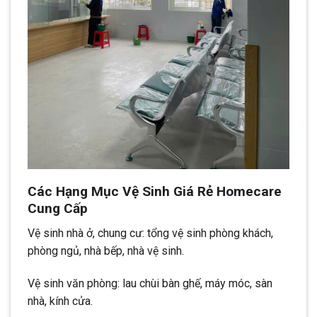
Các Hạng Mục Vệ Sinh Giá Rẻ Homecare
Cung Cấp
Vệ sinh nhà ở, chung cư: tổng vệ sinh phòng khách,
phòng ngủ, nhà bếp, nhà vệ sinh.
Vệ sinh văn phòng: lau chùi bàn ghế, máy móc, sàn
nhà, kính cửa.