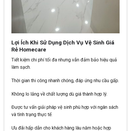
Lợi Ích Khi Sử Dụng Dịch Vụ Vệ Sinh Giá
Rẻ Homecare
Tiết kiệm chi phí tối đa nhưng vẫn đảm bảo hiệu quả
làm sạch.
Thời gian thi công nhanh chóng, đáp ứng nhu cầu gấp.
Không lo lắng về chất lượng dù giá thành hợp lý.
Được tư vấn giải pháp vệ sinh phù hợp với ngân sách
và tình trạng thực tế.
Ưu đãi hấp dẫn cho khách hàng lâu năm hoặc hợp