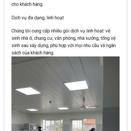
cho khách hàng.
Dịch vụ đa dạng, linh hoạt
Chúng tôi cung cấp nhiều gói dịch vụ linh hoạt: vệ
sinh nhà ở, chung cư, văn phòng, nhà xưởng, tổng vệ
sinh sau xây dựng, phù hợp với mọi nhu cầu và ngân
sách của khách hàng.